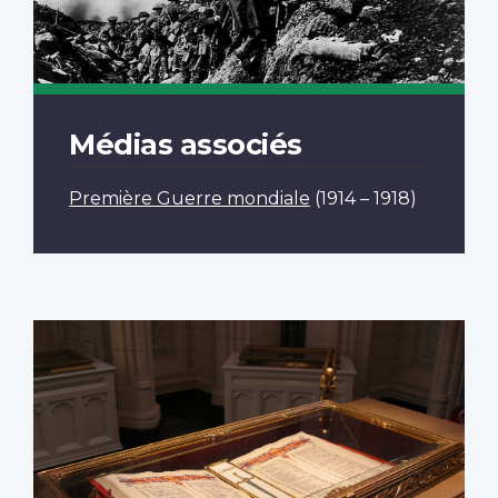
Médias associés
Première Guerre mondiale
(1914 – 1918)