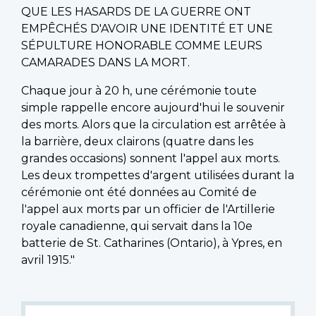
QUE LES HASARDS DE LA GUERRE ONT
EMPÊCHÉS D'AVOIR UNE IDENTITÉ ET UNE
SÉPULTURE HONORABLE COMME LEURS
CAMARADES DANS LA MORT.
Chaque jour à 20 h, une cérémonie toute
simple rappelle encore aujourd'hui le souvenir
des morts. Alors que la circulation est arrêtée à
la barrière, deux clairons (quatre dans les
grandes occasions) sonnent l'appel aux morts.
Les deux trompettes d'argent utilisées durant la
cérémonie ont été données au Comité de
l'appel aux morts par un officier de l'Artillerie
royale canadienne, qui servait dans la 10e
batterie de St. Catharines (Ontario), à Ypres, en
avril 1915."