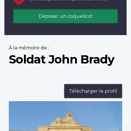
Déposer un coquelicot
À la mémoire de :
Soldat John Brady
Télécharger le profil
Profile
image