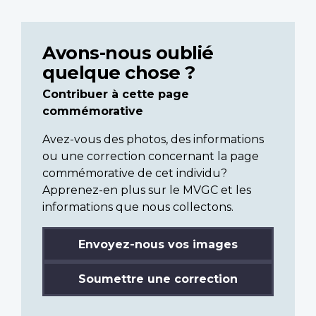
Avons-nous oublié
quelque chose ?
Contribuer à cette page
commémorative
Avez-vous des photos, des informations
ou une correction concernant la page
commémorative de cet individu?
Apprenez-en plus sur le MVGC et les
informations que nous collectons.
Envoyez-nous vos images
Soumettre une correction