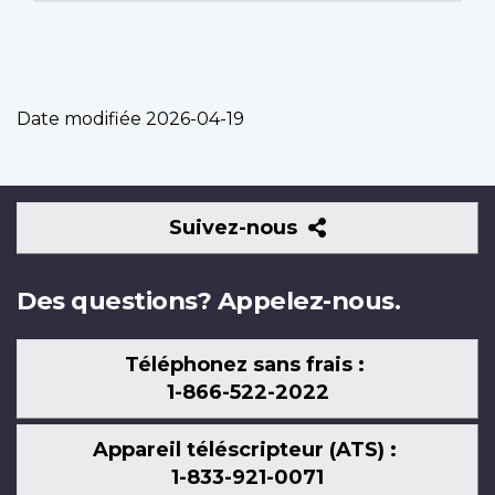
Date modifiée
2026-04-19
Suivez-
Suivez-nous
nous
Des questions? Appelez-nous.
Téléphonez sans frais :
1-866-522-2022
Appareil téléscripteur (ATS) :
1-833-921-0071