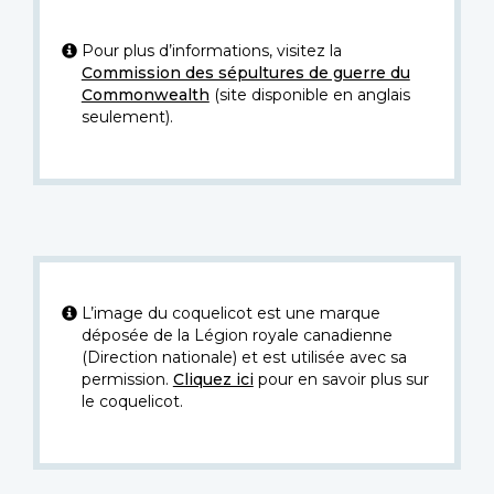
Pour plus d’informations, visitez la
Commission des sépultures de guerre du
Commonwealth
(site disponible en anglais
seulement).
L’image du coquelicot est une marque
déposée de la Légion royale canadienne
(Direction nationale) et est utilisée avec sa
permission.
Cliquez ici
pour en savoir plus sur
le coquelicot.