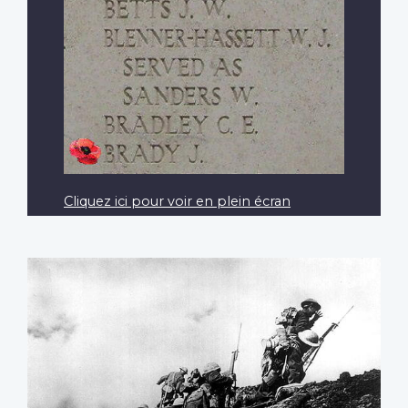
Cliquez ici pour voir en plein écran