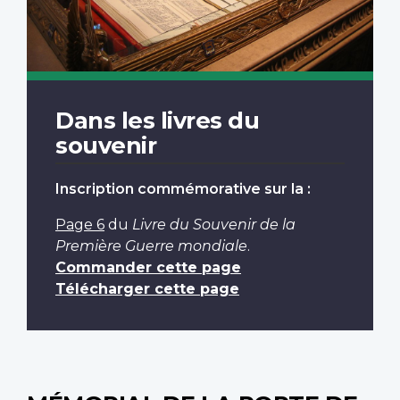
Dans les livres du
souvenir
Inscription commémorative sur la :
Page 6
du
Livre du Souvenir de la
Première Guerre mondiale
.
Commander cette page
Télécharger cette page