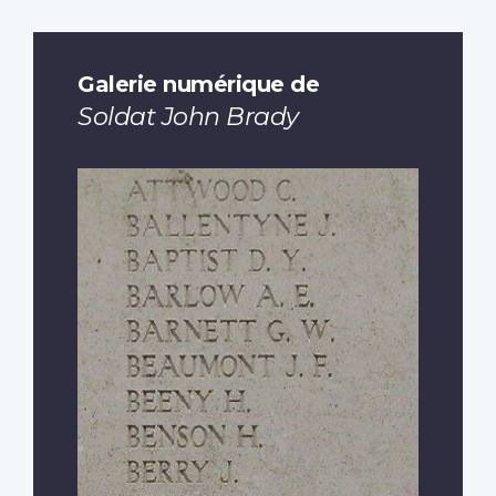
Galerie numérique de
Soldat John Brady