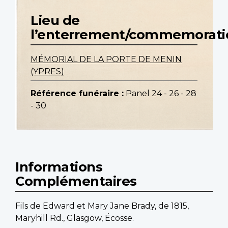
Lieu de
l’enterrement/commemorati
MÉMORIAL DE LA PORTE DE MENIN
(YPRES)
Référence funéraire :
Panel 24 - 26 - 28
- 30
Informations
Complémentaires
Fils de Edward et Mary Jane Brady, de 1815,
Maryhill Rd., Glasgow, Écosse.