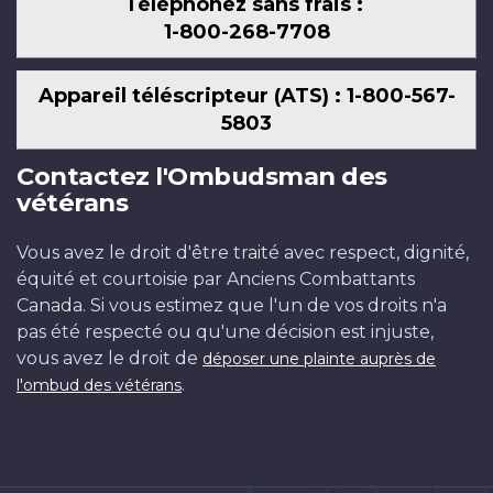
Téléphonez sans frais :
1-800-268-7708
Appareil téléscripteur (ATS) : 1-800-567-
5803
Contactez l'Ombudsman des
vétérans
Vous avez le droit d'être traité avec respect, dignité,
équité et courtoisie par Anciens Combattants
Canada. Si vous estimez que l'un de vos droits n'a
pas été respecté ou qu'une décision est injuste,
vous avez le droit de
déposer une plainte auprès de
.
l'ombud des vétérans