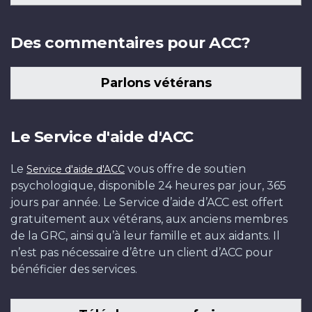
Des commentaires pour ACC?
Parlons vétérans
Le Service d'aide d'ACC
Le
vous offre de soutien
Service d'aide d'ACC
psychologique, disponible 24 heures par jour, 365
jours par année. Le Service d’aide d’ACC est offert
gratuitement aux vétérans, aux anciens membres
de la GRC, ainsi qu’à leur famille et aux aidants. Il
n’est pas nécessaire d’être un client d’ACC pour
bénéficier des services.