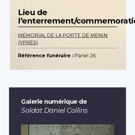
Lieu de
l’enterrement/commemorati
MÉMORIAL DE LA PORTE DE MENIN
(YPRES)
Référence funéraire :
Panel 26
Galerie numérique de
Soldat Daniel Collins