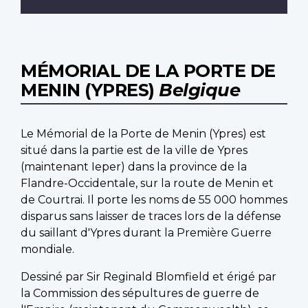
MÉMORIAL DE LA PORTE DE
MENIN (YPRES)
Belgique
Le Mémorial de la Porte de Menin (Ypres) est
situé dans la partie est de la ville de Ypres
(maintenant Ieper) dans la province de la
Flandre-Occidentale, sur la route de Menin et
de Courtrai. Il porte les noms de 55 000 hommes
disparus sans laisser de traces lors de la défense
du saillant d'Ypres durant la Première Guerre
mondiale.
Dessiné par Sir Reginald Blomfield et érigé par
la Commission des sépultures de guerre de