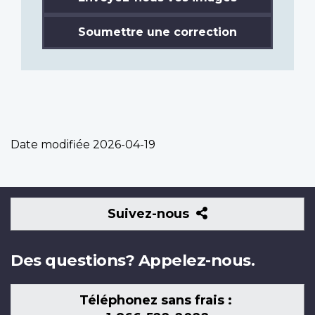
Soumettre une correction
Date modifiée
2026-04-19
Suivez-
Suivez-nous
nous
Des questions? Appelez-nous.
Téléphonez sans frais :