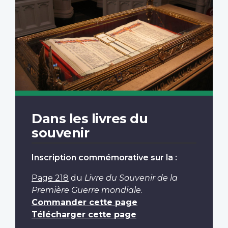
Dans les livres du
souvenir
Inscription commémorative sur la :
Page 218
du
Livre du Souvenir de la
Première Guerre mondiale
.
Commander cette page
Télécharger cette page