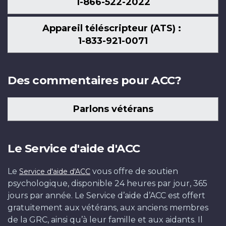
1-866-522-2022
Appareil téléscripteur (ATS) :
1-833-921-0071
Des commentaires pour ACC?
Parlons vétérans
Le Service d'aide d'ACC
Le
vous offre de soutien
Service d'aide d'ACC
psychologique, disponible 24 heures par jour, 365
jours par année. Le Service d’aide d’ACC est offert
gratuitement aux vétérans, aux anciens membres
de la GRC, ainsi qu’à leur famille et aux aidants. Il