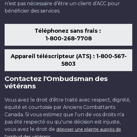
n’est pas nécessaire d’être un client d’ACC pour
bénéficier des services.
Téléphonez sans frais :
1-800-268-7708
Appareil téléscripteur (ATS) : 1-800-567-
5803
Contactez l'Ombudsman des
vétérans
Vous avez le droit d'être traité avec respect, dignité,
équité et courtoisie par Anciens Combattants
Canada. Si vous estimez que l'un de vos droits n'a
pas été respecté ou qu'une décision est injuste,
vous avez le droit de
déposer une plainte auprès de
.
l'ombud des vétérans