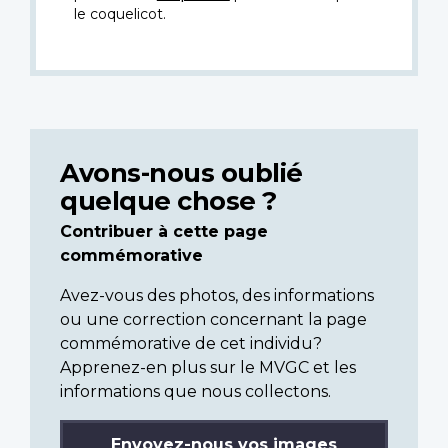
le coquelicot.
Avons-nous oublié
quelque chose ?
Contribuer à cette page
commémorative
Avez-vous des photos, des informations
ou une correction concernant la page
commémorative de cet individu?
Apprenez-en plus sur le MVGC et les
informations que nous collectons.
Envoyez-nous vos images