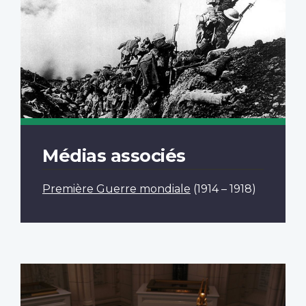
Médias associés
Première Guerre mondiale
(1914 – 1918)