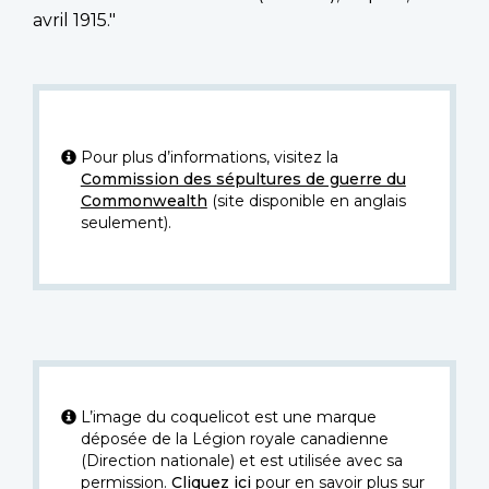
avril 1915."
Pour plus d’informations, visitez la
Commission des sépultures de guerre du
Commonwealth
(site disponible en anglais
seulement).
L’image du coquelicot est une marque
déposée de la Légion royale canadienne
(Direction nationale) et est utilisée avec sa
permission.
Cliquez ici
pour en savoir plus sur