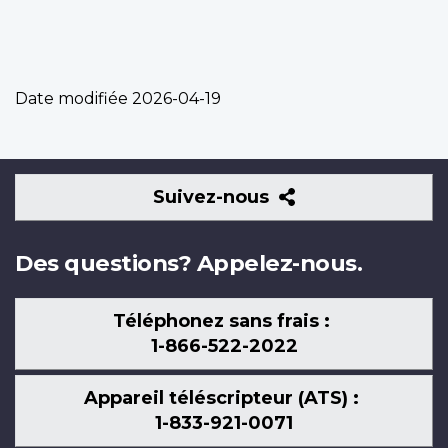
Date modifiée
2026-04-19
Suivez-
Suivez-nous
nous
Des questions? Appelez-nous.
Téléphonez sans frais :
1-866-522-2022
Appareil téléscripteur (ATS) :
1-833-921-0071