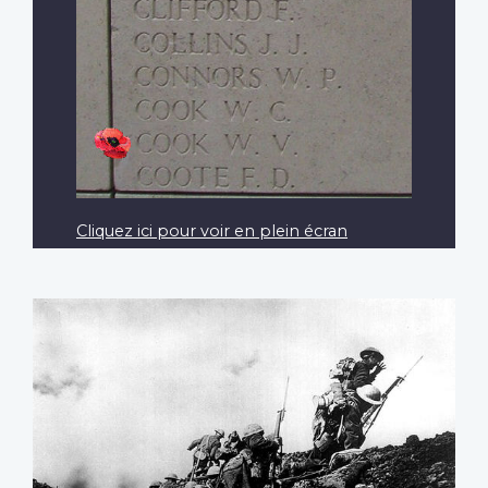
Cliquez ici pour voir en plein écran