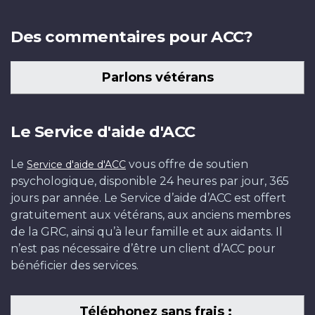
Des commentaires pour ACC?
Parlons vétérans
Le Service d'aide d'ACC
Le
vous offre de soutien
Service d'aide d'ACC
psychologique, disponible 24 heures par jour, 365
jours par année. Le Service d’aide d’ACC est offert
gratuitement aux vétérans, aux anciens membres
de la GRC, ainsi qu’à leur famille et aux aidants. Il
n’est pas nécessaire d’être un client d’ACC pour
bénéficier des services.
Téléphonez sans frais :