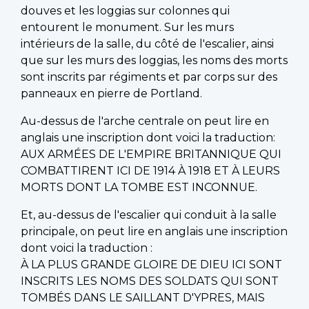
douves et les loggias sur colonnes qui
entourent le monument. Sur les murs
intérieurs de la salle, du côté de l'escalier, ainsi
que sur les murs des loggias, les noms des morts
sont inscrits par régiments et par corps sur des
panneaux en pierre de Portland.
Au-dessus de l'arche centrale on peut lire en
anglais une inscription dont voici la traduction:
AUX ARMÉES DE L'EMPIRE BRITANNIQUE QUI
COMBATTIRENT ICI DE 1914 À 1918 ET À LEURS
MORTS DONT LA TOMBE EST INCONNUE.
Et, au-dessus de l'escalier qui conduit à la salle
principale, on peut lire en anglais une inscription
dont voici la traduction :
À LA PLUS GRANDE GLOIRE DE DIEU ICI SONT
INSCRITS LES NOMS DES SOLDATS QUI SONT
TOMBÉS DANS LE SAILLANT D'YPRES, MAIS