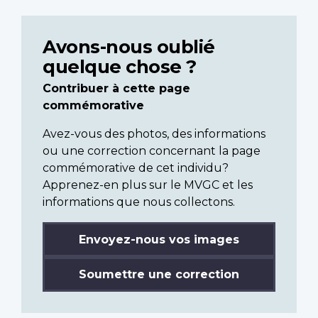
Avons-nous oublié
quelque chose ?
Contribuer à cette page
commémorative
Avez-vous des photos, des informations
ou une correction concernant la page
commémorative de cet individu?
Apprenez-en plus sur le MVGC et les
informations que nous collectons.
Envoyez-nous vos images
Soumettre une correction