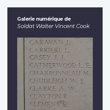
Galerie numérique de
Soldat Walter Vincent Cook