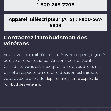
1-800-268-7708
Appareil téléscripteur (ATS) : 1-800-567-
5803
Contactez l'Ombudsman des
vétérans
Vous avez le droit d'être traité avec respect, dignité,
équité et courtoisie par Anciens Combattants
Canada. Si vous estimez que l'un de vos droits n'a
pas été respecté ou qu'une décision est injuste,
vous avez le droit de
déposer une plainte auprès de
.
l'ombud des vétérans