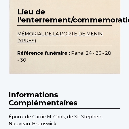
Lieu de
l’enterrement/commemorati
MÉMORIAL DE LA PORTE DE MENIN
(YPRES)
Référence funéraire :
Panel 24 - 26 - 28
- 30
Informations
Complémentaires
Époux de Carrie M. Cook, de St. Stephen,
Nouveau-Brunswick.