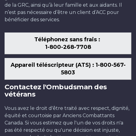
de la GRC, ainsi qu’à leur famille et aux aidants. Il
n’est pas nécessaire d’être un client d’ACC pour
bénéficier des services.
Téléphonez sans frais :
1-800-268-7708
Appareil téléscripteur (ATS) : 1-800-567-
5803
Contactez l'Ombudsman des
vétérans
Vous avez le droit d'être traité avec respect, dignité,
équité et courtoisie par Anciens Combattants
Canada. Si vous estimez que l'un de vos droits n'a
pas été respecté ou qu'une décision est injuste,