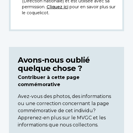
(Direction nationale) et est utilisée avec sa
permission.
Cliquez ici
pour en savoir plus sur
le coquelicot.
Avons-nous oublié
quelque chose ?
Contribuer à cette page
commémorative
Avez-vous des photos, des informations
ou une correction concernant la page
commémorative de cet individu?
Apprenez-en plus sur le MVGC et les
informations que nous collectons.