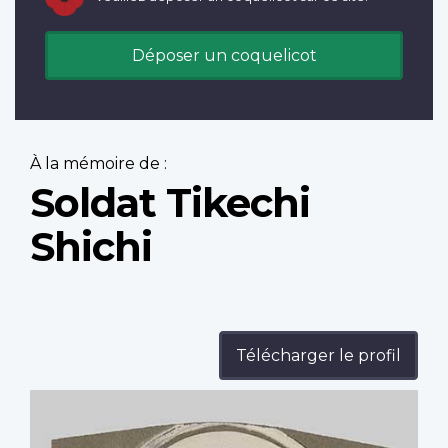
Déposer un coquelicot
À la mémoire de :
Soldat Tikechi
Shichi
Télécharger le profil