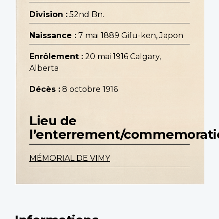
Division :
52nd Bn.
Naissance :
7 mai 1889 Gifu-ken, Japon
Enrôlement :
20 mai 1916 Calgary,
Alberta
Décès :
8 octobre 1916
Lieu de
l’enterrement/commemorati
MÉMORIAL DE VIMY