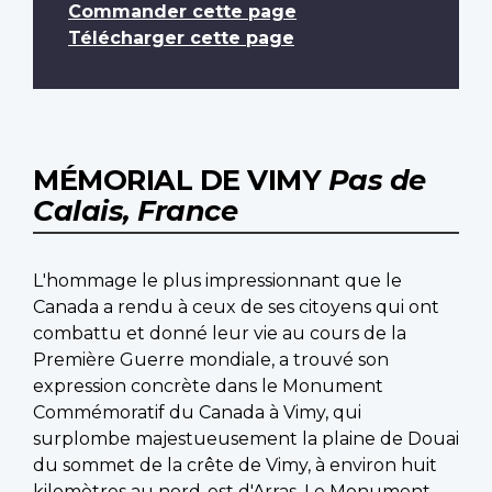
Commander cette page
Télécharger cette page
MÉMORIAL DE VIMY
Pas de
Calais, France
L'hommage le plus impressionnant que le
Canada a rendu à ceux de ses citoyens qui ont
combattu et donné leur vie au cours de la
Première Guerre mondiale, a trouvé son
expression concrète dans le Monument
Commémoratif du Canada à Vimy, qui
surplombe majestueusement la plaine de Douai
du sommet de la crête de Vimy, à environ huit
kilomètres au nord-est d'Arras. Le Monument