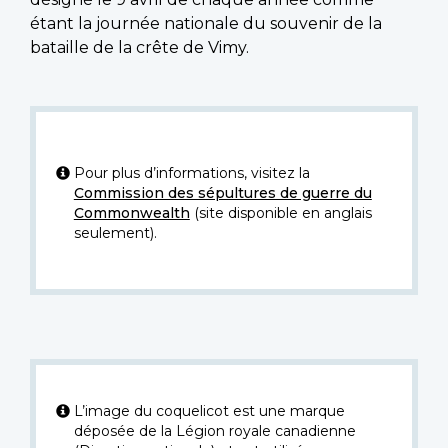
étant la journée nationale du souvenir de la
bataille de la crête de Vimy.
Pour plus d’informations, visitez la
Commission des sépultures de guerre du
Commonwealth
(site disponible en anglais
seulement).
L’image du coquelicot est une marque
déposée de la Légion royale canadienne