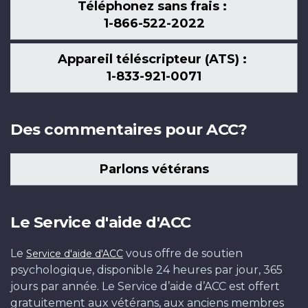
Téléphonez sans frais :
1-866-522-2022
Appareil téléscripteur (ATS) :
1-833-921-0071
Des commentaires pour ACC?
Parlons vétérans
Le Service d'aide d'ACC
Le
vous offre de soutien
Service d'aide d'ACC
psychologique, disponible 24 heures par jour, 365
jours par année. Le Service d’aide d’ACC est offert
gratuitement aux vétérans, aux anciens membres