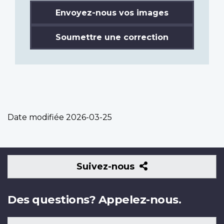
Envoyez-nous vos images
Soumettre une correction
Date modifiée
2026-03-25
Suivez-
Suivez-nous
nous
Des questions? Appelez-nous.