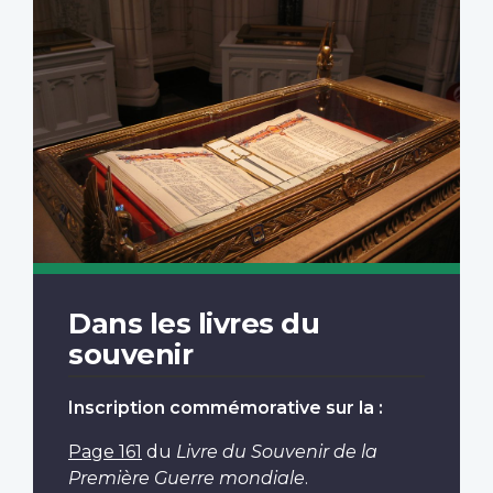
Dans les livres du
souvenir
Inscription commémorative sur la :
Page 161
du
Livre du Souvenir de la
Première Guerre mondiale
.