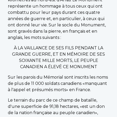
représente un hommage à tous ceux qui ont
combattu pour leur pays durant ces quatre
années de guerre et, en particulier, à ceux qui
ont donné leur vie. Sur le socle du Monument,
sont gravés dans la pierre, en français et en
anglais, les mots suivants :
À LA VAILLANCE DE SES FILS PENDANT LA
GRANDE GUERRE, ET EN MÉMOIRE DE SES
SOIXANTE MILLE MORTS, LE PEUPLE
CANADIEN A ÉLEVÉ CE MONUMENT
Sur les parois du Mémorial sont inscrits les noms
de plus de 11 000 soldats canadiens «manquant
à l'appel et présumés morts» en France.
Le terrain du parc de ce champ de bataille,
d'une superficie de 91,18 hectares, «est un don
de la nation française au peuple canadien»,