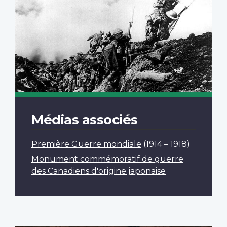
Médias associés
Première Guerre mondiale
(1914 – 1918)
Monument commémoratif de guerre
des Canadiens d'origine japonaise