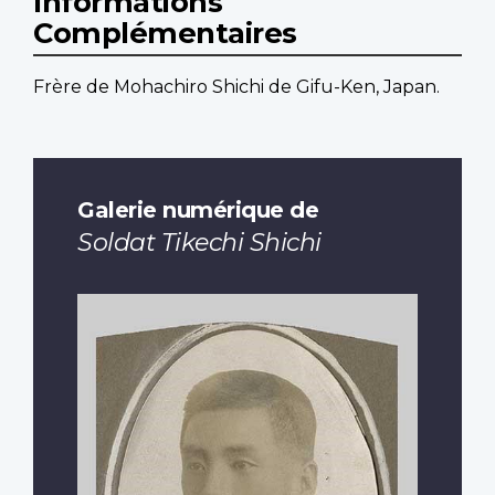
Informations
Complémentaires
Frère de Mohachiro Shichi de Gifu-Ken, Japan.
Galerie numérique de
Soldat Tikechi Shichi