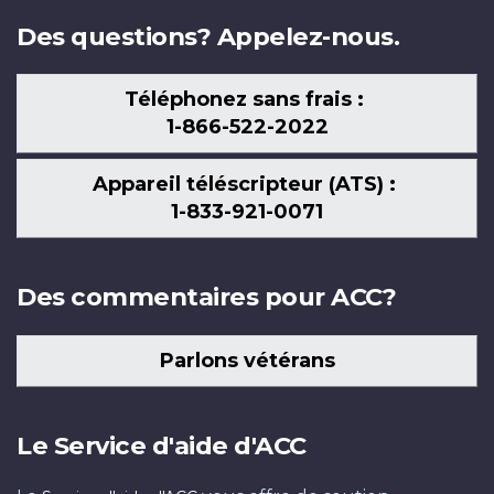
Des questions? Appelez-nous.
Téléphonez sans frais :
1-866-522-2022
Appareil téléscripteur (ATS) :
1-833-921-0071
Des commentaires pour ACC?
Parlons vétérans
Le Service d'aide d'ACC