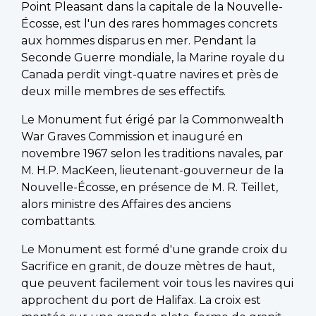
Point Pleasant dans la capitale de la Nouvelle-
Écosse, est l'un des rares hommages concrets
aux hommes disparus en mer. Pendant la
Seconde Guerre mondiale, la Marine royale du
Canada perdit vingt-quatre navires et près de
deux mille membres de ses effectifs.
Le Monument fut érigé par la Commonwealth
War Graves Commission et inauguré en
novembre 1967 selon les traditions navales, par
M. H.P. MacKeen, lieutenant-gouverneur de la
Nouvelle-Écosse, en présence de M. R. Teillet,
alors ministre des Affaires des anciens
combattants.
Le Monument est formé d'une grande croix du
Sacrifice en granit, de douze mètres de haut,
que peuvent facilement voir tous les navires qui
approchent du port de Halifax. La croix est