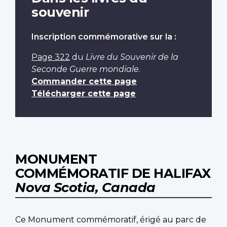
souvenir
Inscription commémorative sur la :
Page 322
du
Livre du Souvenir de la
Seconde Guerre mondiale
.
Commander cette page
Télécharger cette page
MONUMENT
COMMÉMORATIF DE HALIFAX
Nova Scotia, Canada
Ce Monument commémoratif, érigé au parc de