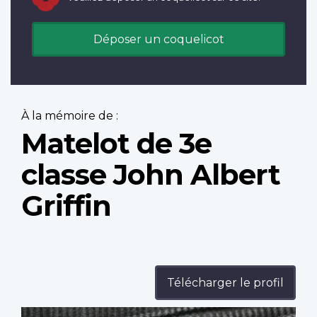
Déposer un coquelicot
À la mémoire de :
Matelot de 3e
classe John Albert
Griffin
Télécharger le profil
Profile