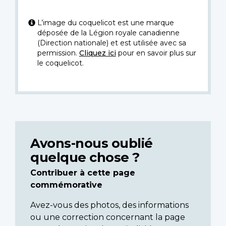
L’image du coquelicot est une marque
déposée de la Légion royale canadienne
(Direction nationale) et est utilisée avec sa
permission.
Cliquez ici
pour en savoir plus sur
le coquelicot.
Avons-nous oublié
quelque chose ?
Contribuer à cette page
commémorative
Avez-vous des photos, des informations
ou une correction concernant la page