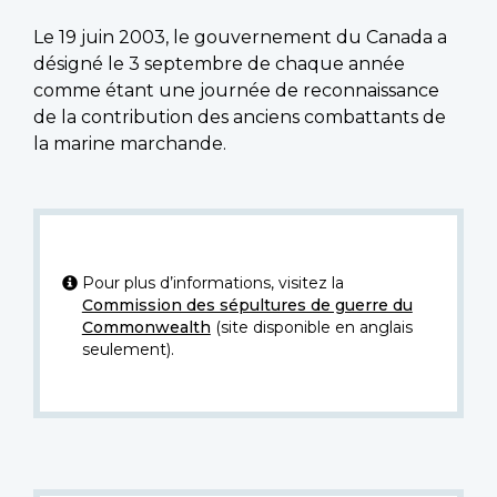
Le 19 juin 2003, le gouvernement du Canada a
désigné le 3 septembre de chaque année
comme étant une journée de reconnaissance
de la contribution des anciens combattants de
la marine marchande.
Pour plus d’informations, visitez la
Commission des sépultures de guerre du
Commonwealth
(site disponible en anglais
seulement).