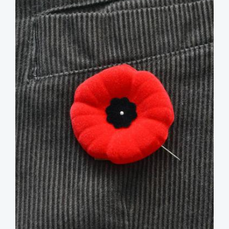
image