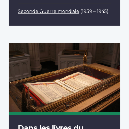
Seconde Guerre mondiale
(1939 – 1945)
Dans les livres du