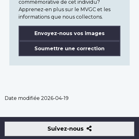
commémorative de cet individu?
Apprenez-en plus sur le MVGC et les
informations que nous collectons.
Envoyez-nous vos images
Soumettre une correction
Date modifiée
2026-04-19
Suivez-
Suivez-nous
nous