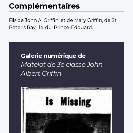
Complémentaires
Fils de John A. Griffin, et de Mary Griffin, de St.
Peter's Bay, Île-du-Prince-Édouard.
Galerie numérique de
Matelot de 3e classe John
Albert Griffin