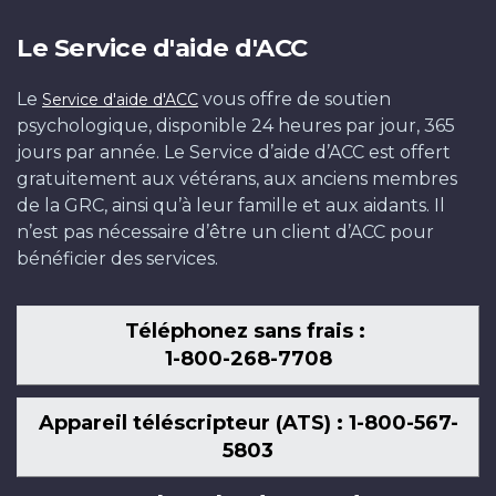
Le Service d'aide d'ACC
Le
vous offre de soutien
Service d'aide d'ACC
psychologique, disponible 24 heures par jour, 365
jours par année. Le Service d’aide d’ACC est offert
gratuitement aux vétérans, aux anciens membres
de la GRC, ainsi qu’à leur famille et aux aidants. Il
n’est pas nécessaire d’être un client d’ACC pour
bénéficier des services.
Téléphonez sans frais :
1-800-268-7708
Appareil téléscripteur (ATS) : 1-800-567-
5803