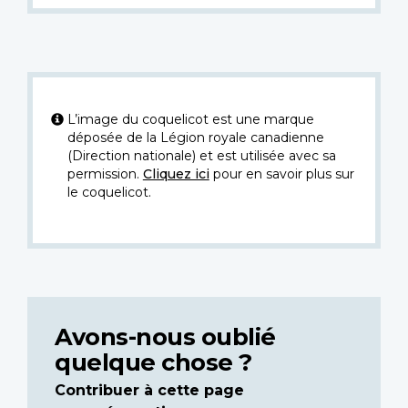
L’image du coquelicot est une marque
déposée de la Légion royale canadienne
(Direction nationale) et est utilisée avec sa
permission.
Cliquez ici
pour en savoir plus sur
le coquelicot.
Avons-nous oublié
quelque chose ?
Contribuer à cette page