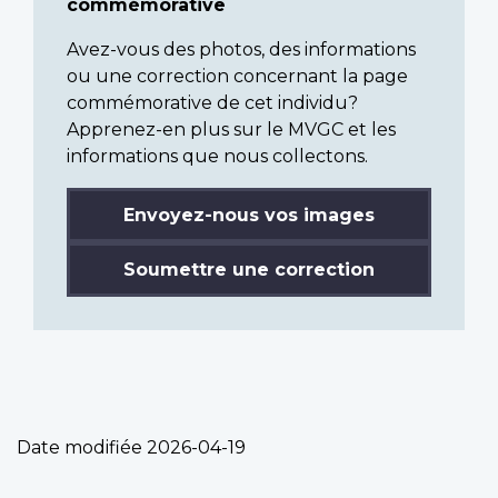
commémorative
Avez-vous des photos, des informations
ou une correction concernant la page
commémorative de cet individu?
Apprenez-en plus sur le MVGC et les
informations que nous collectons.
Envoyez-nous vos images
Soumettre une correction
Date modifiée
2026-04-19