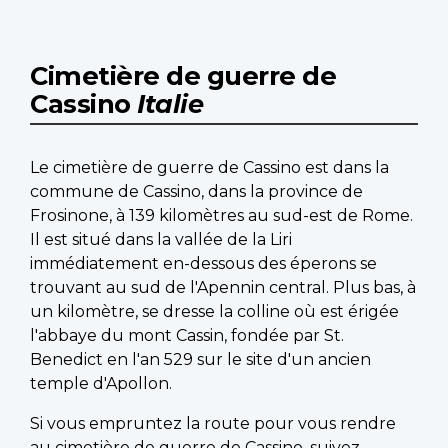
Cimetière de guerre de
Cassino
Italie
Le cimetière de guerre de Cassino est dans la
commune de Cassino, dans la province de
Frosinone, à 139 kilomètres au sud-est de Rome.
Il est situé dans la vallée de la Liri
immédiatement en-dessous des éperons se
trouvant au sud de l'Apennin central. Plus bas, à
un kilomètre, se dresse la colline où est érigée
l'abbaye du mont Cassin, fondée par St.
Benedict en l'an 529 sur le site d'un ancien
temple d'Apollon.
Si vous empruntez la route pour vous rendre
au cimetière de guerre de Cassino, suivez