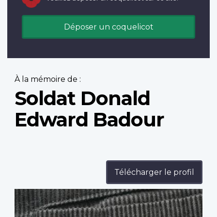
Déposer un coquelicot
À la mémoire de :
Soldat Donald
Edward Badour
Télécharger le profil
Profile
image