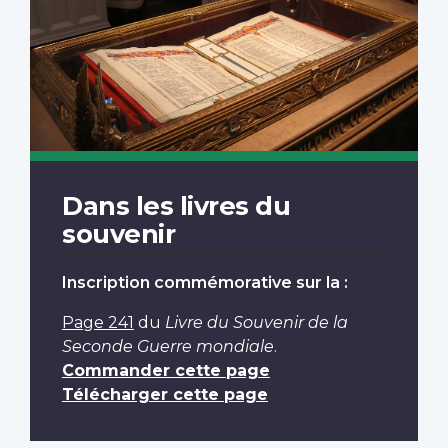
Dans les livres du
souvenir
Inscription commémorative sur la :
Page 241
du
Livre du Souvenir de la
Seconde Guerre mondiale
.
Commander cette page
Télécharger cette page