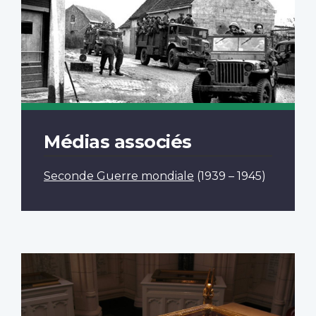
Médias associés
Seconde Guerre mondiale
(1939 – 1945)