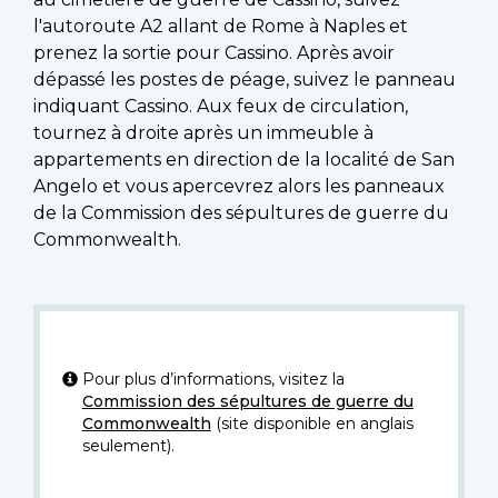
l'autoroute A2 allant de Rome à Naples et
prenez la sortie pour Cassino. Après avoir
dépassé les postes de péage, suivez le panneau
indiquant Cassino. Aux feux de circulation,
tournez à droite après un immeuble à
appartements en direction de la localité de San
Angelo et vous apercevrez alors les panneaux
de la Commission des sépultures de guerre du
Commonwealth.
Pour plus d’informations, visitez la
Commission des sépultures de guerre du
Commonwealth
(site disponible en anglais
seulement).