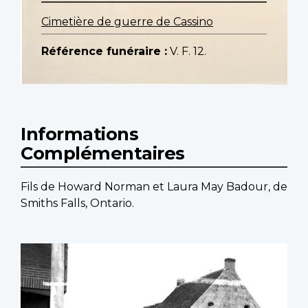
Cimetière de guerre de Cassino
Référence funéraire :
V. F. 12.
Informations
Complémentaires
Fils de Howard Norman et Laura May Badour, de
Smiths Falls, Ontario.