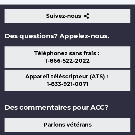
Suivez-
Suivez-nous
nous
Des questions? Appelez-nous.
Téléphonez sans frais :
1-866-522-2022
Appareil téléscripteur (ATS) :
1-833-921-0071
Des commentaires pour ACC?
Parlons vétérans