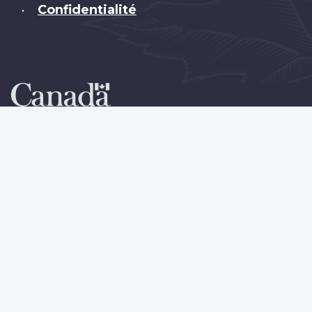
Confidentialité
•