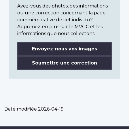
Avez-vous des photos, des informations
ou une correction concernant la page
commémorative de cet individu?
Apprenez-en plus sur le MVGC et les
informations que nous collectons.
Envoyez-nous vos images
Soumettre une correction
Date modifiée
2026-04-19