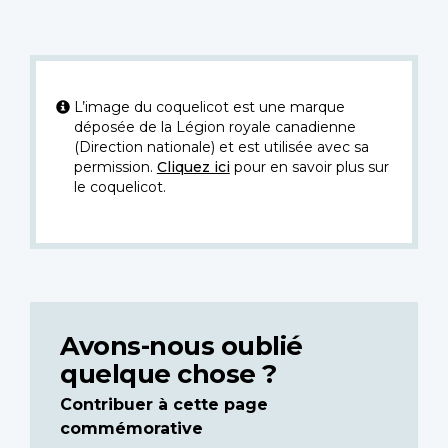
L’image du coquelicot est une marque
déposée de la Légion royale canadienne
(Direction nationale) et est utilisée avec sa
permission.
Cliquez ici
pour en savoir plus sur
le coquelicot.
Avons-nous oublié
quelque chose ?
Contribuer à cette page
commémorative