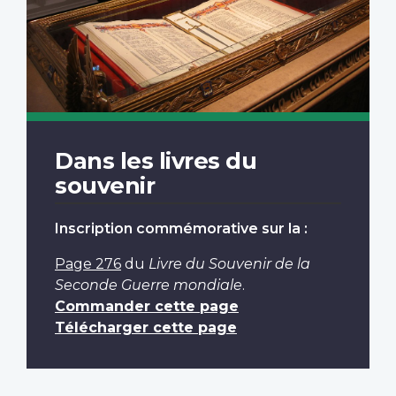
Dans les livres du
souvenir
Inscription commémorative sur la :
Page 276
du
Livre du Souvenir de la
Seconde Guerre mondiale
.
Commander cette page
Télécharger cette page