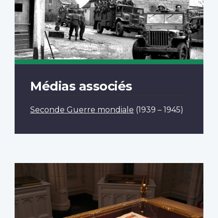
Médias associés
Seconde Guerre mondiale
(1939 – 1945)