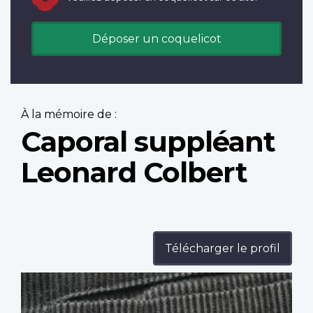
Déposer un coquelicot
À la mémoire de :
Caporal suppléant
Leonard Colbert
Télécharger le profil
Profile
image