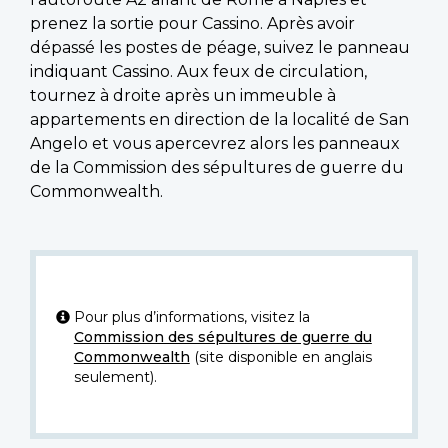
prenez la sortie pour Cassino. Après avoir
dépassé les postes de péage, suivez le panneau
indiquant Cassino. Aux feux de circulation,
tournez à droite après un immeuble à
appartements en direction de la localité de San
Angelo et vous apercevrez alors les panneaux
de la Commission des sépultures de guerre du
Commonwealth.
Pour plus d’informations, visitez la
Commission des sépultures de guerre du
Commonwealth
(site disponible en anglais
seulement).