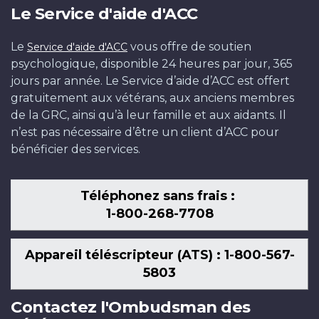
Le Service d'aide d'ACC
Le
vous offre de soutien
Service d'aide d'ACC
psychologique, disponible 24 heures par jour, 365
jours par année. Le Service d’aide d’ACC est offert
gratuitement aux vétérans, aux anciens membres
de la GRC, ainsi qu’à leur famille et aux aidants. Il
n’est pas nécessaire d’être un client d’ACC pour
bénéficier des services.
Téléphonez sans frais :
1-800-268-7708
Appareil téléscripteur (ATS) : 1-800-567-
5803
Contactez l'Ombudsman des