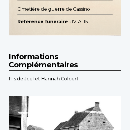
Cimetière de guerre de Cassino
Référence funéraire :
IV. A. 15.
Informations
Complémentaires
Fils de Joel et Hannah Colbert.