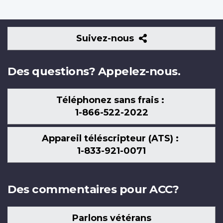
Suivez-
Suivez-nous
nous
Des questions? Appelez-nous.
Téléphonez sans frais :
1-866-522-2022
Appareil téléscripteur (ATS) :
1-833-921-0071
Des commentaires pour ACC?
Parlons vétérans