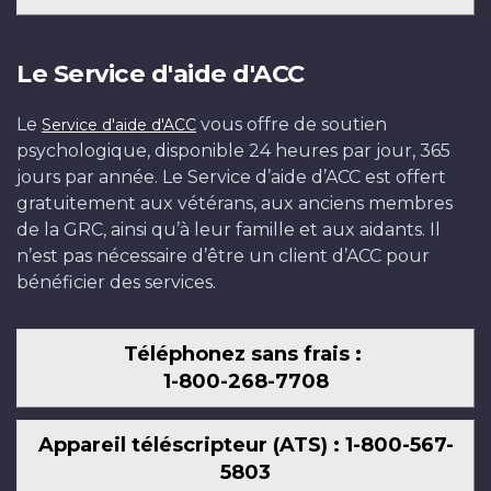
Le Service d'aide d'ACC
Le
vous offre de soutien
Service d'aide d'ACC
psychologique, disponible 24 heures par jour, 365
jours par année. Le Service d’aide d’ACC est offert
gratuitement aux vétérans, aux anciens membres
de la GRC, ainsi qu’à leur famille et aux aidants. Il
n’est pas nécessaire d’être un client d’ACC pour
bénéficier des services.
Téléphonez sans frais :
1-800-268-7708
Appareil téléscripteur (ATS) : 1-800-567-
5803