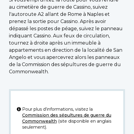
au cimetière de guerre de Cassino, suivez
l'autoroute A2 allant de Rome à Naples et
prenez la sortie pour Cassino. Après avoir
dépassé les postes de péage, suivez le panneau
indiquant Cassino. Aux feux de circulation,
tournez à droite après un immeuble à
appartements en direction de la localité de San
Angelo et vous apercevrez alors les panneaux
de la Commission des sépultures de guerre du
Commonwealth.
Pour plus d’informations, visitez la
Commission des sépultures de guerre du
Commonwealth
(site disponible en anglais
seulement).