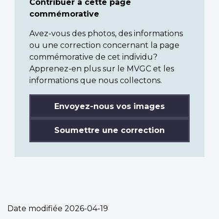
Contribuer à cette page
commémorative
Avez-vous des photos, des informations
ou une correction concernant la page
commémorative de cet individu?
Apprenez-en plus sur le MVGC et les
informations que nous collectons.
Envoyez-nous vos images
Soumettre une correction
Date modifiée
2026-04-19