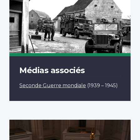
Médias associés
Seconde Guerre mondiale
(1939 – 1945)