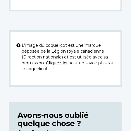
L’image du coquelicot est une marque
déposée de la Légion royale canadienne
(Direction nationale) et est utilisée avec sa
permission.
Cliquez ici
pour en savoir plus sur
le coquelicot.
Avons-nous oublié
quelque chose ?