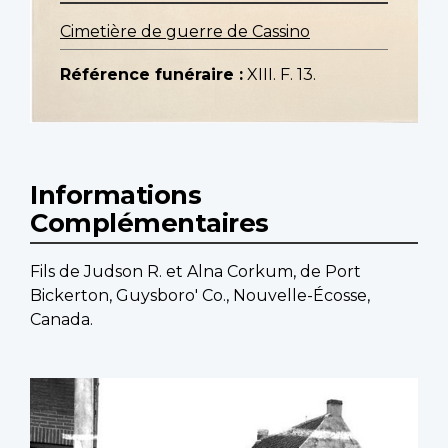
Cimetière de guerre de Cassino
Référence funéraire :
XIII. F. 13.
Informations
Complémentaires
Fils de Judson R. et Alna Corkum, de Port
Bickerton, Guysboro' Co., Nouvelle-Écosse,
Canada.