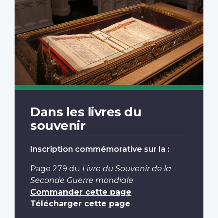
Dans les livres du
souvenir
Inscription commémorative sur la :
Page 279
du
Livre du Souvenir de la
Seconde Guerre mondiale
.
Commander cette page
Télécharger cette page