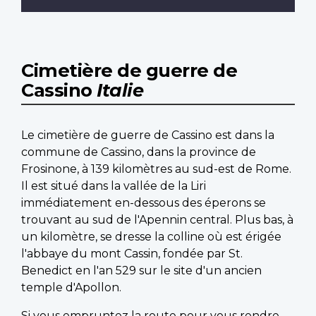
Cimetière de guerre de
Cassino
Italie
Le cimetière de guerre de Cassino est dans la
commune de Cassino, dans la province de
Frosinone, à 139 kilomètres au sud-est de Rome.
Il est situé dans la vallée de la Liri
immédiatement en-dessous des éperons se
trouvant au sud de l'Apennin central. Plus bas, à
un kilomètre, se dresse la colline où est érigée
l'abbaye du mont Cassin, fondée par St.
Benedict en l'an 529 sur le site d'un ancien
temple d'Apollon.
Si vous empruntez la route pour vous rendre