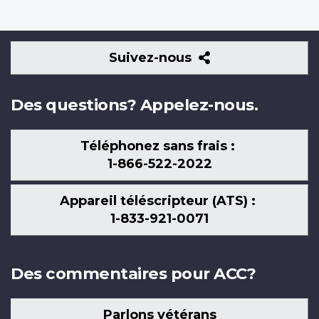
Suivez-
Suivez-nous
nous
Des questions? Appelez-nous.
Téléphonez sans frais :
1-866-522-2022
Appareil téléscripteur (ATS) :
1-833-921-0071
Des commentaires pour ACC?
Parlons vétérans