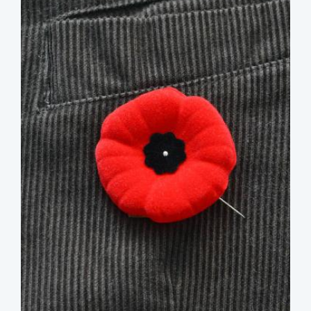
image