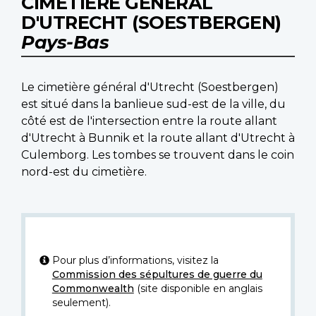
CIMETIÈRE GÉNÉRAL
D'UTRECHT (SOESTBERGEN)
Pays-Bas
Le cimetière général d'Utrecht (Soestbergen)
est situé dans la banlieue sud-est de la ville, du
côté est de l'intersection entre la route allant
d'Utrecht à Bunnik et la route allant d'Utrecht à
Culemborg. Les tombes se trouvent dans le coin
nord-est du cimetière.
Pour plus d’informations, visitez la
Commission des sépultures de guerre du
Commonwealth
(site disponible en anglais
seulement).