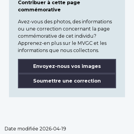
Contribuer à cette page
commémorative
Avez-vous des photos, des informations
ou une correction concernant la page
commémorative de cet individu?
Apprenez-en plus sur le MVGC et les
informations que nous collectons.
Envoyez-nous vos images
Soumettre une correction
Date modifiée
2026-04-19