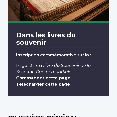
Dans les livres du
souvenir
Inscription commémorative sur la :
Page 132
du
Livre du Souvenir de la
Seconde Guerre mondiale
.
Commander cette page
Télécharger cette page