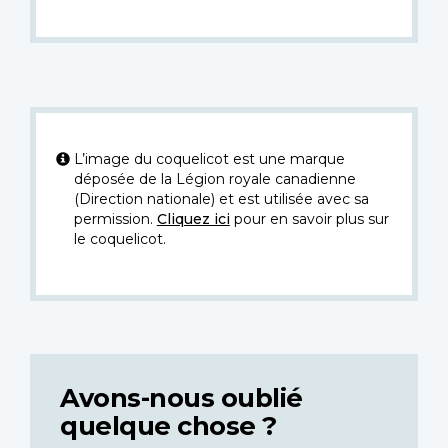
L’image du coquelicot est une marque
déposée de la Légion royale canadienne
(Direction nationale) et est utilisée avec sa
permission.
Cliquez ici
pour en savoir plus sur
le coquelicot.
Avons-nous oublié
quelque chose ?