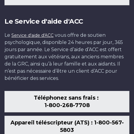
Le Service d'aide d'ACC
Le
vous offre de soutien
Service d'aide d'ACC
psychologique, disponible 24 heures par jour, 365
jours par année. Le Service d’aide d’ACC est offert
gratuitement aux vétérans, aux anciens membres
de la GRC, ainsi qu’à leur famille et aux aidants. Il
n’est pas nécessaire d’être un client d’ACC pour
bénéficier des services.
Téléphonez sans frais :
1-800-268-7708
Appareil téléscripteur (ATS) : 1-800-567-
5803