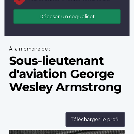
Déposer un coquelicot
À la mémoire de :
Sous-lieutenant
d'aviation George
Wesley Armstrong
Télécharger le profil
Profile