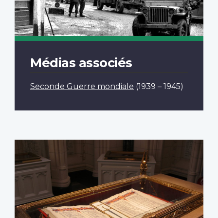
Médias associés
Seconde Guerre mondiale
(1939 – 1945)