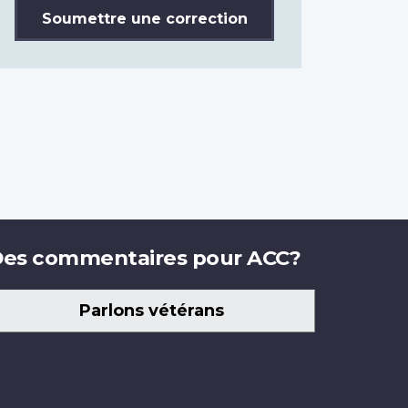
Soumettre une correction
es commentaires pour ACC?
Parlons vétérans