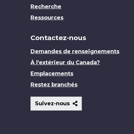
Recherche
Ressources
Contactez-nous
Demandes de renseignements
À l'extérieur du Canada?
Emplacements
Restez branchés
Suivez-
Suivez-nous
nous