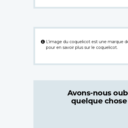
L’image du coquelicot est une marque dép
pour en savoir plus sur le coquelicot.
Avons-nous oub
quelque chose