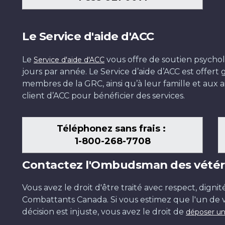
Le Service d'aide d'ACC
Le
vous offre de soutien psychol
Service d'aide d'ACC
jours par année. Le Service d’aide d’ACC est offer
membres de la GRC, ainsi qu’à leur famille et aux ai
client d’ACC pour bénéficier des services.
Téléphonez sans frais :
1-800-268-7708
Contactez l'Ombudsman des vétér
Vous avez le droit d'être traité avec respect, dignit
Combattants Canada. Si vous estimez que l'un de v
décision est injuste, vous avez le droit de
déposer un