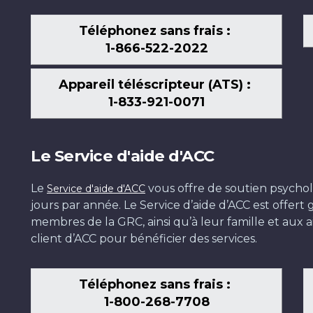
Téléphonez sans frais :
1-866-522-2022
Appareil téléscripteur (ATS) :
1-833-921-0071
Le Service d'aide d'ACC
Le
vous offre de soutien psychol
Service d'aide d'ACC
jours par année. Le Service d’aide d’ACC est offer
membres de la GRC, ainsi qu’à leur famille et aux ai
client d’ACC pour bénéficier des services.
Téléphonez sans frais :
1-800-268-7708