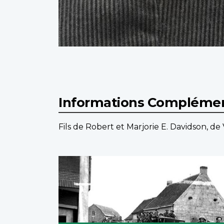
Informations Complémen
Fils de Robert et Marjorie E. Davidson, d