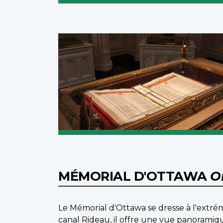
MÉMORIAL D'OTTAWA
O
Le Mémorial d'Ottawa se dresse à l'extrém
canal Rideau, il offre une vue panoramique