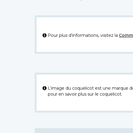
Pour plus d’informations, visitez la
Commi
L’image du coquelicot est une marque dép
pour en savoir plus sur le coquelicot.