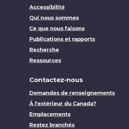
Accessibilité
Qui nous sommes
Ce que nous faisons
Publications et rapports
Recherche
Ressources
Contactez-nous
Demandes de renseignements
À l'extérieur du Canada?
Emplacements
Restez branchés