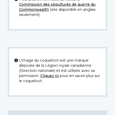
Commission des sépultures de guerre du
Commonwealth
(site disponible en anglais
seulement).
L’image du coquelicot est une marque
déposée de la Légion royale canadienne
(Direction nationale) et est utilisée avec sa
permission.
Cliquez ici
pour en savoir plus sur
le coquelicot.