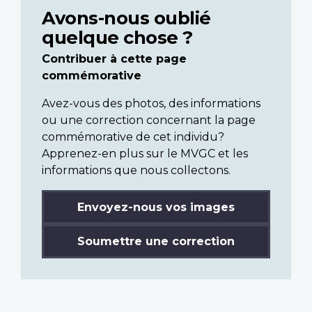
Avons-nous oublié
quelque chose ?
Contribuer à cette page
commémorative
Avez-vous des photos, des informations
ou une correction concernant la page
commémorative de cet individu?
Apprenez-en plus sur le MVGC et les
informations que nous collectons.
Envoyez-nous vos images
Soumettre une correction