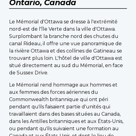
Ontario, Canada
Le Mémorial d'Ottawa se dresse à l'extrémité
nord-est de l'île Verte dans la ville d'Ottawa.
Surplombant la branche nord des chutes du
canal Rideau, il offre une vue panoramique de
la rivière Ottawa et des collines de Gatineau se
trouvant plus loin. L'hôtel de ville d'Ottawa est
situé directement au sud du Mémorial, en face
de Sussex Drive.
Le Mémorial rend hommage aux hommes et
aux femmes des forces aériennes du
Commonwealth britannique qui ont péri
pendant qu'ils faisaient partie d'unités qui
travaillaient dans des bases situées au Canada,
dans les Antilles britanniques et aux États-Unis,
ou pendant qu'ils suivaient une formation au
Canada et aux États-Unis, et dont le lieu de