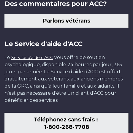
Des commentaires pour ACC?
Parlons vétérans
Le Service d'aide d'ACC
Le
vous offre de soutien
Service d'aide d'ACC
psychologique, disponible 24 heures par jour, 365
jours par année. Le Service d’aide d’ACC est offert
gratuitement aux vétérans, aux anciens membres
de la GRC, ainsi qu’à leur famille et aux aidants. Il
n’est pas nécessaire d’être un client d’ACC pour
bénéficier des services.
Téléphonez sans frais :
1-800-268-7708