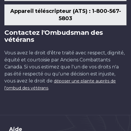
Appareil téléscripteur (ATS) : 1-800-567-
5803
Contactez l'Ombudsman des
vétérans
Vous avez le droit d'être traité avec respect, dignité,
équité et courtoisie par Anciens Combattants
Canada. Si vous estimez que l'un de vos droits n'a
pas été respecté ou qu'une décision est injuste,
vous avez le droit de
déposer une plainte auprès de
.
l'ombud des vétérans
Brand
Aide