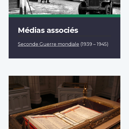
Médias associés
Seconde Guerre mondiale
(1939 – 1945)