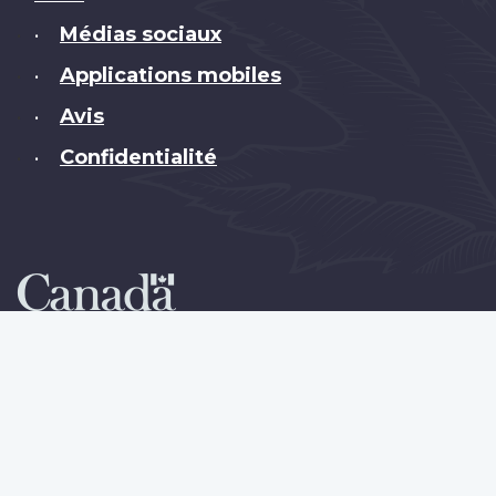
Médias sociaux
•
Applications mobiles
•
Avis
•
Confidentialité
•