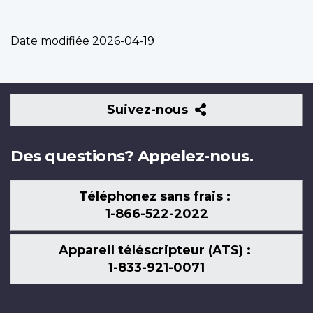
Date modifiée
2026-04-19
Suivez-
Suivez-nous
nous
Des questions? Appelez-nous.
Téléphonez sans frais :
1-866-522-2022
Appareil téléscripteur (ATS) :
1-833-921-0071