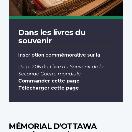
Dans les livres du
souvenir
Inscription commémorative sur la :
Page 206
du
Livre du Souvenir de la
Seconde Guerre mondiale
.
Commander cette page
Télécharger cette page
MÉMORIAL D'OTTAWA