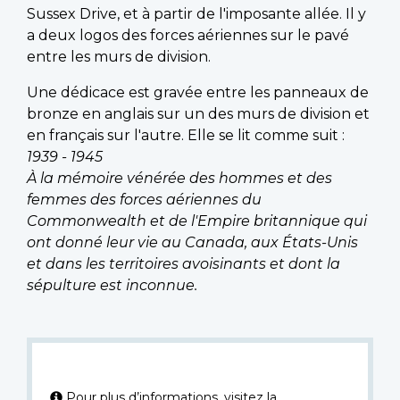
Sussex Drive, et à partir de l'imposante allée. Il y
a deux logos des forces aériennes sur le pavé
entre les murs de division.
Une dédicace est gravée entre les panneaux de
bronze en anglais sur un des murs de division et
en français sur l'autre. Elle se lit comme suit :
1939 - 1945
À la mémoire vénérée des hommes et des
femmes des forces aériennes du
Commonwealth et de l'Empire britannique qui
ont donné leur vie au Canada, aux États-Unis
et dans les territoires avoisinants et dont la
sépulture est inconnue.
Pour plus d’informations, visitez la