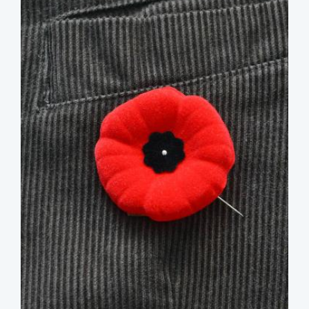
image