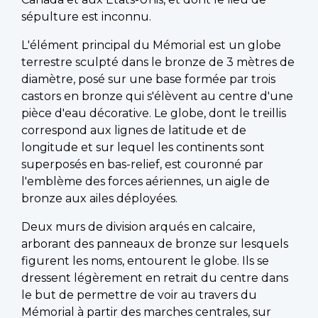
sépulture est inconnu.
L'élément principal du Mémorial est un globe
terrestre sculpté dans le bronze de 3 mètres de
diamètre, posé sur une base formée par trois
castors en bronze qui s'élèvent au centre d'une
pièce d'eau décorative. Le globe, dont le treillis
correspond aux lignes de latitude et de
longitude et sur lequel les continents sont
superposés en bas-relief, est couronné par
l'emblème des forces aériennes, un aigle de
bronze aux ailes déployées.
Deux murs de division arqués en calcaire,
arborant des panneaux de bronze sur lesquels
figurent les noms, entourent le globe. Ils se
dressent légèrement en retrait du centre dans
le but de permettre de voir au travers du
Mémorial à partir des marches centrales, sur