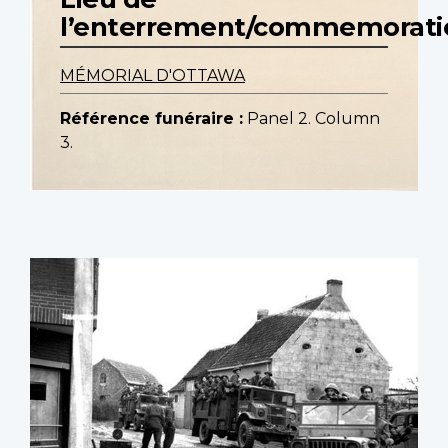
l’enterrement/commemorati
MÉMORIAL D'OTTAWA
Référence funéraire :
Panel 2. Column
3.