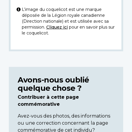
L’image du coquelicot est une marque
déposée de la Légion royale canadienne
(Direction nationale) et est utilisée avec sa
permission.
Cliquez ici
pour en savoir plus sur
le coquelicot.
Avons-nous oublié
quelque chose ?
Contribuer à cette page
commémorative
Avez-vous des photos, des informations
ou une correction concernant la page
commémorative de cet individu?