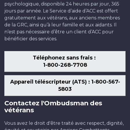
psychologique, disponible 24 heures par jour, 365
jours par année. Le Service d’aide d’ACC est offert
gratuitement aux vétérans, aux anciens membres
de la GRC, ainsi qu’à leur famille et aux aidants. Il
n’est pas nécessaire d’être un client d’ACC pour
bénéficier des services.
Téléphonez sans frais :
1-800-268-7708
Appareil téléscripteur (ATS) : 1-800-567-
5803
Contactez l'Ombudsman des
vétérans
Vous avez le droit d'être traité avec respect, dignité,