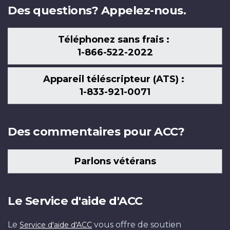
Des questions? Appelez-nous.
Téléphonez sans frais :
1-866-522-2022
Appareil téléscripteur (ATS) :
1-833-921-0071
Des commentaires pour ACC?
Parlons vétérans
Le Service d'aide d'ACC
Le
vous offre de soutien
Service d'aide d'ACC