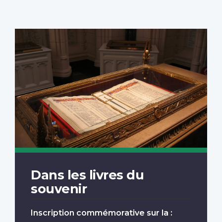
Dans les livres du
souvenir
Inscription commémorative sur la :