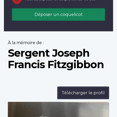
Déposer un coquelicot
À la mémoire de :
Sergent Joseph
Francis Fitzgibbon
Télécharger le profil