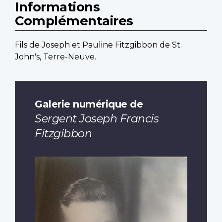
Informations
Complémentaires
Fils de Joseph et Pauline Fitzgibbon de St.
John's, Terre-Neuve.
Galerie numérique de
Sergent Joseph Francis
Fitzgibbon