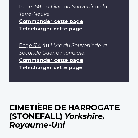
Page 158
du
Livre du Souvenir de la
Terre-Neuve
.
Commander cette page
Télécharger cette page
Page 514
du
Livre du Souvenir de la
Seconde Guerre mondiale
.
Commander cette page
Télécharger cette page
CIMETIÈRE DE HARROGATE
(STONEFALL)
Yorkshire,
Royaume-Uni