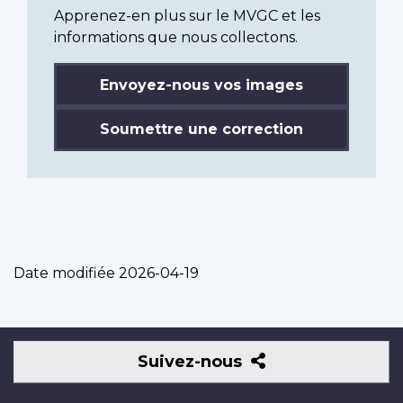
Apprenez-en plus sur le MVGC et les
informations que nous collectons.
Envoyez-nous vos images
Soumettre une correction
Date modifiée
2026-04-19
Suivez-
Suivez-nous
nous