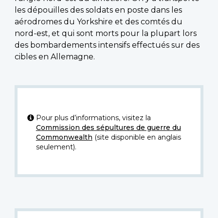
les dépouilles des soldats en poste dans les
aérodromes du Yorkshire et des comtés du
nord-est, et qui sont morts pour la plupart lors
des bombardements intensifs effectués sur des
cibles en Allemagne.
Pour plus d’informations, visitez la
Commission des sépultures de guerre du
Commonwealth
(site disponible en anglais
seulement).