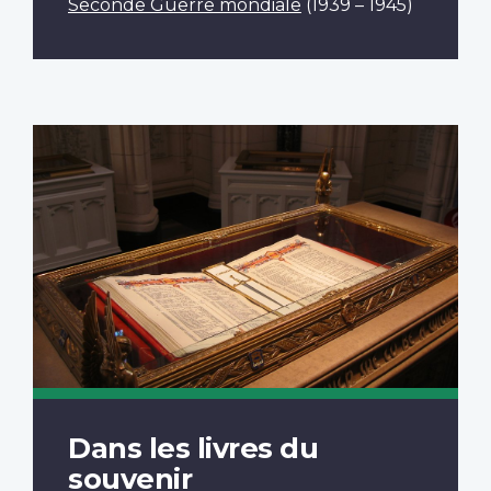
Seconde Guerre mondiale
(1939 – 1945)
Dans les livres du
souvenir