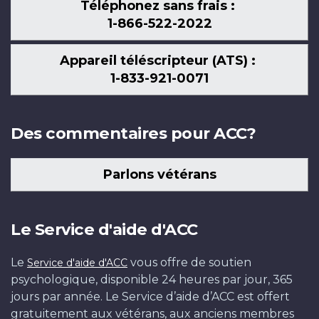
Téléphonez sans frais :
1-866-522-2022
Appareil téléscripteur (ATS) :
1-833-921-0071
Des commentaires pour ACC?
Parlons vétérans
Le Service d'aide d'ACC
Le
vous offre de soutien
Service d'aide d'ACC
psychologique, disponible 24 heures par jour, 365
jours par année. Le Service d’aide d’ACC est offert
gratuitement aux vétérans, aux anciens membres