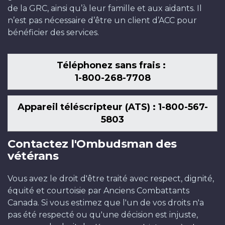
de la GRC, ainsi qu’à leur famille et aux aidants. Il
n’est pas nécessaire d’être un client d’ACC pour
bénéficier des services.
Téléphonez sans frais :
1-800-268-7708
Appareil téléscripteur (ATS) : 1-800-567-
5803
Contactez l'Ombudsman des
vétérans
Vous avez le droit d'être traité avec respect, dignité,
équité et courtoisie par Anciens Combattants
Canada. Si vous estimez que l'un de vos droits n'a
pas été respecté ou qu'une décision est injuste,