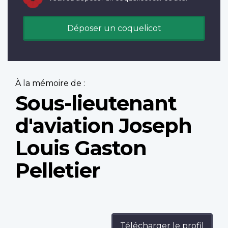
Déposer un coquelicot
À la mémoire de :
Sous-lieutenant
d'aviation Joseph
Louis Gaston
Pelletier
Télécharger le profil