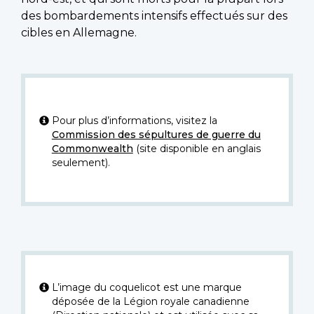
des bombardements intensifs effectués sur des
cibles en Allemagne.
Pour plus d’informations, visitez la
Commission des sépultures de guerre du
Commonwealth
(site disponible en anglais
seulement).
L’image du coquelicot est une marque
déposée de la Légion royale canadienne