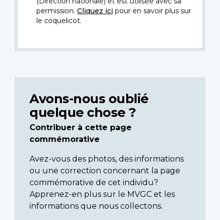
(Direction nationale) et est utilisée avec sa
permission.
Cliquez ici
pour en savoir plus sur
le coquelicot.
Avons-nous oublié
quelque chose ?
Contribuer à cette page
commémorative
Avez-vous des photos, des informations
ou une correction concernant la page
commémorative de cet individu?
Apprenez-en plus sur le MVGC et les
informations que nous collectons.