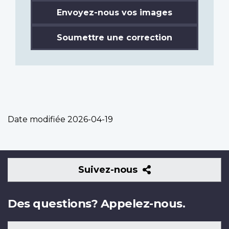
Envoyez-nous vos images
Soumettre une correction
Date modifiée
2026-04-19
Suivez-
Suivez-nous
nous
Des questions? Appelez-nous.