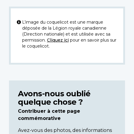
L’image du coquelicot est une marque
déposée de la Légion royale canadienne
(Direction nationale) et est utilisée avec sa
permission.
Cliquez ici
pour en savoir plus sur
le coquelicot.
Avons-nous oublié
quelque chose ?
Contribuer à cette page
commémorative
Avez-vous des photos, des informations