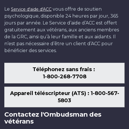
Le
vous offre de soutien
Service d'aide d'ACC
psychologique, disponible 24 heures par jour, 365
jours par année. Le Service d’aide d’ACC est offert
gratuitement aux vétérans, aux anciens membres
de la GRC, ainsi qu’à leur famille et aux aidants. Il
n’est pas nécessaire d’être un client d’ACC pour
bénéficier des services.
Téléphonez sans frais :
1-800-268-7708
Appareil téléscripteur (ATS) : 1-800-567-
5803
Contactez l'Ombudsman des
vétérans