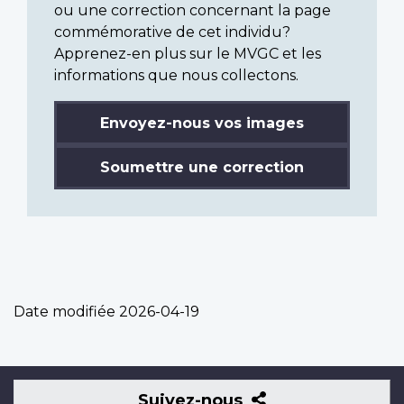
ou une correction concernant la page
commémorative de cet individu?
Apprenez-en plus sur le MVGC et les
informations que nous collectons.
Envoyez-nous vos images
Soumettre une correction
Date modifiée
2026-04-19
Suivez-
Suivez-nous