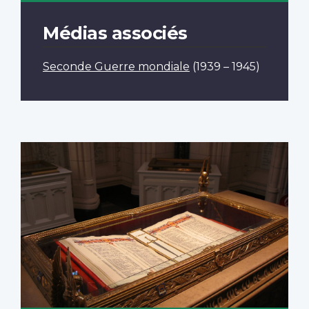
Médias associés
Seconde Guerre mondiale
(1939 – 1945)