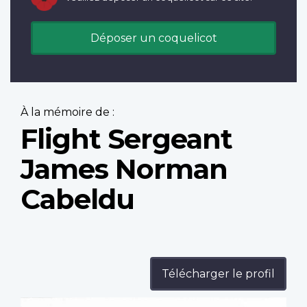
Déposer un coquelicot
À la mémoire de :
Flight Sergeant
James Norman
Cabeldu
Télécharger le profil