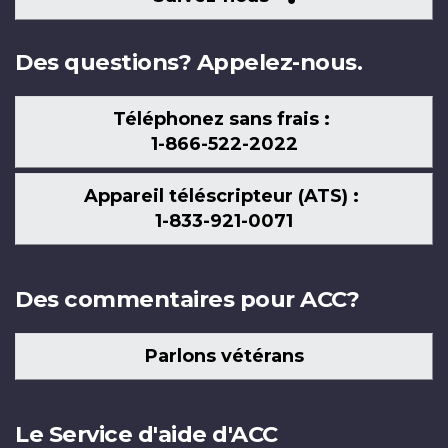
nous
Des questions? Appelez-nous.
Téléphonez sans frais :
1-866-522-2022
Appareil téléscripteur (ATS) :
1-833-921-0071
Des commentaires pour ACC?
Parlons vétérans
Le Service d'aide d'ACC