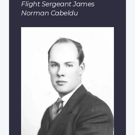
Flight Sergeant James
Norman Cabeldu