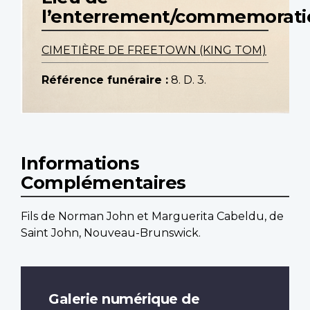
l’enterrement/commemorati
CIMETIÈRE DE FREETOWN (KING TOM)
Référence funéraire :
8. D. 3.
Informations
Complémentaires
Fils de Norman John et Marguerita Cabeldu, de
Saint John, Nouveau-Brunswick.
Galerie numérique de