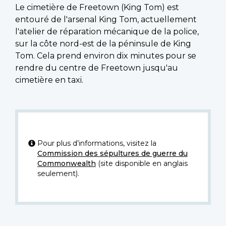
Le cimetière de Freetown (King Tom) est
entouré de l'arsenal King Tom, actuellement
l'atelier de réparation mécanique de la police,
sur la côte nord-est de la péninsule de King
Tom. Cela prend environ dix minutes pour se
rendre du centre de Freetown jusqu'au
cimetière en taxi.
Pour plus d’informations, visitez la
Commission des sépultures de guerre du
Commonwealth
(site disponible en anglais
seulement).