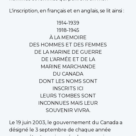
L'inscription, en français et en anglais, se lit ainsi :
1914-1939
1918-1945
À LA MEMOIRE
DES HOMMES ET DES FEMMES
DE LA MARINE DE GUERRE
DE L'ARMÉE ET DE LA
MARINE MARCHANDE
DU CANADA
DONT LES NOMS SONT
INSCRITS ICI
LEURS TOMBES SONT
INCONNUES MAIS LEUR
SOUVENIR VIVRA.
Le 19 juin 2003, le gouvernement du Canada a
désigné le 3 septembre de chaque année