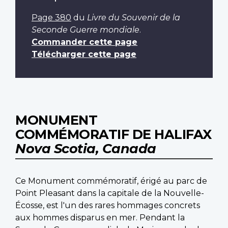
Page 380
du
Livre du Souvenir de la
Seconde Guerre mondiale
.
Commander cette page
Télécharger cette page
MONUMENT
COMMÉMORATIF DE HALIFAX
Nova Scotia, Canada
Ce Monument commémoratif, érigé au parc de
Point Pleasant dans la capitale de la Nouvelle-
Écosse, est l'un des rares hommages concrets
aux hommes disparus en mer. Pendant la