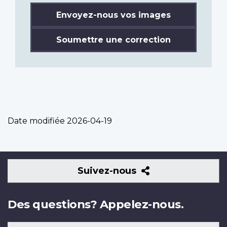
Envoyez-nous vos images
Soumettre une correction
Date modifiée
2026-04-19
Suivez-
Suivez-nous
nous
Des questions? Appelez-nous.