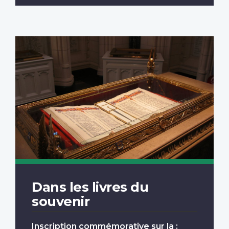
Dans les livres du
souvenir
Inscription commémorative sur la :