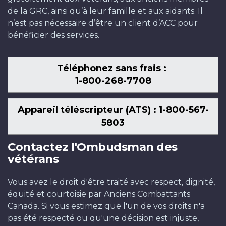
de la GRC, ainsi qu’à leur famille et aux aidants. Il
n’est pas nécessaire d’être un client d’ACC pour
bénéficier des services.
Téléphonez sans frais :
1-800-268-7708
Appareil téléscripteur (ATS) : 1-800-567-
5803
Contactez l'Ombudsman des
vétérans
Vous avez le droit d'être traité avec respect, dignité,
équité et courtoisie par Anciens Combattants
Canada. Si vous estimez que l'un de vos droits n'a
pas été respecté ou qu'une décision est injuste,