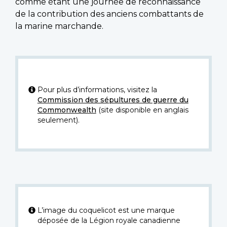
comme étant une journée de reconnaissance
de la contribution des anciens combattants de
la marine marchande.
Pour plus d’informations, visitez la
Commission des sépultures de guerre du
Commonwealth
(site disponible en anglais
seulement).
L’image du coquelicot est une marque
déposée de la Légion royale canadienne