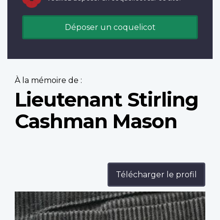
Déposer un coquelicot
À la mémoire de :
Lieutenant Stirling
Cashman Mason
Télécharger le profil
Profile
image