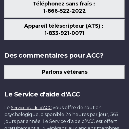
Téléphonez sans frais :
1-866-522-2022
Appareil téléscripteur (ATS) :
1-833-921-0071
Des commentaires pour ACC?
Parlons vétérans
Le Service d'aide d'ACC
Le
vous offre de soutien
Service d'aide d'ACC
psychologique, disponible 24 heures par jour, 365
jours par année. Le Service d’aide d’ACC est offert
gratuitement aux vétérans, aux anciens membres