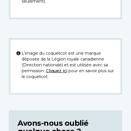
seulement).
L’image du coquelicot est une marque
déposée de la Légion royale canadienne
(Direction nationale) et est utilisée avec sa
permission.
Cliquez ici
pour en savoir plus sur
le coquelicot.
Avons-nous oublié