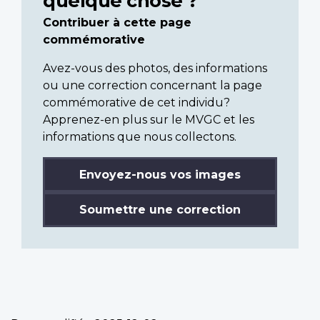
quelque chose ?
Contribuer à cette page
commémorative
Avez-vous des photos, des informations
ou une correction concernant la page
commémorative de cet individu?
Apprenez-en plus sur le MVGC et les
informations que nous collectons.
Envoyez-nous vos images
Soumettre une correction