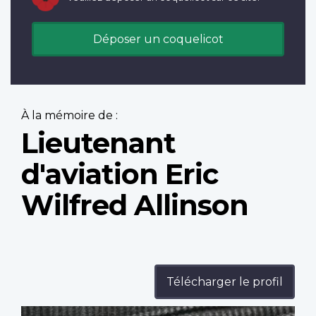
Déposer un coquelicot
À la mémoire de :
Lieutenant
d'aviation Eric
Wilfred Allinson
Télécharger le profil
Profile