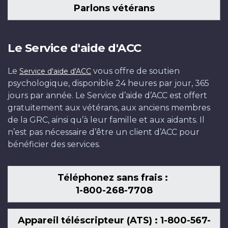
Parlons vétérans
Le Service d'aide d'ACC
Le
vous offre de soutien
Service d'aide d'ACC
psychologique, disponible 24 heures par jour, 365
jours par année. Le Service d’aide d’ACC est offert
gratuitement aux vétérans, aux anciens membres
de la GRC, ainsi qu’à leur famille et aux aidants. Il
n’est pas nécessaire d’être un client d’ACC pour
bénéficier des services.
Téléphonez sans frais :
1-800-268-7708
Appareil téléscripteur (ATS) : 1-800-567-