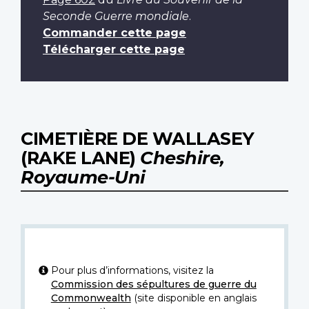
Seconde Guerre mondiale
.
Commander cette page
Télécharger cette page
CIMETIÈRE DE WALLASEY
(RAKE LANE)
Cheshire,
Royaume-Uni
Pour plus d’informations, visitez la
Commission des sépultures de guerre du
Commonwealth
(site disponible en anglais