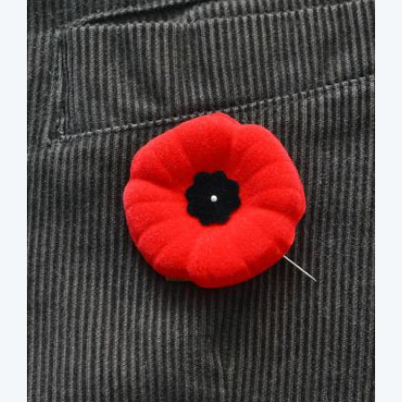
image