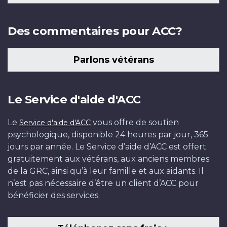
Des commentaires pour ACC?
Parlons vétérans
Le Service d'aide d'ACC
Le
vous offre de soutien
Service d'aide d'ACC
psychologique, disponible 24 heures par jour, 365
jours par année. Le Service d’aide d’ACC est offert
gratuitement aux vétérans, aux anciens membres
de la GRC, ainsi qu’à leur famille et aux aidants. Il
n’est pas nécessaire d’être un client d’ACC pour
bénéficier des services.