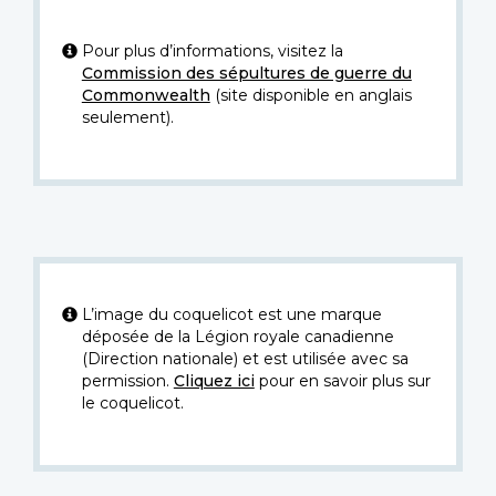
Pour plus d’informations, visitez la
Commission des sépultures de guerre du
Commonwealth
(site disponible en anglais
seulement).
L’image du coquelicot est une marque
déposée de la Légion royale canadienne
(Direction nationale) et est utilisée avec sa
permission.
Cliquez ici
pour en savoir plus sur
le coquelicot.