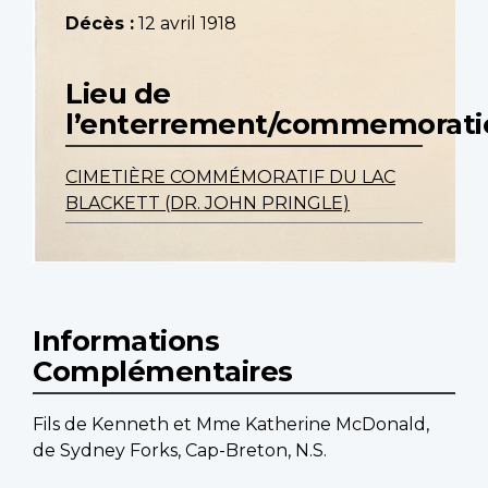
Décès :
12 avril 1918
Lieu de
l’enterrement/commemorati
CIMETIÈRE COMMÉMORATIF DU LAC
BLACKETT (DR. JOHN PRINGLE)
Informations
Complémentaires
Fils de Kenneth et Mme Katherine McDonald,
de Sydney Forks, Cap-Breton, N.S.