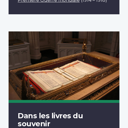
Première Guerre mondiale
(1914 – 1918)
Dans les livres du
souvenir