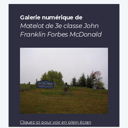
Galerie numérique de
Matelot de 3e classe John
Franklin Forbes McDonald
Cliquez ici pour voir en plein écran