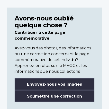
Avons-nous oublié
quelque chose ?
Contribuer à cette page
commémorative
Avez-vous des photos, des informations
ou une correction concernant la page
commémorative de cet individu?
Apprenez-en plus sur le MVGC et les
informations que nous collectons.
Envoyez-nous vos images
Soumettre une correction