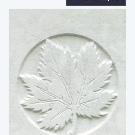
Profile
image