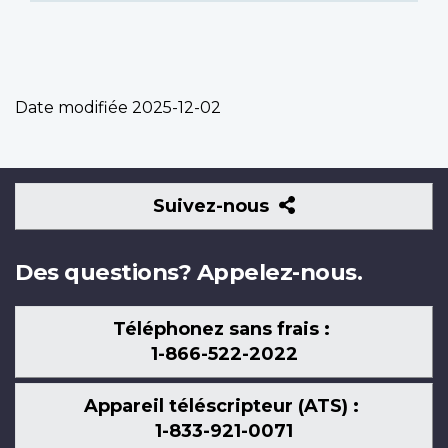
Date modifiée
2025-12-02
Suivez-
Suivez-nous
nous
Des questions? Appelez-nous.
Téléphonez sans frais :
1-866-522-2022
Appareil téléscripteur (ATS) :
1-833-921-0071