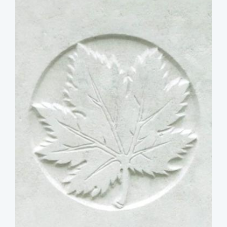
image