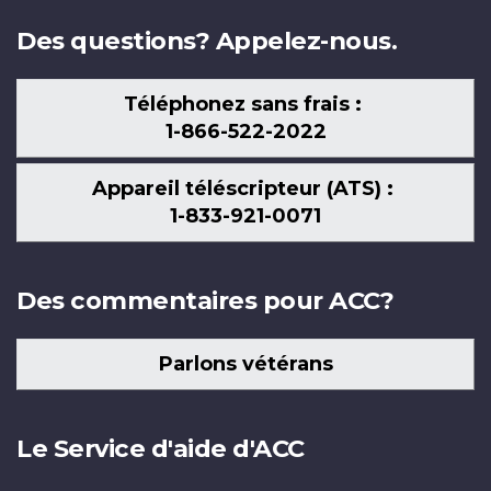
Des questions? Appelez-nous.
Téléphonez sans frais :
1-866-522-2022
Appareil téléscripteur (ATS) :
1-833-921-0071
Des commentaires pour ACC?
Parlons vétérans
Le Service d'aide d'ACC