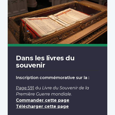
Dans les livres du
souvenir
Inscription commémorative sur la :
Page 591
du
Livre du Souvenir de la
Première Guerre mondiale
.
Commander cette page
Télécharger cette page