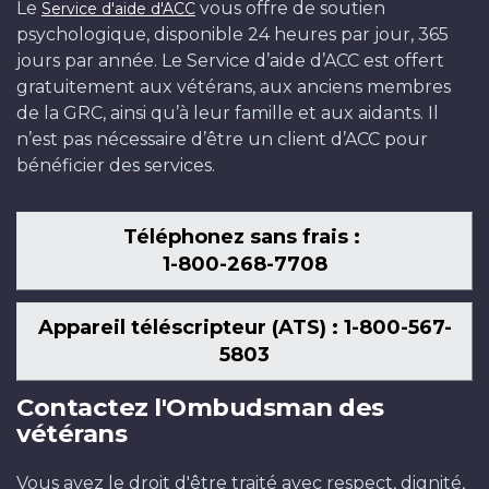
Le
vous offre de soutien
Service d'aide d'ACC
psychologique, disponible 24 heures par jour, 365
jours par année. Le Service d’aide d’ACC est offert
gratuitement aux vétérans, aux anciens membres
de la GRC, ainsi qu’à leur famille et aux aidants. Il
n’est pas nécessaire d’être un client d’ACC pour
bénéficier des services.
Téléphonez sans frais :
1-800-268-7708
Appareil téléscripteur (ATS) : 1-800-567-
5803
Contactez l'Ombudsman des
vétérans
Vous avez le droit d'être traité avec respect, dignité,