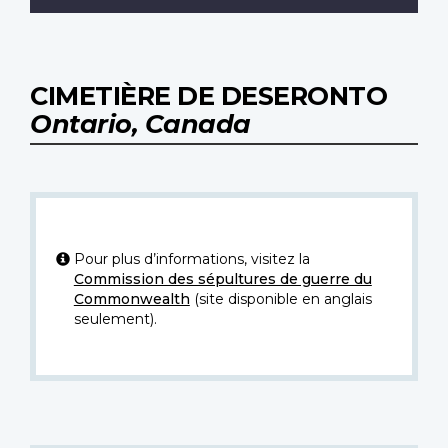
CIMETIÈRE DE DESERONTO
Ontario, Canada
Pour plus d’informations, visitez la
Commission des sépultures de guerre du
Commonwealth
(site disponible en anglais
seulement).