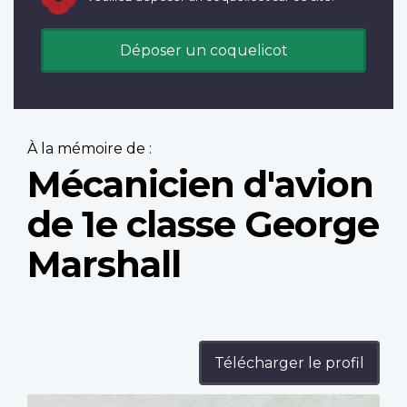
Déposer un coquelicot
À la mémoire de :
Mécanicien d'avion
de 1e classe George
Marshall
Télécharger le profil
Profile