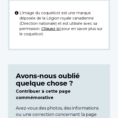
L’image du coquelicot est une marque
déposée de la Légion royale canadienne
(Direction nationale) et est utilisée avec sa
permission.
Cliquez ici
pour en savoir plus sur
le coquelicot.
Avons-nous oublié
quelque chose ?
Contribuer à cette page
commémorative
Avez-vous des photos, des informations
ou une correction concernant la page