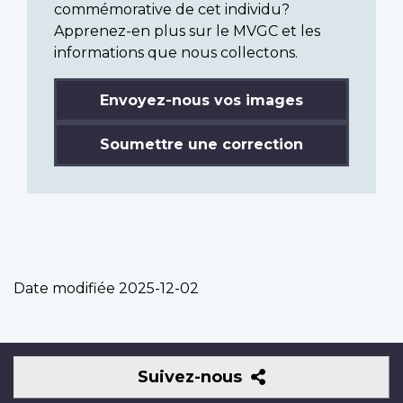
commémorative de cet individu?
Apprenez-en plus sur le MVGC et les
informations que nous collectons.
Envoyez-nous vos images
Soumettre une correction
Date modifiée
2025-12-02
Suivez-
Suivez-nous
nous