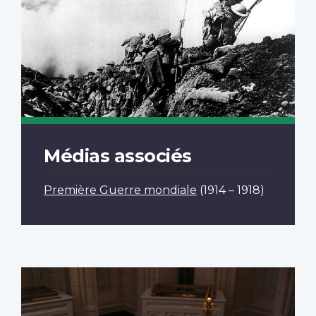
Médias associés
Première Guerre mondiale
(1914 – 1918)