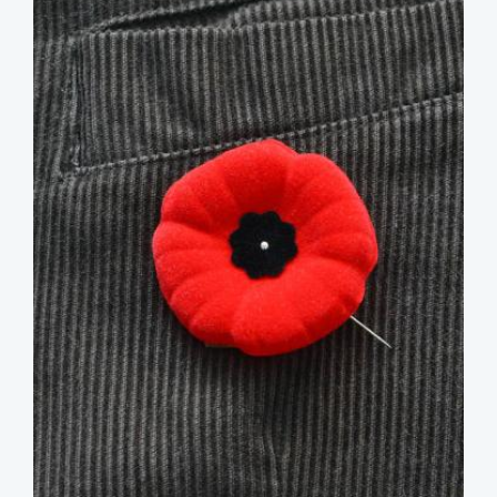
image