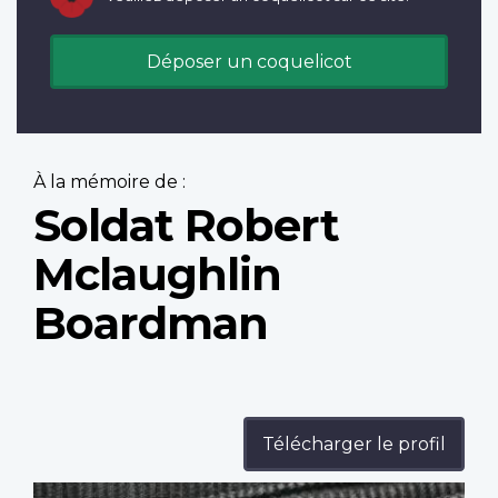
Déposer un coquelicot
À la mémoire de :
Soldat Robert
Mclaughlin
Boardman
Télécharger le profil
Profile