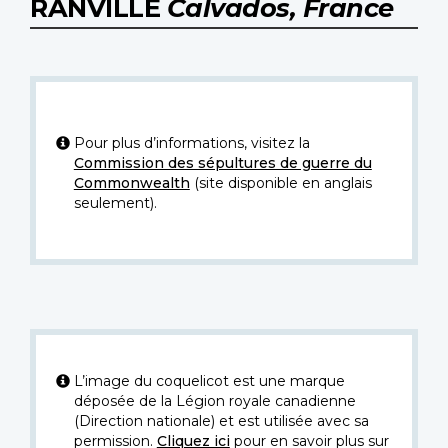
RANVILLE
Calvados, France
Pour plus d’informations, visitez la
Commission des sépultures de guerre du
Commonwealth
(site disponible en anglais
seulement).
L’image du coquelicot est une marque
déposée de la Légion royale canadienne
(Direction nationale) et est utilisée avec sa
permission.
Cliquez ici
pour en savoir plus sur