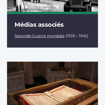
Médias associés
Seconde Guerre mondiale
(1939 – 1945)