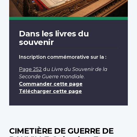
Dans les livres du
souvenir
Inscription commémorative sur la :
Page 252
du
Livre du Souvenir de la
Seconde Guerre mondiale
.
Commander cette page
Télécharger cette page
CIMETIÈRE DE GUERRE DE