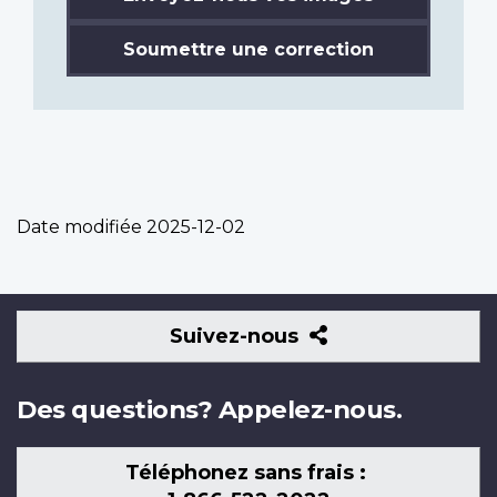
Soumettre une correction
Date modifiée
2025-12-02
Suivez-
Suivez-nous
nous
Des questions? Appelez-nous.
Téléphonez sans frais :