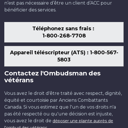
n’est pas nécessaire d’être un client d’ACC pour
bénéficier des services.
Téléphonez sans frais :
1-800-268-7708
Appareil téléscripteur (ATS) : 1-800-567-
5803
Contactez l'Ombudsman des
vétérans
Vous avez le droit d'être traité avec respect, dignité,
équité et courtoisie par Anciens Combattants
Canada. Si vous estimez que l'un de vos droits n'a
pas été respecté ou qu'une décision est injuste,
vous avez le droit de
déposer une plainte auprès de
.
l'ombud des vétérans