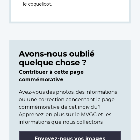
le coquelicot.
Avons-nous oublié
quelque chose ?
Contribuer à cette page
commémorative
Avez-vous des photos, des informations
ou une correction concernant la page
commémorative de cet individu?
Apprenez-en plus sur le MVGC et les
informations que nous collectons.
Envoyez-nous vos images