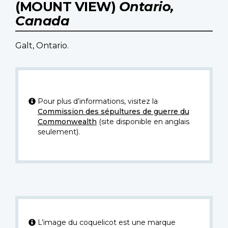
(MOUNT VIEW)
Ontario,
Canada
Galt, Ontario.
Pour plus d’informations, visitez la
Commission des sépultures de guerre du
Commonwealth
(site disponible en anglais
seulement).
L’image du coquelicot est une marque