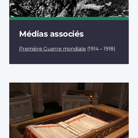
Médias associés
Première Guerre mondiale
(1914 – 1918)