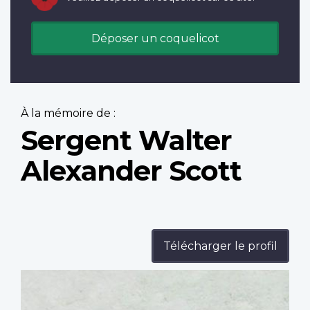
Déposer un coquelicot
À la mémoire de :
Sergent Walter
Alexander Scott
Télécharger le profil
Profile
image