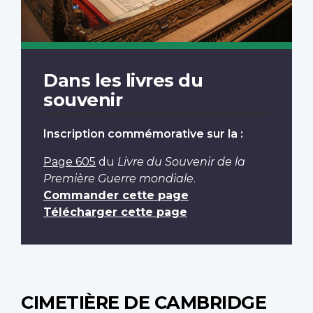
Dans les livres du
souvenir
Inscription commémorative sur la :
Page 605
du
Livre du Souvenir de la
Première Guerre mondiale
.
Commander cette page
Télécharger cette page
CIMETIÈRE DE CAMBRIDGE