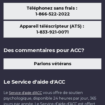
Téléphonez sans frais :
1-866-522-2022
Appareil téléscripteur (ATS) :
1-833-921-0071
Des commentaires pour ACC?
Parlons vétérans
Le Service d'aide d'ACC
Le
vous offre de soutien
Service d'aide d'ACC
psychologique, disponible 24 heures par jour, 365
jours par année. Le Service d’aide d’ACC est offert