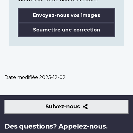
Envoyez-nous vos images
Soumettre une correction
Date modifiée
2025-12-02
Suivez-
Suivez-nous
nous
Des questions? Appelez-nous.