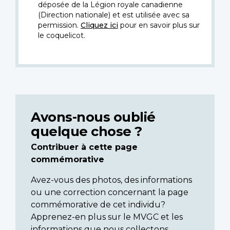
déposée de la Légion royale canadienne
(Direction nationale) et est utilisée avec sa
permission.
Cliquez ici
pour en savoir plus sur
le coquelicot.
Avons-nous oublié
quelque chose ?
Contribuer à cette page
commémorative
Avez-vous des photos, des informations
ou une correction concernant la page
commémorative de cet individu?
Apprenez-en plus sur le MVGC et les
informations que nous collectons.