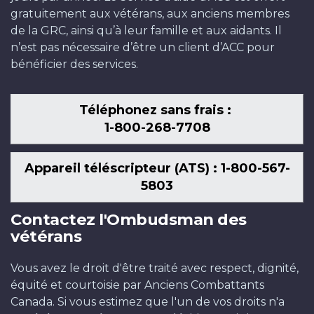
gratuitement aux vétérans, aux anciens membres
de la GRC, ainsi qu’à leur famille et aux aidants. Il
n’est pas nécessaire d’être un client d’ACC pour
bénéficier des services.
Téléphonez sans frais :
1-800-268-7708
Appareil téléscripteur (ATS) : 1-800-567-
5803
Contactez l'Ombudsman des
vétérans
Vous avez le droit d'être traité avec respect, dignité,
équité et courtoisie par Anciens Combattants
Canada. Si vous estimez que l'un de vos droits n'a