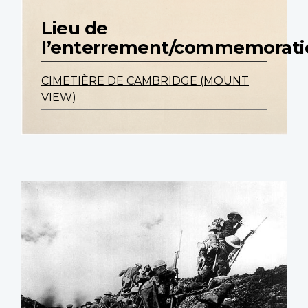
Lieu de
l’enterrement/commemorati
CIMETIÈRE DE CAMBRIDGE (MOUNT
VIEW)