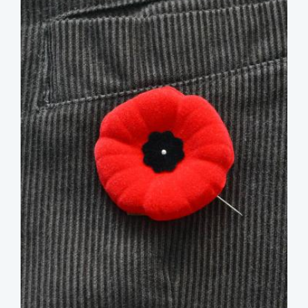
image