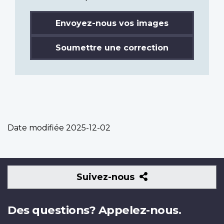
Envoyez-nous vos images
Soumettre une correction
Date modifiée
2025-12-02
Suivez-
Suivez-nous
nous
Des questions? Appelez-nous.