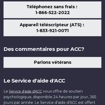
Téléphonez sans frais :
1-866-522-2022
Appareil téléscripteur (ATS) :
1-833-921-0071
Des commentaires pour ACC?
Parlons vétérans
Le Service d'aide d'ACC
Le
vous offre de soutien
Service d'aide d'ACC
psychologique, disponible 24 heures par jour, 365
jours par année. Le Service d’aide d’ACC est offert