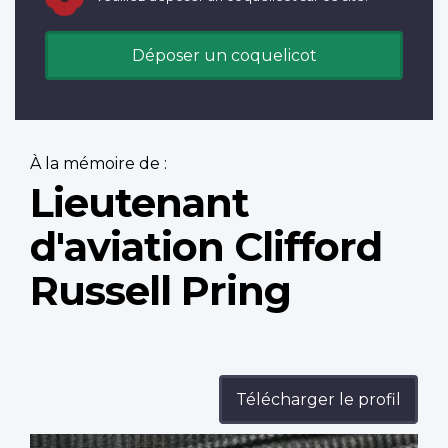
Déposer un coquelicot
À la mémoire de :
Lieutenant
d'aviation Clifford
Russell Pring
Télécharger le profil
Profile