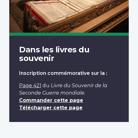
Dans les livres du
souvenir
Inscription commémorative sur la :
Page 421
du
Livre du Souvenir de la
Seconde Guerre mondiale
.
Commander cette page
Télécharger cette page