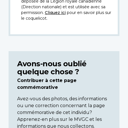
déposée de la Légion royale canadienne
(Direction nationale) et est utilisée avec sa
permission.
Cliquez ici
pour en savoir plus sur
le coquelicot.
Avons-nous oublié
quelque chose ?
Contribuer à cette page
commémorative
Avez-vous des photos, des informations
ou une correction concernant la page
commémorative de cet individu?
Apprenez-en plus sur le MVGC et les
informations que nous collectons.