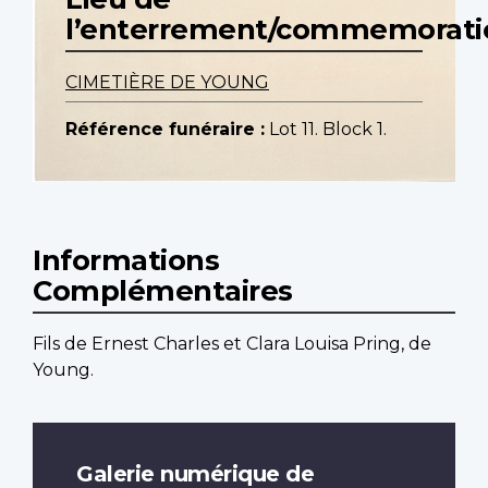
l’enterrement/commemorati
CIMETIÈRE DE YOUNG
Référence funéraire :
Lot 11. Block 1.
Informations
Complémentaires
Fils de Ernest Charles et Clara Louisa Pring, de
Young.
Galerie numérique de