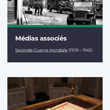
Médias associés
Seconde Guerre mondiale
(1939 – 1945)