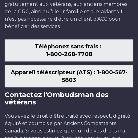
gratuitement aux vétérans, aux anciens membres
de la GRC, ainsi qu’à leur famille et aux aidants. Il
n’est pas nécessaire d’être un client d’ACC pour
bénéficier des services.
Téléphonez sans frais :
1-800-268-7708
Appareil téléscripteur (ATS) : 1-800-567-
5803
Contactez l'Ombudsman des
vétérans
Vous avez le droit d'être traité avec respect, dignité,
équité et courtoisie par Anciens Combattants
Canada. Si vous estimez que l'un de vos droits n'a