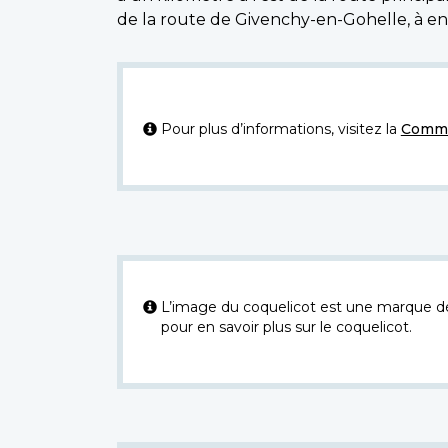
de la route de Givenchy-en-Gohelle, à e
Pour plus d’informations, visitez la
Commi
L’image du coquelicot est une marque dép
pour en savoir plus sur le coquelicot.