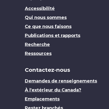
Accessibilité
Qui nous sommes
Ce que nous faisons
Publications et rapports
Recherche
Ressources
Contactez-nous
Demandes de renseignements
À l'extérieur du Canada?
Emplacements
Restez branchés