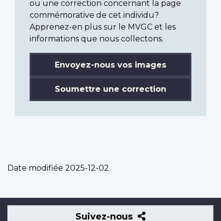
ou une correction concernant la page
commémorative de cet individu?
Apprenez-en plus sur le MVGC et les
informations que nous collectons.
Envoyez-nous vos images
Soumettre une correction
Date modifiée
2025-12-02
Suivez-
Suivez-nous