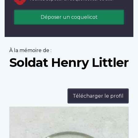
Déposer un coquelicot
À la mémoire de :
Soldat Henry Littler
Télécharger le profil
Profile
image