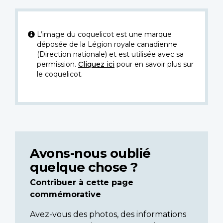
L’image du coquelicot est une marque
déposée de la Légion royale canadienne
(Direction nationale) et est utilisée avec sa
permission.
Cliquez ici
pour en savoir plus sur
le coquelicot.
Avons-nous oublié
quelque chose ?
Contribuer à cette page
commémorative
Avez-vous des photos, des informations