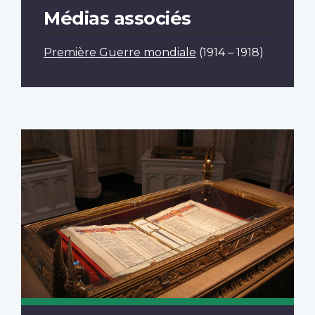
Médias associés
Première Guerre mondiale
(1914 – 1918)