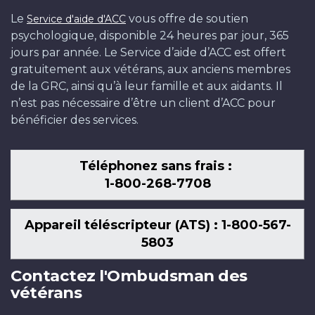
Le
vous offre de soutien
Service d'aide d'ACC
psychologique, disponible 24 heures par jour, 365
jours par année. Le Service d’aide d’ACC est offert
gratuitement aux vétérans, aux anciens membres
de la GRC, ainsi qu’à leur famille et aux aidants. Il
n’est pas nécessaire d’être un client d’ACC pour
bénéficier des services.
Téléphonez sans frais :
1-800-268-7708
Appareil téléscripteur (ATS) : 1-800-567-
5803
Contactez l'Ombudsman des
vétérans