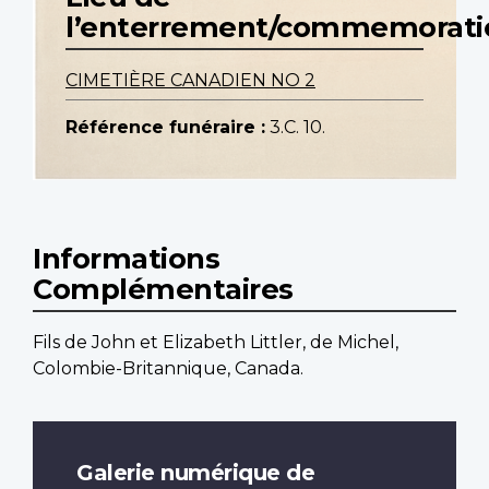
l’enterrement/commemorati
CIMETIÈRE CANADIEN NO 2
Référence funéraire :
3.C. 10.
Informations
Complémentaires
Fils de John et Elizabeth Littler, de Michel,
Colombie-Britannique, Canada.
Galerie numérique de