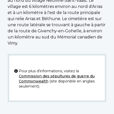
au nord du village Neuville-Saint-Vaast. Le
village est 6 kilomètres environ au nord d'Arras
et à un kilomètre à l'est de la route principale
qui relie Arras et Béthune. Le cimetière est sur
une route latérale se trouvant à gauche à partir
de la route de Givenchy-en-Gohelle, à environ
un kilomètre au sud du Mémorial canadien de
Vimy.
Pour plus d’informations, visitez la
Commission des sépultures de guerre du
Commonwealth
(site disponible en anglais
seulement).