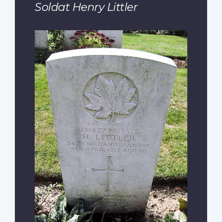
Soldat Henry Littler