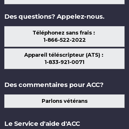
nous
Des questions? Appelez-nous.
Téléphonez sans frais :
1-866-522-2022
Appareil téléscripteur (ATS) :
1-833-921-0071
Des commentaires pour ACC?
Parlons vétérans
Le Service d'aide d'ACC