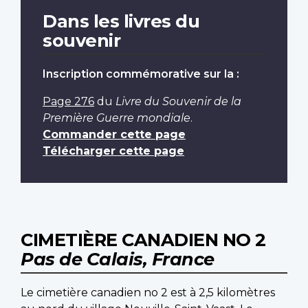
Dans les livres du
souvenir
Inscription commémorative sur la :
Page 276
du
Livre du Souvenir de la
Première Guerre mondiale
.
Commander cette page
Télécharger cette page
CIMETIÈRE CANADIEN NO 2
Pas de Calais, France
Le cimetière canadien no 2 est à 2,5 kilomètres