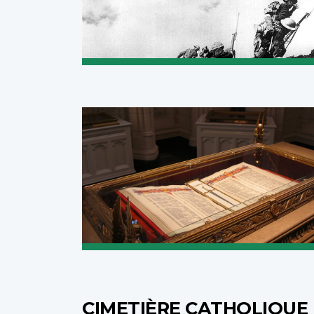
CIMETIÈRE CATHOLIQUE 