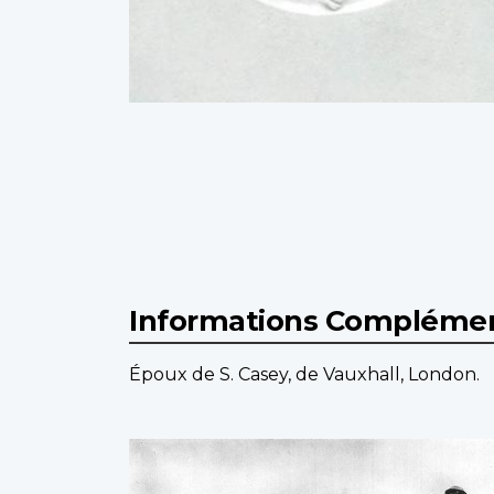
Informations Complémen
Époux de S. Casey, de Vauxhall, London.