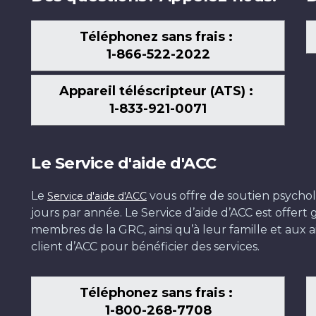
Téléphonez sans frais :
1-866-522-2022
Appareil téléscripteur (ATS) :
1-833-921-0071
Le Service d'aide d'ACC
Le
vous offre de soutien psychol
Service d'aide d'ACC
jours par année. Le Service d’aide d’ACC est offer
membres de la GRC, ainsi qu’à leur famille et aux ai
client d’ACC pour bénéficier des services.
Téléphonez sans frais :
1-800-268-7708