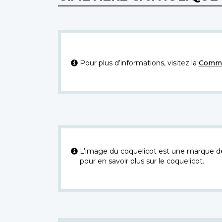
Pour plus d’informations, visitez la
Commi
L’image du coquelicot est une marque dép
pour en savoir plus sur le coquelicot.