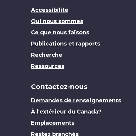
Accessibilité
Qui nous sommes
Ce que nous faisons
Publications et rapports
Recherche
Ressources
Contactez-nous
Demandes de renseignements
À l'extérieur du Canada?
Emplacements
Restez branchés