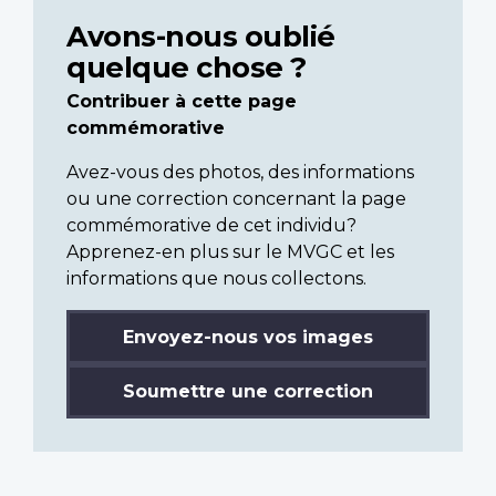
Avons-nous oublié
quelque chose ?
Contribuer à cette page
commémorative
Avez-vous des photos, des informations
ou une correction concernant la page
commémorative de cet individu?
Apprenez-en plus sur le MVGC et les
informations que nous collectons.
Envoyez-nous vos images
Soumettre une correction