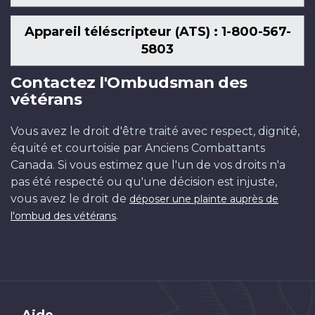
Appareil téléscripteur (ATS) : 1-800-567-
5803
Contactez l'Ombudsman des
vétérans
Vous avez le droit d'être traité avec respect, dignité,
équité et courtoisie par Anciens Combattants
Canada. Si vous estimez que l'un de vos droits n'a
pas été respecté ou qu'une décision est injuste,
vous avez le droit de
déposer une plainte auprès de
.
l'ombud des vétérans