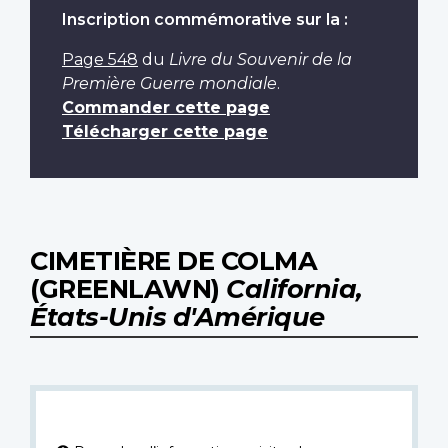
Inscription commémorative sur la :
Page 548
du
Livre du Souvenir de la
Première Guerre mondiale
.
Commander cette page
Télécharger cette page
CIMETIÈRE DE COLMA
(GREENLAWN)
California,
États-Unis d'Amérique