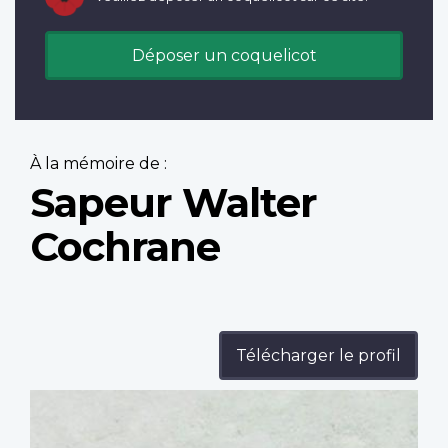
Déposer un coquelicot
À la mémoire de :
Sapeur Walter
Cochrane
Télécharger le profil
Profile
image