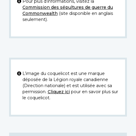
Pour plus d’informations, visitez la
Commission des sépultures de guerre du
Commonwealth
(site disponible en anglais
seulement).
L’image du coquelicot est une marque
déposée de la Légion royale canadienne
(Direction nationale) et est utilisée avec sa
permission.
Cliquez ici
pour en savoir plus sur
le coquelicot.