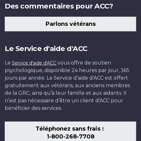
Des commentaires pour ACC?
Parlons vétérans
Le Service d'aide d'ACC
Le
vous offre de soutien
Service d'aide d'ACC
psychologique, disponible 24 heures par jour, 365
jours par année. Le Service d’aide d’ACC est offert
gratuitement aux vétérans, aux anciens membres
de la GRC, ainsi qu’à leur famille et aux aidants. Il
n’est pas nécessaire d’être un client d’ACC pour
bénéficier des services.
Téléphonez sans frais :
1-800-268-7708