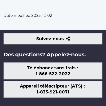
Date modifiée
2025-12-02
Suivez-
Suivez-nous
nous
Des questions? Appelez-nous.
Téléphonez sans frais :
1-866-522-2022
Appareil téléscripteur (ATS) :
1-833-921-0071