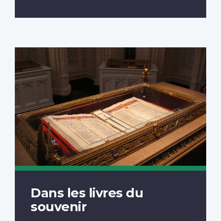
Dans les livres du
souvenir