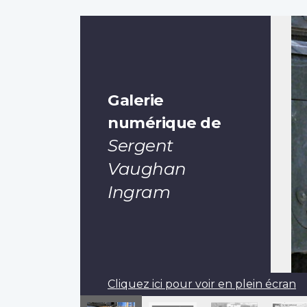
Galerie
numérique de
Sergent
Vaughan
Ingram
Cliquez ici pour voir en plein écran