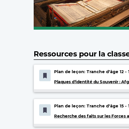
Ressources pour la class
Plan de leçon: Tranche d'âge 12 - 
Plaques d'identité du Souvenir : Af
Plan de leçon: Tranche d'âge 15 - 
Recherche des faits sur les Forces