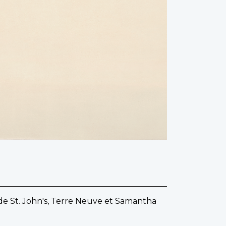
de St. John's, Terre Neuve et Samantha