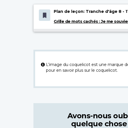
Plan de leçon: Tranche d'âge 8 - 1
Grille de mots cachés : Je me souvie
L’image du coquelicot est une marque dép
pour en savoir plus sur le coquelicot.
Avons-nous oub
quelque chose