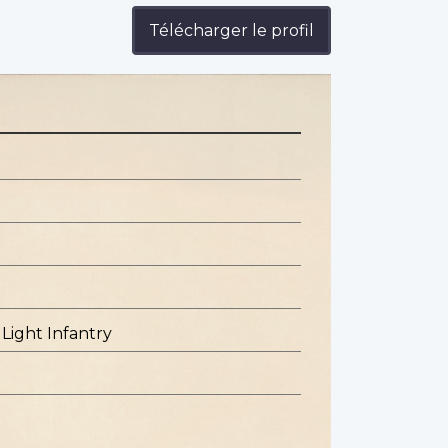
Télécharger le profil
 Light Infantry