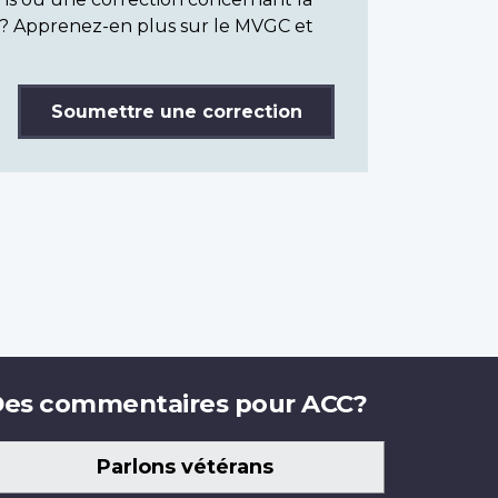
? Apprenez-en plus sur le MVGC et
Soumettre une correction
es commentaires pour ACC?
Parlons vétérans