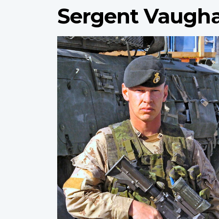
Sergent Vaugh