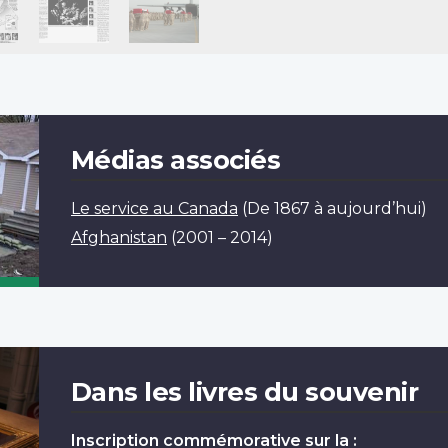
Médias associés
Le service au Canada
(De 1867 à aujourd’hui)
Afghanistan
(2001 – 2014)
Dans les livres du souvenir
Inscription commémorative sur la :