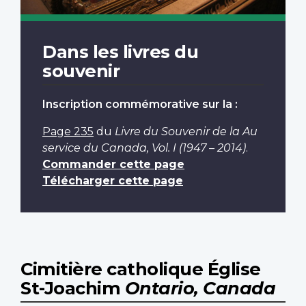
Dans les livres du
souvenir
Inscription commémorative sur la :
Page 235
du
Livre du Souvenir de la Au
service du Canada, Vol. I (1947 – 2014)
.
Commander cette page
Télécharger cette page
Cimitière catholique Église
St-Joachim
Ontario, Canada