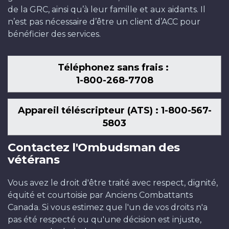
de la GRC, ainsi qu’à leur famille et aux aidants. Il
n’est pas nécessaire d’être un client d’ACC pour
bénéficier des services.
Téléphonez sans frais :
1-800-268-7708
Appareil téléscripteur (ATS) : 1-800-567-
5803
Contactez l'Ombudsman des
vétérans
Vous avez le droit d'être traité avec respect, dignité,
équité et courtoisie par Anciens Combattants
Canada. Si vous estimez que l'un de vos droits n'a
pas été respecté ou qu'une décision est injuste,