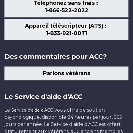
Téléphonez sans frais :
1-866-522-2022
Appareil téléscripteur (ATS) :
1-833-921-0071
Des commentaires pour ACC?
Parlons vétérans
Le Service d'aide d'ACC
Le
vous offre de soutien
Service d'aide d'ACC
psychologique, disponible 24 heures par jour, 365
jours par année. Le Service d’aide d’ACC est offert
gratuitement aux vétérans, aux anciens membres