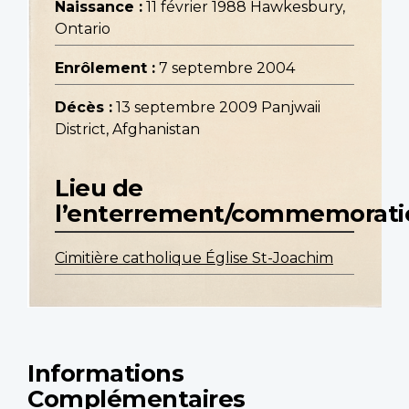
Naissance :
11 février 1988 Hawkesbury,
Ontario
Enrôlement :
7 septembre 2004
Décès :
13 septembre 2009 Panjwaii
District, Afghanistan
Lieu de
l’enterrement/commemorati
Cimitière catholique Église St-Joachim
Informations
Complémentaires