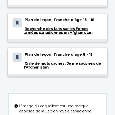
Plan de leçon: Tranche d'âge 15 - 18
Recherche des faits sur les Forces
armées canadiennes en Afghanistan
Plan de leçon: Tranche d'âge 8 - 11
Grille de mots cachés : Je me souviens de
l’Afghanistan
L’image du coquelicot est une marque
déposée de la Légion royale canadienne