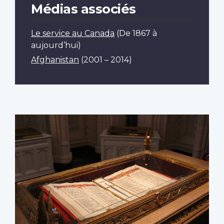
Médias associés
Le service au Canada
(De 1867 à
aujourd’hui)
Afghanistan
(2001 – 2014)