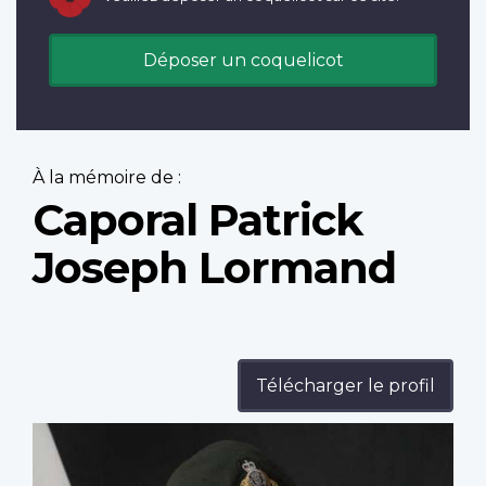
Déposer un coquelicot
À la mémoire de :
Caporal Patrick
Joseph Lormand
Télécharger le profil