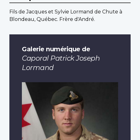
Fils de Jacques et Sylvie Lormand de Chute à
Blondeau, Québec. Frère d'André.
Galerie numérique de
Caporal Patrick Joseph
Lormand