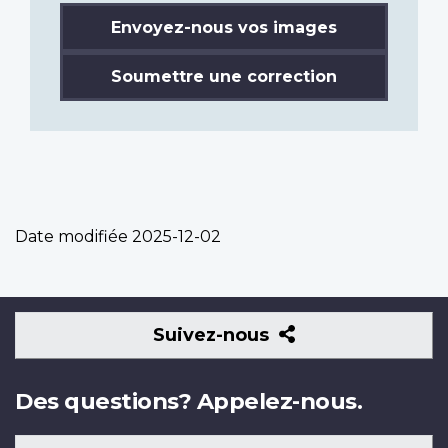
Envoyez-nous vos images
Soumettre une correction
Date modifiée
2025-12-02
Suivez-
Suivez-nous
nous
Des questions? Appelez-nous.