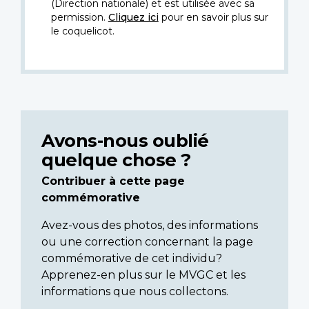
(Direction nationale) et est utilisée avec sa
permission.
Cliquez ici
pour en savoir plus sur
le coquelicot.
Avons-nous oublié
quelque chose ?
Contribuer à cette page
commémorative
Avez-vous des photos, des informations
ou une correction concernant la page
commémorative de cet individu?
Apprenez-en plus sur le MVGC et les
informations que nous collectons.