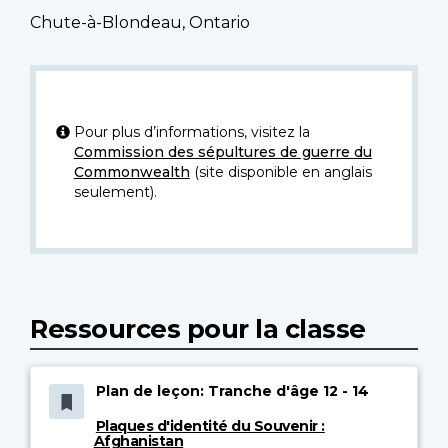
Chute-à-Blondeau, Ontario
Pour plus d’informations, visitez la
Commission des sépultures de guerre du
Commonwealth
(site disponible en anglais
seulement).
Ressources pour la classe
Plan de leçon: Tranche d'âge 12 - 14
Plaques d'identité du Souvenir :
Afghanistan