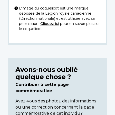
L’image du coquelicot est une marque
déposée de la Légion royale canadienne
(Direction nationale) et est utilisée avec sa
permission.
Cliquez ici
pour en savoir plus sur
le coquelicot.
Avons-nous oublié
quelque chose ?
Contribuer à cette page
commémorative
Avez-vous des photos, des informations
ou une correction concernant la page
commémorative de cet individu?