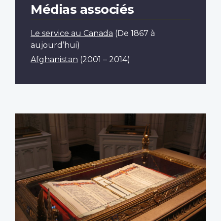
Médias associés
Le service au Canada
(De 1867 à
aujourd’hui)
Afghanistan
(2001 – 2014)