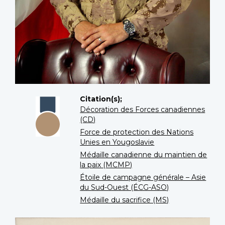
Citation(s);
Décoration des Forces canadiennes
(CD)
Force de protection des Nations
Unies en Yougoslavie
Médaille canadienne du maintien de
la paix (MCMP)
Étoile de campagne générale – Asie
du Sud-Ouest (ÉCG-ASO)
Médaille du sacrifice (MS)