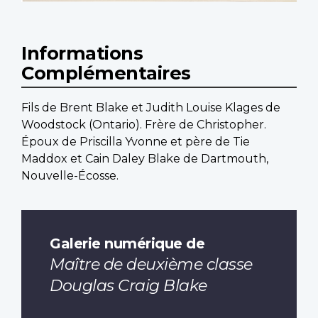
Informations
Complémentaires
Fils de Brent Blake et Judith Louise Klages de
Woodstock (Ontario). Frère de Christopher.
Époux de Priscilla Yvonne et père de Tie
Maddox et Cain Daley Blake de Dartmouth,
Nouvelle-Écosse.
Galerie numérique de
Maître de deuxième classe
Douglas Craig Blake