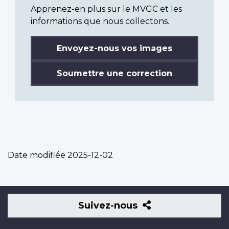
Apprenez-en plus sur le MVGC et les
informations que nous collectons.
Envoyez-nous vos images
Soumettre une correction
Date modifiée
2025-12-02
Suivez-
Suivez-nous
nous