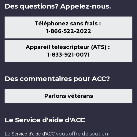
Des questions? Appelez-nous.
Téléphonez sans frais :
1-866-522-2022
Appareil téléscripteur (ATS) :
1-833-921-0071
Des commentaires pour ACC?
Parlons vétérans
Le Service d'aide d'ACC
Le
vous offre de soutien
Service d'aide d'ACC