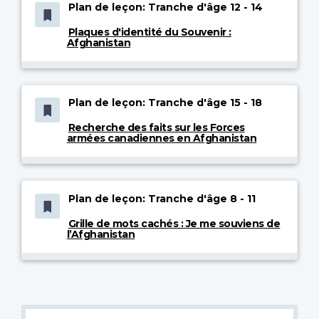
Plan de leçon: Tranche d'âge 12 - 14
Plaques d'identité du Souvenir :
Afghanistan
Plan de leçon: Tranche d'âge 15 - 18
Recherche des faits sur les Forces
armées canadiennes en Afghanistan
Plan de leçon: Tranche d'âge 8 - 11
Grille de mots cachés : Je me souviens de
l’Afghanistan