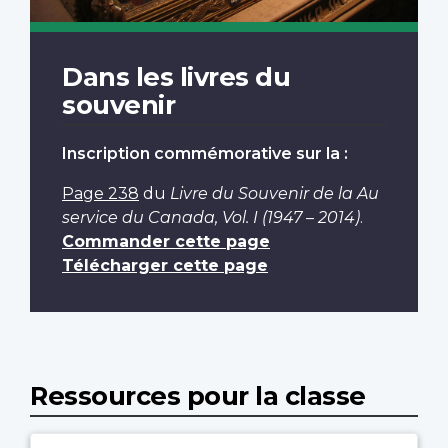
Dans les livres du
souvenir
Inscription commémorative sur la :
Page 238
du
Livre du Souvenir de la Au
service du Canada, Vol. I (1947 – 2014)
.
Commander cette page
Télécharger cette page
Ressources pour la classe