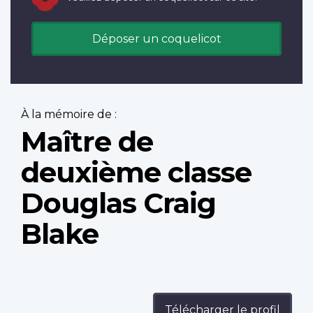
Déposer un coquelicot
À la mémoire de :
Maître de
deuxième classe
Douglas Craig
Blake
Télécharger le profil