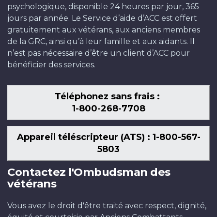
psychologique, disponible 24 heures par jour, 365
jours par année. Le Service d’aide d’ACC est offert
gratuitement aux vétérans, aux anciens membres
de la GRC, ainsi qu’à leur famille et aux aidants. Il
n’est pas nécessaire d’être un client d’ACC pour
bénéficier des services.
Téléphonez sans frais :
1-800-268-7708
Appareil téléscripteur (ATS) : 1-800-567-
5803
Contactez l'Ombudsman des
vétérans
Vous avez le droit d'être traité avec respect, dignité,