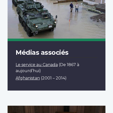
Médias associés
Le service au Canada
(De 1867 à
aujourd’hui)
Afghanistan
(2001 – 2014)