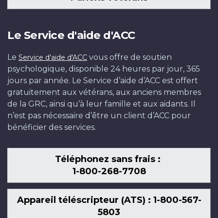
Le Service d'aide d'ACC
Le
vous offre de soutien
Service d'aide d'ACC
psychologique, disponible 24 heures par jour, 365
jours par année. Le Service d’aide d’ACC est offert
gratuitement aux vétérans, aux anciens membres
de la GRC, ainsi qu’à leur famille et aux aidants. Il
n’est pas nécessaire d’être un client d’ACC pour
bénéficier des services.
Téléphonez sans frais :
1-800-268-7708
Appareil téléscripteur (ATS) : 1-800-567-
5803