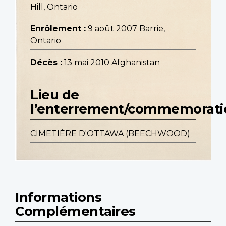
Hill, Ontario
Enrôlement :
9 août 2007 Barrie,
Ontario
Décès :
13 mai 2010 Afghanistan
Lieu de
l’enterrement/commemorati
CIMETIÈRE D'OTTAWA (BEECHWOOD)
Informations
Complémentaires