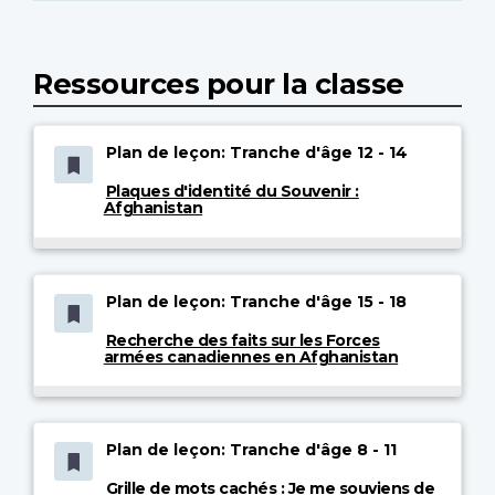
Ressources pour la classe
Plan de leçon: Tranche d'âge 12 - 14
Plaques d'identité du Souvenir :
Afghanistan
Plan de leçon: Tranche d'âge 15 - 18
Recherche des faits sur les Forces
armées canadiennes en Afghanistan
Plan de leçon: Tranche d'âge 8 - 11
Grille de mots cachés : Je me souviens de