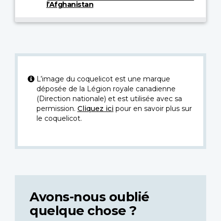
l’Afghanistan
L’image du coquelicot est une marque
déposée de la Légion royale canadienne
(Direction nationale) et est utilisée avec sa
permission.
Cliquez ici
pour en savoir plus sur
le coquelicot.
Avons-nous oublié
quelque chose ?