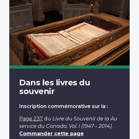
Dans les livres du
souvenir
Inscription commémorative sur la :
Page 237
du
Livre du Souvenir de la Au
service du Canada, Vol. I (1947 – 2014)
.
Commander cette page