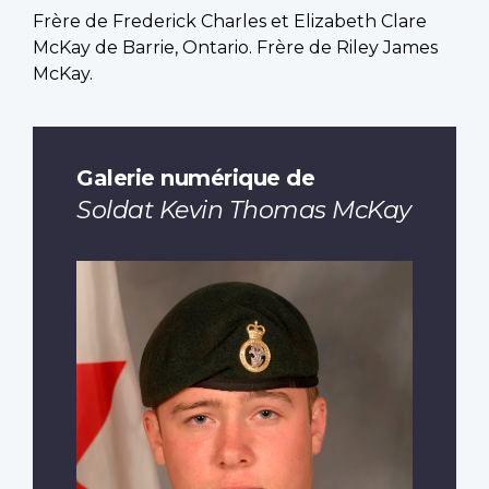
Frère de Frederick Charles et Elizabeth Clare
McKay de Barrie, Ontario. Frère de Riley James
McKay.
Galerie numérique de
Soldat Kevin Thomas McKay