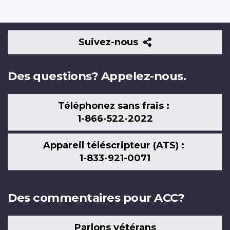
Suivez-
Suivez-nous
nous
Des questions? Appelez-nous.
Téléphonez sans frais :
1-866-522-2022
Appareil téléscripteur (ATS) :
1-833-921-0071
Des commentaires pour ACC?
Parlons vétérans