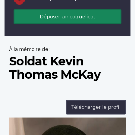
Déposer un coquelicot
À la mémoire de :
Soldat Kevin
Thomas McKay
Télécharger le profil