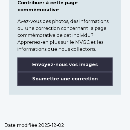
Contribuer à cette page
commémorative
Avez-vous des photos, des informations
ou une correction concernant la page
commémorative de cet individu?
Apprenez-en plus sur le MVGC et les
informations que nous collectons.
Envoyez-nous vos images
Soumettre une correction
Date modifiée
2025-12-02