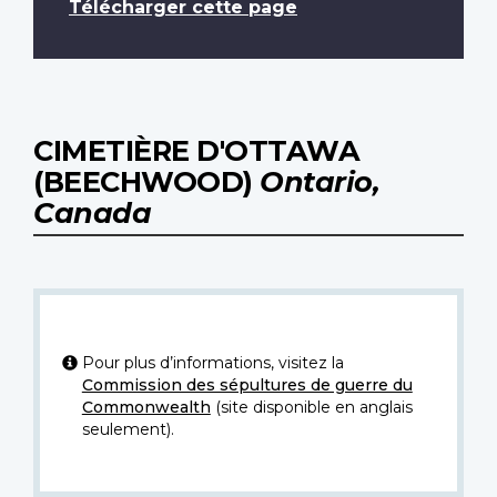
Télécharger cette page
CIMETIÈRE D'OTTAWA
(BEECHWOOD)
Ontario,
Canada
Pour plus d’informations, visitez la
Commission des sépultures de guerre du
Commonwealth
(site disponible en anglais
seulement).