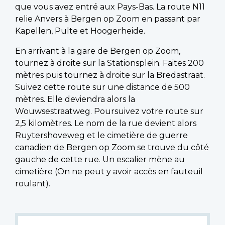
que vous avez entré aux Pays-Bas. La route N11
relie Anvers à Bergen op Zoom en passant par
Kapellen, Pulte et Hoogerheide.
En arrivant à la gare de Bergen op Zoom,
tournez à droite sur la Stationsplein. Faites 200
mètres puis tournez à droite sur la Bredastraat.
Suivez cette route sur une distance de 500
mètres. Elle deviendra alors la
Wouwsestraatweg. Poursuivez votre route sur
2,5 kilomètres. Le nom de la rue devient alors
Ruytershoveweg et le cimetière de guerre
canadien de Bergen op Zoom se trouve du côté
gauche de cette rue. Un escalier mène au
cimetière (On ne peut y avoir accès en fauteuil
roulant).