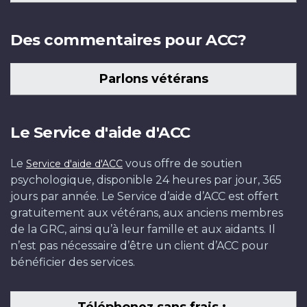
Des commentaires pour ACC?
Parlons vétérans
Le Service d'aide d'ACC
Le
vous offre de soutien
Service d'aide d'ACC
psychologique, disponible 24 heures par jour, 365
jours par année. Le Service d’aide d’ACC est offert
gratuitement aux vétérans, aux anciens membres
de la GRC, ainsi qu’à leur famille et aux aidants. Il
n’est pas nécessaire d’être un client d’ACC pour
bénéficier des services.