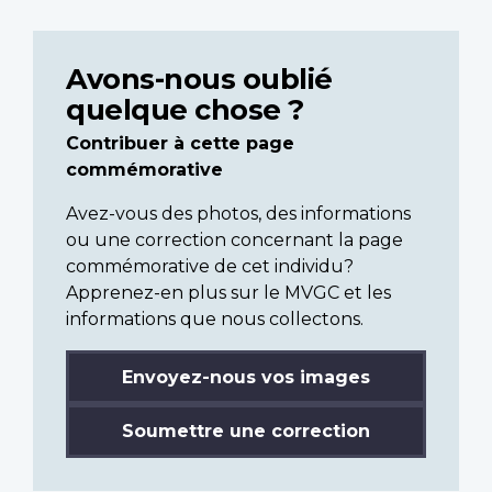
Avons-nous oublié
quelque chose ?
Contribuer à cette page
commémorative
Avez-vous des photos, des informations
ou une correction concernant la page
commémorative de cet individu?
Apprenez-en plus sur le MVGC et les
informations que nous collectons.
Envoyez-nous vos images
Soumettre une correction