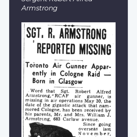
Armstrong