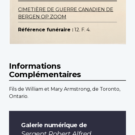
CIMETIÈRE DE GUERRE CANADIEN DE
BERGEN OP ZOOM
Référence funéraire :
12. F. 4.
Informations
Complémentaires
Fils de William et Mary Armstrong, de Toronto,
Ontario.
Galerie numérique de
Sergent Robert Alfred