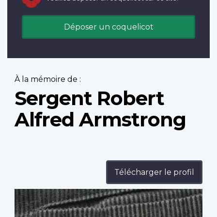
Déposer un coquelicot
À la mémoire de :
Sergent Robert
Alfred Armstrong
Télécharger le profil
Profile
image