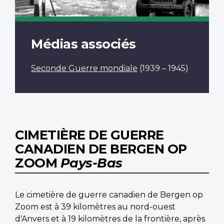
Médias associés
Seconde Guerre mondiale
(1939 – 1945)
CIMETIÈRE DE GUERRE
CANADIEN DE BERGEN OP
ZOOM
Pays-Bas
Le cimetière de guerre canadien de Bergen op
Zoom est à 39 kilomètres au nord-ouest
d'Anvers et à 19 kilomètres de la frontière, après