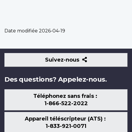
Date modifiée
2026-04-19
Suivez-
Suivez-nous
nous
Des questions? Appelez-nous.
Téléphonez sans frais :
1-866-522-2022
Appareil téléscripteur (ATS) :
1-833-921-0071