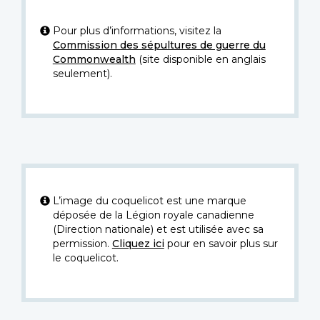
Pour plus d’informations, visitez la
Commission des sépultures de guerre du
Commonwealth
(site disponible en anglais
seulement).
L’image du coquelicot est une marque
déposée de la Légion royale canadienne
(Direction nationale) et est utilisée avec sa
permission.
Cliquez ici
pour en savoir plus sur
le coquelicot.