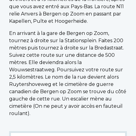
que vous avez entré aux Pays-Bas. La route N11
relie Anvers à Bergen op Zoom en passant par
Kapellen, Pulte et Hoogerheide.
En arrivant à la gare de Bergen op Zoom,
tournez à droite sur la Stationsplein. Faites 200
mètres puis tournez à droite sur la Bredastraat.
Suivez cette route sur une distance de 500
mètres. Elle deviendra alors la
Wouwsestraatweg. Poursuivez votre route sur
2,5 kilomètres. Le nom de la rue devient alors
Ruytershoveweg et le cimetière de guerre
canadien de Bergen op Zoom se trouve du côté
gauche de cette rue. Un escalier mène au
cimetière (On ne peut y avoir accès en fauteuil
roulant).