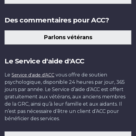
Des commentaires pour ACC?
Parlons vétérans
Le Service d'aide d'ACC
Le
vous offre de soutien
Service d'aide d'ACC
psychologique, disponible 24 heures par jour, 365
jours par année. Le Service d’aide d’ACC est offert
gratuitement aux vétérans, aux anciens membres
de la GRC, ainsi qu’à leur famille et aux aidants. Il
n’est pas nécessaire d’être un client d’ACC pour
bénéficier des services.