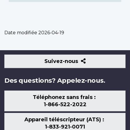
Date modifiée
2026-04-19
Suivez-
Suivez-nous
nous
Des questions? Appelez-nous.
Téléphonez sans frais :
1-866-522-2022
Appareil téléscripteur (ATS) :
1-833-921-0071