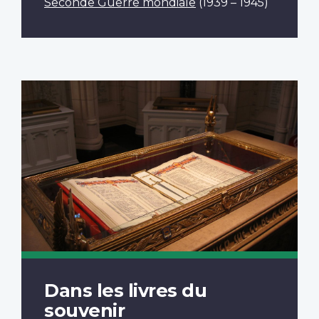
Seconde Guerre mondiale
(1939 – 1945)
Dans les livres du
souvenir