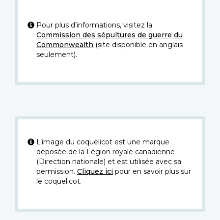
Pour plus d’informations, visitez la
Commission des sépultures de guerre du
Commonwealth
(site disponible en anglais
seulement).
L’image du coquelicot est une marque
déposée de la Légion royale canadienne
(Direction nationale) et est utilisée avec sa
permission.
Cliquez ici
pour en savoir plus sur
le coquelicot.