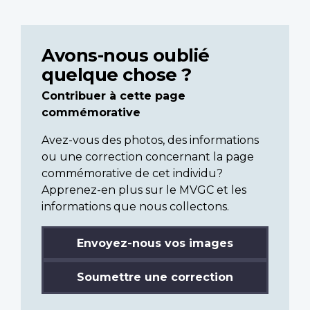
Avons-nous oublié
quelque chose ?
Contribuer à cette page
commémorative
Avez-vous des photos, des informations
ou une correction concernant la page
commémorative de cet individu?
Apprenez-en plus sur le MVGC et les
informations que nous collectons.
Envoyez-nous vos images
Soumettre une correction