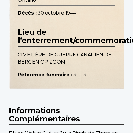
Ontario
Décès :
30 octobre 1944
Lieu de
l’enterrement/commemorati
CIMETIÈRE DE GUERRE CANADIEN DE
BERGEN OP ZOOM
Référence funéraire :
3. F. 3.
Informations
Complémentaires