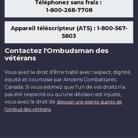
Téléphonez sans frais :
1-800-268-7708
Appareil téléscripteur (ATS) : 1-800-567-
5803
Contactez l'Ombudsman des
vétérans
Vous avez le droit d'être traité avec respect, dignité,
équité et courtoisie par Anciens Combattants
Canada. Si vous estimez que l'un de vos droits n'a
pas été respecté ou qu'une décision est injuste,
vous avez le droit de
déposer une plainte auprès de
.
l'ombud des vétérans