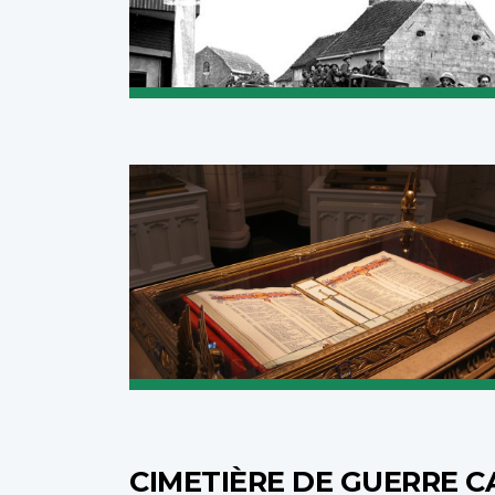
CIMETIÈRE DE GUERRE 