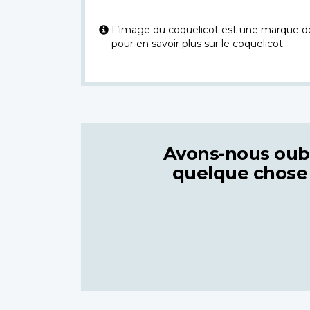
L’image du coquelicot est une marque dép
pour en savoir plus sur le coquelicot.
Avons-nous oub
quelque chose