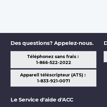
Des questions? Appelez-nous.
D
Téléphonez sans frais :
1-866-522-2022
Appareil téléscripteur (ATS) :
1-833-921-0071
Le Service d'aide d'ACC