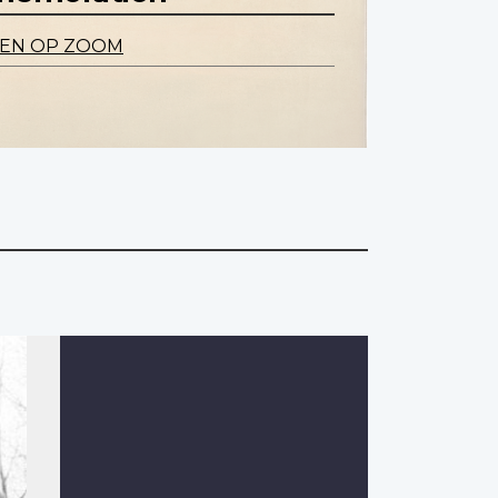
GEN OP ZOOM