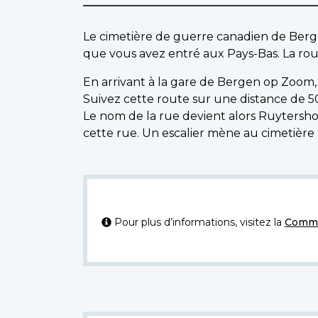
Le cimetière de guerre canadien de Berge
que vous avez entré aux Pays-Bas. La rou
En arrivant à la gare de Bergen op Zoom, t
Suivez cette route sur une distance de 5
Le nom de la rue devient alors Ruyters
cette rue. Un escalier mène au cimetière 
Pour plus d’informations, visitez la
Commi