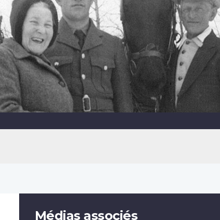
Médias associés