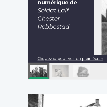
numérique de
Soldat Laif
Chester
Robbestad
Cliquez ici pour voir en plein écran