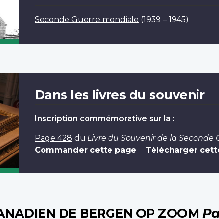
Seconde Guerre mondiale
(1939 – 1945)
Dans les livres du souvenir
Inscription commémorative sur la :
Page 428
du
Livre du Souvenir de la Seconde
Commander cette page
Télécharger cett
CANADIEN DE BERGEN OP ZOOM
Pa