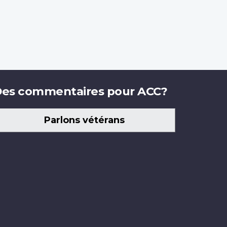
es commentaires pour ACC?
Parlons vétérans