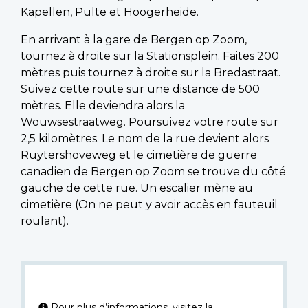
Kapellen, Pulte et Hoogerheide.
En arrivant à la gare de Bergen op Zoom,
tournez à droite sur la Stationsplein. Faites 200
mètres puis tournez à droite sur la Bredastraat.
Suivez cette route sur une distance de 500
mètres. Elle deviendra alors la
Wouwsestraatweg. Poursuivez votre route sur
2,5 kilomètres. Le nom de la rue devient alors
Ruytershoveweg et le cimetière de guerre
canadien de Bergen op Zoom se trouve du côté
gauche de cette rue. Un escalier mène au
cimetière (On ne peut y avoir accès en fauteuil
roulant).
Pour plus d’informations, visitez la