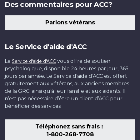
Des commentaires pour ACC?
Parlons vétérans
Le Service d'aide d'ACC
Le
vous offre de soutien
Service d'aide d'ACC
psychologique, disponible 24 heures par jour, 365
jours par année. Le Service d’aide d’ACC est offert
gratuitement aux vétérans, aux anciens membres
de la GRC, ainsi qu’à leur famille et aux aidants. Il
n’est pas nécessaire d’être un client d’ACC pour
bénéficier des services.
Téléphonez sans frais :
1-800-268-7708