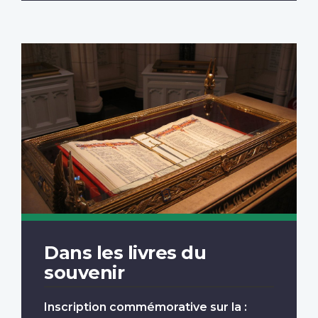
Dans les livres du
souvenir
Inscription commémorative sur la :