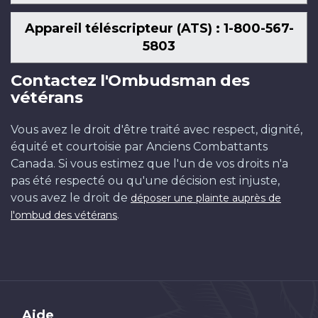
Appareil téléscripteur (ATS) : 1-800-567-
5803
Contactez l'Ombudsman des
vétérans
Vous avez le droit d'être traité avec respect, dignité,
équité et courtoisie par Anciens Combattants
Canada. Si vous estimez que l'un de vos droits n'a
pas été respecté ou qu'une décision est injuste,
vous avez le droit de
déposer une plainte auprès de
.
l'ombud des vétérans
Brand
Aide