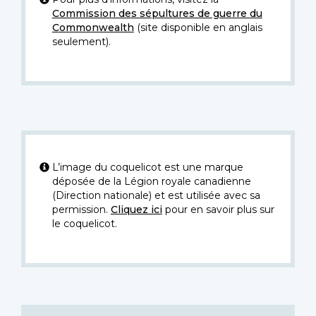
Commission des sépultures de guerre du
Commonwealth
(site disponible en anglais
seulement).
L’image du coquelicot est une marque
déposée de la Légion royale canadienne
(Direction nationale) et est utilisée avec sa
permission.
Cliquez ici
pour en savoir plus sur
le coquelicot.