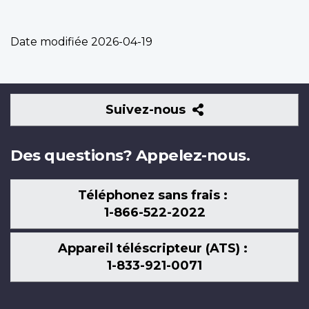
Date modifiée
2026-04-19
Suivez-
Suivez-nous
nous
Des questions? Appelez-nous.
Téléphonez sans frais :
1-866-522-2022
Appareil téléscripteur (ATS) :
1-833-921-0071