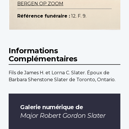
BERGEN OP ZOOM
Référence funéraire :
12. F. 9.
Informations
Complémentaires
Fils de James H. et Lorna C. Slater. Époux de
Barbara Shenstone Slater de Toronto, Ontario.
Galerie numérique de
Major Robert Gordon Slater