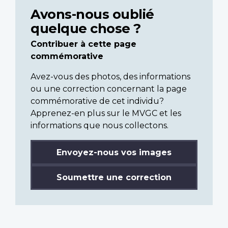
Avons-nous oublié
quelque chose ?
Contribuer à cette page
commémorative
Avez-vous des photos, des informations
ou une correction concernant la page
commémorative de cet individu?
Apprenez-en plus sur le MVGC et les
informations que nous collectons.
Envoyez-nous vos images
Soumettre une correction