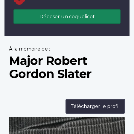
Déposer un coquelicot
À la mémoire de :
Major Robert
Gordon Slater
Télécharger le profil
Profile
image