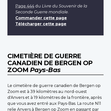
Page 444
du
Livre du Souvenir de la
Seconde Guerre mondiale
.
Commander cette page
Télécharger cette page
CIMETIÈRE DE GUERRE
CANADIEN DE BERGEN OP
ZOOM
Pays-Bas
Le cimetière de guerre canadien de Bergen op
Zoom est à 39 kilomètres au nord-ouest
d'Anvers et à 19 kilomètres de la frontière, après
que vous avez entré aux Pays-Bas. La route N11
relie Anvers à Bergen op Zoom en passant par