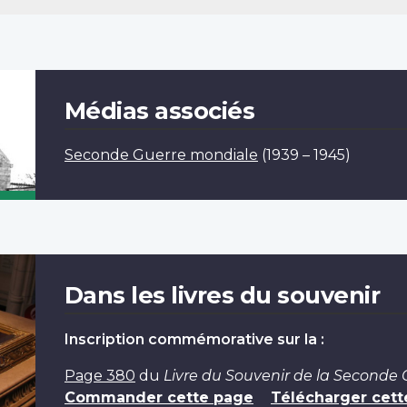
Médias associés
Seconde Guerre mondiale
(1939 – 1945)
Dans les livres du souvenir
Inscription commémorative sur la :
Page 380
du
Livre du Souvenir de la Seconde
Commander cette page
Télécharger cett