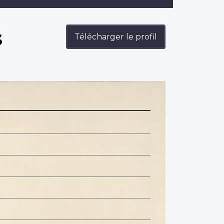
s
Télécharger le profil