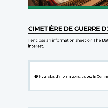
CIMETIÈRE DE GUERRE 
I enclose an information sheet on The
interest.
Pour plus d’informations, visitez la
Commi