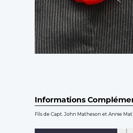
Informations Complémen
Fils de Capt. John Matheson et Annie Ma