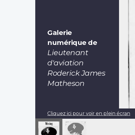
Galerie
numérique de
Lieutenant
d'aviation
Roderick James
Matheson
Cliquez ici pour voir en plein écran