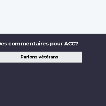
es commentaires pour ACC?
Parlons vétérans