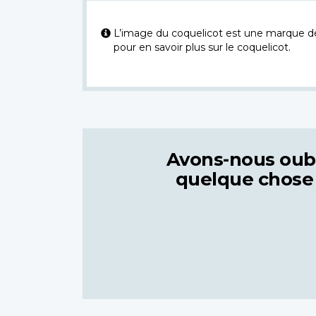
L’image du coquelicot est une marque dép
pour en savoir plus sur le coquelicot.
Avons-nous oub
quelque chose