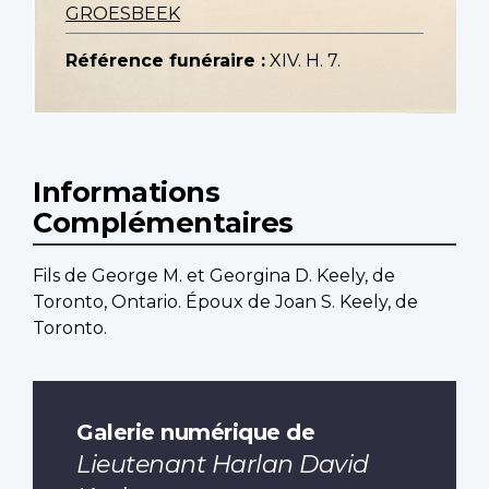
GROESBEEK
Référence funéraire :
XIV. H. 7.
Informations
Complémentaires
Fils de George M. et Georgina D. Keely, de
Toronto, Ontario. Époux de Joan S. Keely, de
Toronto.
Galerie numérique de
Lieutenant Harlan David