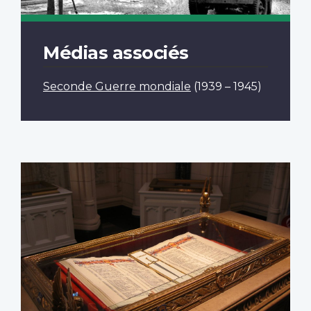
Médias associés
Seconde Guerre mondiale
(1939 – 1945)