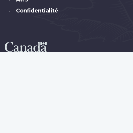
Confidentialité
•