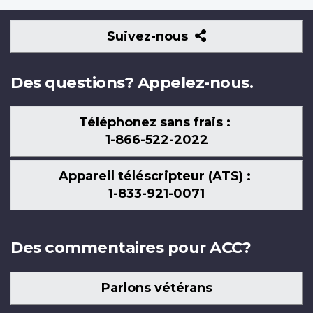
Suivez-
Suivez-nous
nous
Des questions? Appelez-nous.
Téléphonez sans frais :
1-866-522-2022
Appareil téléscripteur (ATS) :
1-833-921-0071
Des commentaires pour ACC?
Parlons vétérans