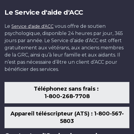
Le Service d'aide d'ACC
Le
vous offre de soutien
Service d'aide d'ACC
psychologique, disponible 24 heures par jour, 365
jours par année. Le Service d’aide d’ACC est offert
gratuitement aux vétérans, aux anciens membres
de la GRC, ainsi qu’à leur famille et aux aidants. Il
n’est pas nécessaire d’être un client d’ACC pour
bénéficier des services.
Téléphonez sans frais :
1-800-268-7708
Appareil téléscripteur (ATS) : 1-800-567-
5803