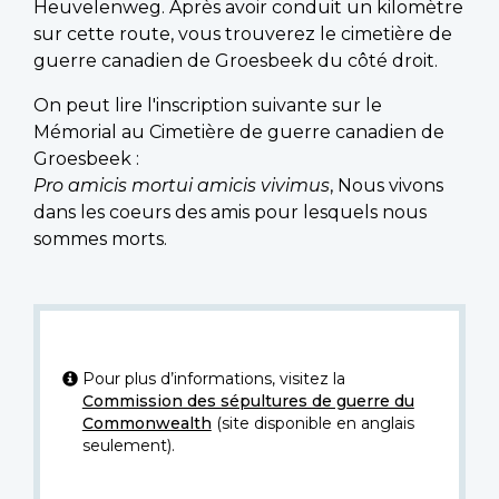
Heuvelenweg. Après avoir conduit un kilomètre
sur cette route, vous trouverez le cimetière de
guerre canadien de Groesbeek du côté droit.
On peut lire l'inscription suivante sur le
Mémorial au Cimetière de guerre canadien de
Groesbeek :
Pro amicis mortui amicis vivimus
, Nous vivons
dans les coeurs des amis pour lesquels nous
sommes morts.
Pour plus d’informations, visitez la
Commission des sépultures de guerre du
Commonwealth
(site disponible en anglais
seulement).