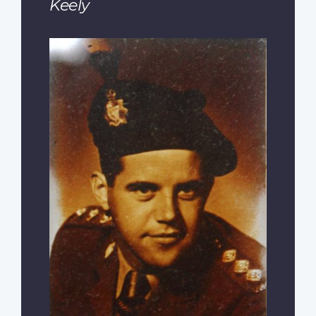
Keely