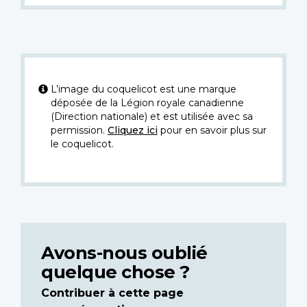
L’image du coquelicot est une marque
déposée de la Légion royale canadienne
(Direction nationale) et est utilisée avec sa
permission.
Cliquez ici
pour en savoir plus sur
le coquelicot.
Avons-nous oublié
quelque chose ?
Contribuer à cette page