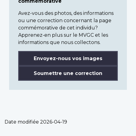
commémorative
Avez-vous des photos, des informations
ou une correction concernant la page
commémorative de cet individu?
Apprenez-en plus sur le MVGC et les
informations que nous collectons.
Envoyez-nous vos images
Soumettre une correction
Date modifiée
2026-04-19