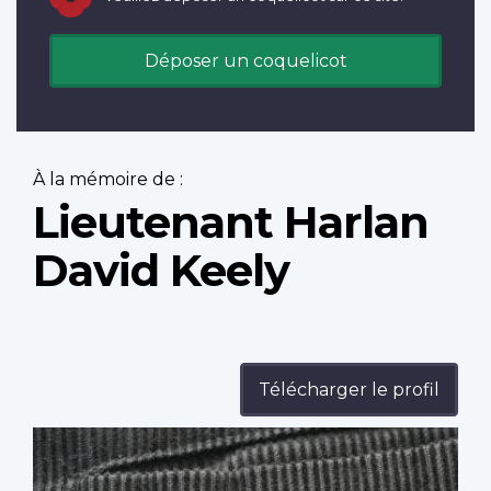
Déposer un coquelicot
À la mémoire de :
Lieutenant Harlan
David Keely
Télécharger le profil
Profile
image