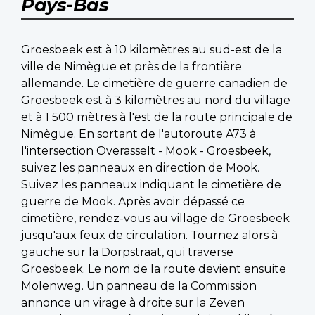
Pays-Bas
Groesbeek est à 10 kilomètres au sud-est de la
ville de Nimègue et près de la frontière
allemande. Le cimetière de guerre canadien de
Groesbeek est à 3 kilomètres au nord du village
et à 1 500 mètres à l'est de la route principale de
Nimègue. En sortant de l'autoroute A73 à
l'intersection Overasselt - Mook - Groesbeek,
suivez les panneaux en direction de Mook.
Suivez les panneaux indiquant le cimetière de
guerre de Mook. Après avoir dépassé ce
cimetière, rendez-vous au village de Groesbeek
jusqu'aux feux de circulation. Tournez alors à
gauche sur la Dorpstraat, qui traverse
Groesbeek. Le nom de la route devient ensuite
Molenweg. Un panneau de la Commission
annonce un virage à droite sur la Zeven