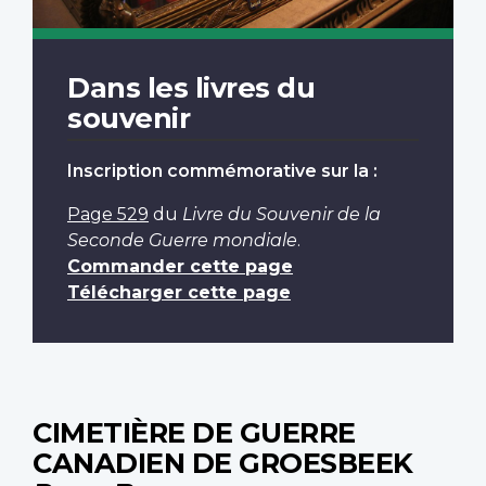
Dans les livres du
souvenir
Inscription commémorative sur la :
Page 529
du
Livre du Souvenir de la
Seconde Guerre mondiale
.
Commander cette page
Télécharger cette page
CIMETIÈRE DE GUERRE
CANADIEN DE GROESBEEK