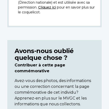
(Direction nationale) et est utilisée avec sa
permission.
Cliquez ici
pour en savoir plus sur
le coquelicot.
Avons-nous oublié
quelque chose ?
Contribuer à cette page
commémorative
Avez-vous des photos, des informations
ou une correction concernant la page
commémorative de cet individu?
Apprenez-en plus sur le MVGC et les
informations que nous collectons.