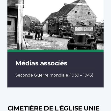
Médias associés
Seconde Guerre mondiale
(1939 – 1945)
CIMETIÈRE DE L'ÉGLISE UNIE