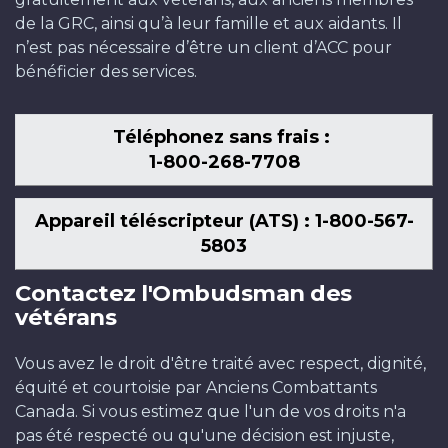
de la GRC, ainsi qu’à leur famille et aux aidants. Il
n’est pas nécessaire d’être un client d’ACC pour
bénéficier des services.
Téléphonez sans frais :
1-800-268-7708
Appareil téléscripteur (ATS) : 1-800-567-
5803
Contactez l'Ombudsman des
vétérans
Vous avez le droit d'être traité avec respect, dignité,
équité et courtoisie par Anciens Combattants
Canada. Si vous estimez que l'un de vos droits n'a
pas été respecté ou qu'une décision est injuste,