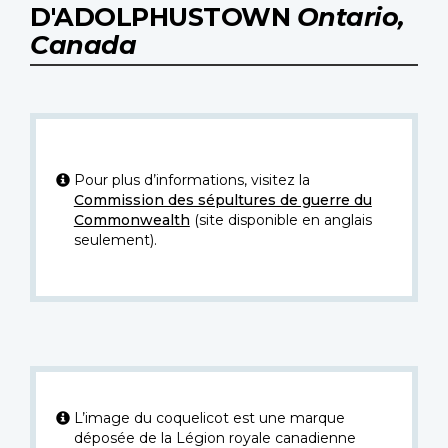
D'ADOLPHUSTOWN
Ontario,
Canada
Pour plus d’informations, visitez la
Commission des sépultures de guerre du
Commonwealth
(site disponible en anglais
seulement).
L’image du coquelicot est une marque
déposée de la Légion royale canadienne