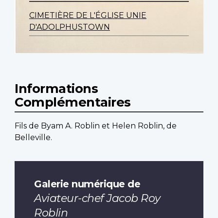
CIMETIÈRE DE L'ÉGLISE UNIE
D'ADOLPHUSTOWN
Informations
Complémentaires
Fils de Byam A. Roblin et Helen Roblin, de
Belleville.
Galerie numérique de
Aviateur-chef Jacob Roy
Roblin