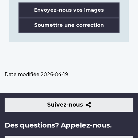
Envoyez-nous vos images
Soumettre une correction
Date modifiée
2026-04-19
Suivez-
Suivez-nous
nous
Des questions? Appelez-nous.