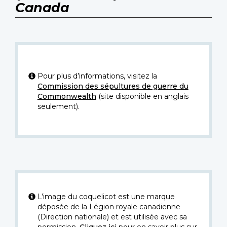
Canada
Pour plus d’informations, visitez la
Commission des sépultures de guerre du
Commonwealth
(site disponible en anglais
seulement).
L’image du coquelicot est une marque
déposée de la Légion royale canadienne
(Direction nationale) et est utilisée avec sa