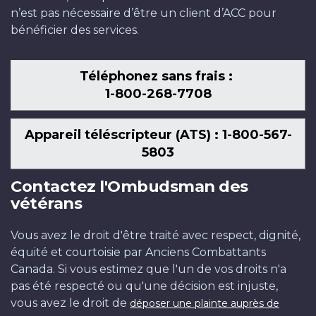
n’est pas nécessaire d’être un client d’ACC pour
bénéficier des services.
Téléphonez sans frais :
1-800-268-7708
Appareil téléscripteur (ATS) : 1-800-567-
5803
Contactez l'Ombudsman des
vétérans
Vous avez le droit d'être traité avec respect, dignité,
équité et courtoisie par Anciens Combattants
Canada. Si vous estimez que l'un de vos droits n'a
pas été respecté ou qu'une décision est injuste,
vous avez le droit de
déposer une plainte auprès de