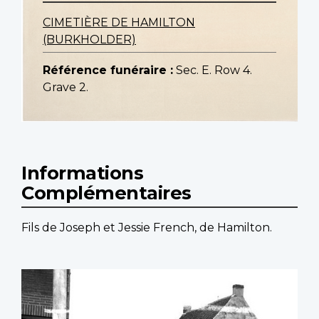
CIMETIÈRE DE HAMILTON
(BURKHOLDER)
Référence funéraire :
Sec. E. Row 4.
Grave 2.
Informations
Complémentaires
Fils de Joseph et Jessie French, de Hamilton.