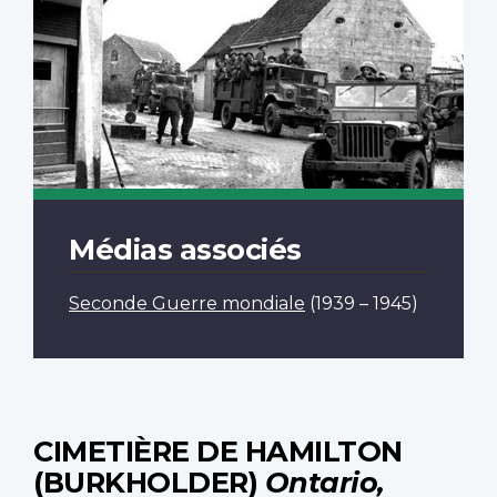
Médias associés
Seconde Guerre mondiale
(1939 – 1945)
CIMETIÈRE DE HAMILTON
(BURKHOLDER)
Ontario,