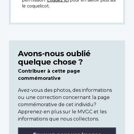
permission.
Cliquez ici
pour en savoir plus sur
le coquelicot.
Avons-nous oublié
quelque chose ?
Contribuer à cette page
commémorative
Avez-vous des photos, des informations
ou une correction concernant la page
commémorative de cet individu?
Apprenez-en plus sur le MVGC et les
informations que nous collectons.