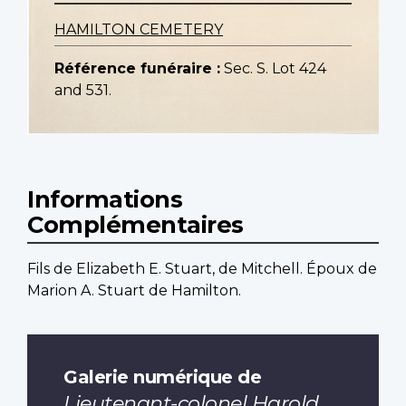
HAMILTON CEMETERY
Référence funéraire :
Sec. S. Lot 424
and 531.
Informations
Complémentaires
Fils de Elizabeth E. Stuart, de Mitchell. Époux de
Marion A. Stuart de Hamilton.
Galerie numérique de
Lieutenant-colonel Harold