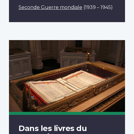
Seconde Guerre mondiale
(1939 – 1945)
Dans les livres du