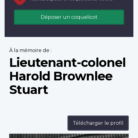
Déposer un coquelicot
À la mémoire de :
Lieutenant-colonel
Harold Brownlee
Stuart
Télécharger le profil
Profile