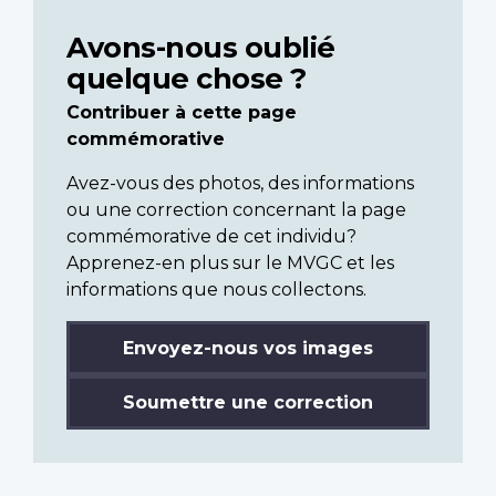
Avons-nous oublié
quelque chose ?
Contribuer à cette page
commémorative
Avez-vous des photos, des informations
ou une correction concernant la page
commémorative de cet individu?
Apprenez-en plus sur le MVGC et les
informations que nous collectons.
Envoyez-nous vos images
Soumettre une correction