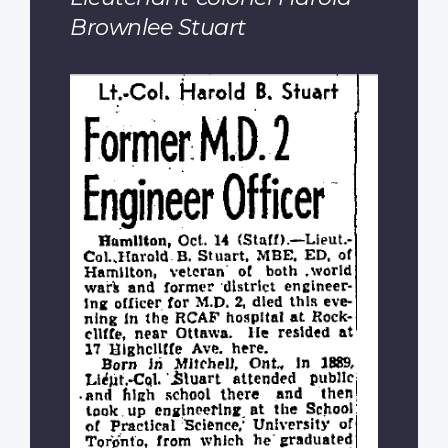
Brownlee Stuart