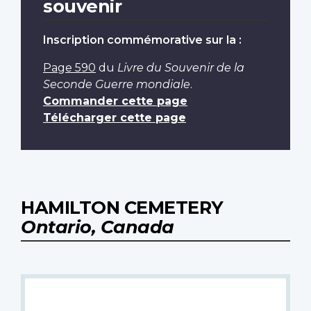
souvenir
Inscription commémorative sur la :
Page 590
du
Livre du Souvenir de la
Seconde Guerre mondiale
.
Commander cette page
Télécharger cette page
HAMILTON CEMETERY
Ontario, Canada