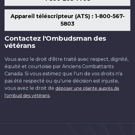
Appareil téléscripteur (ATS) : 1-800-567-
5803
Contactez l'Ombudsman des
vétérans
Vous avez le droit d'être traité avec respect, dignité,
équité et courtoisie par Anciens Combattants
Canada. Si vous estimez que l'un de vos droits n'a
pas été respecté ou qu'une décision est injuste,
vous avez le droit de
déposer une plainte auprès de
.
l'ombud des vétérans