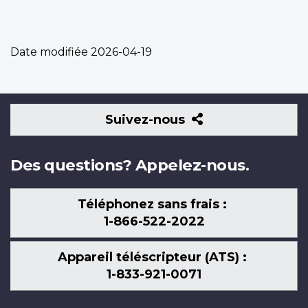
Date modifiée
2026-04-19
Suivez-
Suivez-nous
nous
Des questions? Appelez-nous.
Téléphonez sans frais :
1-866-522-2022
Appareil téléscripteur (ATS) :
1-833-921-0071