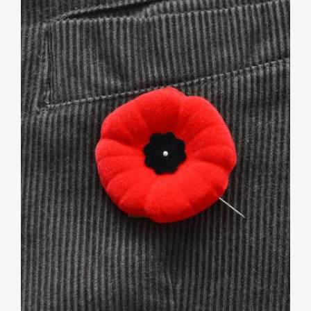
image