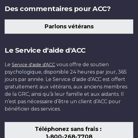
Des commentaires pour ACC?
Parlons vétérans
Le Service d'aide d'ACC
Le
vous offre de soutien
Service d'aide d'ACC
psychologique, disponible 24 heures par jour, 365
jours par année. Le Service d’aide d’ACC est offert
gratuitement aux vétérans, aux anciens membres
de la GRC, ainsi qu’à leur famille et aux aidants. Il
n’est pas nécessaire d’être un client d’ACC pour
bénéficier des services.
Téléphonez sans frais :
1-800-268-7708