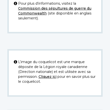
Pour plus d’informations, visitez la
Commission des sépultures de guerre du
Commonwealth
(site disponible en anglais
seulement).
L’image du coquelicot est une marque
déposée de la Légion royale canadienne
(Direction nationale) et est utilisée avec sa
permission.
Cliquez ici
pour en savoir plus sur
le coquelicot.