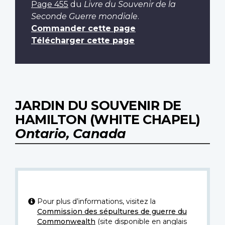
Page 455
du
Livre du Souvenir de la
Seconde Guerre mondiale
.
Commander cette page
Télécharger cette page
JARDIN DU SOUVENIR DE
HAMILTON (WHITE CHAPEL)
Ontario, Canada
Pour plus d’informations, visitez la
Commission des sépultures de guerre du
Commonwealth
(site disponible en anglais