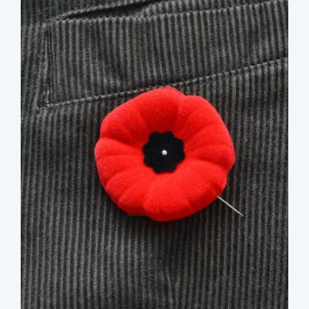
image