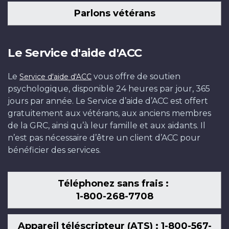
Parlons vétérans
Le Service d'aide d'ACC
Le
vous offre de soutien
Service d'aide d'ACC
psychologique, disponible 24 heures par jour, 365
jours par année. Le Service d’aide d’ACC est offert
gratuitement aux vétérans, aux anciens membres
de la GRC, ainsi qu’à leur famille et aux aidants. Il
n’est pas nécessaire d’être un client d’ACC pour
bénéficier des services.
Téléphonez sans frais :
1-800-268-7708
Appareil téléscripteur (ATS) : 1-800-567-