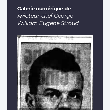
Galerie numérique de
Aviateur-chef George
William Eugene Stroud