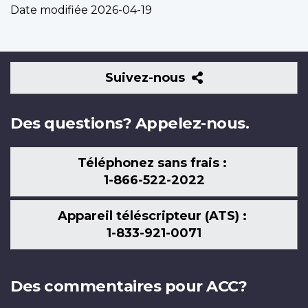
Date modifiée
2026-04-19
Suivez-
Suivez-nous
nous
Des questions? Appelez-nous.
Téléphonez sans frais :
1-866-522-2022
Appareil téléscripteur (ATS) :
1-833-921-0071
Des commentaires pour ACC?