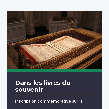
Dans les livres du
souvenir
Inscription commémorative sur la :