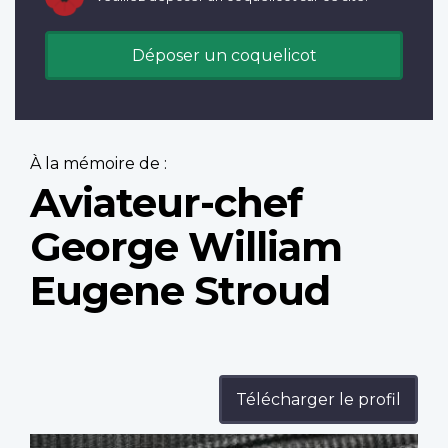
Déposer un coquelicot
À la mémoire de :
Aviateur-chef
George William
Eugene Stroud
Télécharger le profil
Profile