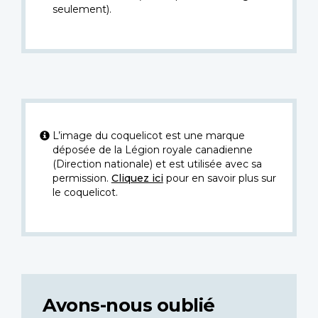
seulement).
L’image du coquelicot est une marque
déposée de la Légion royale canadienne
(Direction nationale) et est utilisée avec sa
permission.
Cliquez ici
pour en savoir plus sur
le coquelicot.
Avons-nous oublié