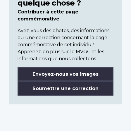
quelque chose ?
Contribuer à cette page
commémorative
Avez-vous des photos, des informations
ou une correction concernant la page
commémorative de cet individu?
Apprenez-en plus sur le MVGC et les
informations que nous collectons.
Envoyez-nous vos images
Soumettre une correction