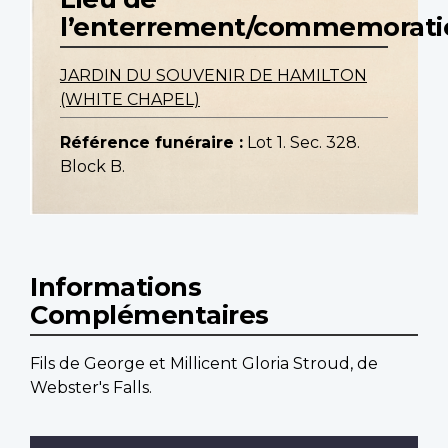
l’enterrement/commemorati
JARDIN DU SOUVENIR DE HAMILTON
(WHITE CHAPEL)
Référence funéraire :
Lot 1. Sec. 328.
Block B.
Informations
Complémentaires
Fils de George et Millicent Gloria Stroud, de
Webster's Falls.