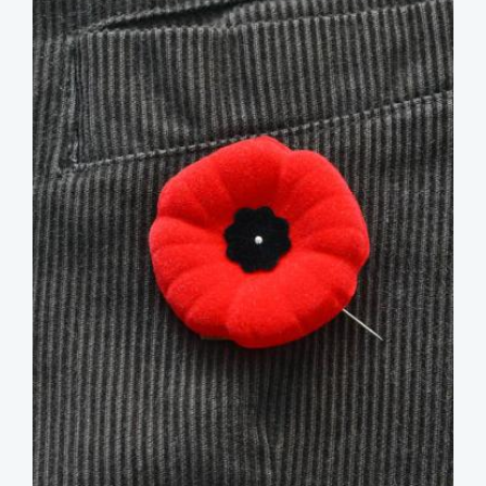
image