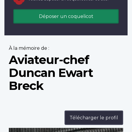
Déposer un coquelicot
À la mémoire de :
Aviateur-chef
Duncan Ewart
Breck
Télécharger le profil
Profile