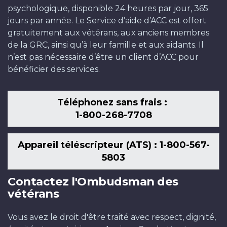
psychologique, disponible 24 heures par jour, 365
jours par année. Le Service d’aide d’ACC est offert
gratuitement aux vétérans, aux anciens membres
de la GRC, ainsi qu’à leur famille et aux aidants. Il
n’est pas nécessaire d’être un client d’ACC pour
bénéficier des services.
Téléphonez sans frais :
1-800-268-7708
Appareil téléscripteur (ATS) : 1-800-567-
5803
Contactez l'Ombudsman des
vétérans
Vous avez le droit d'être traité avec respect, dignité,