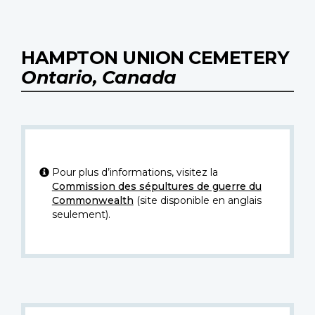
HAMPTON UNION CEMETERY
Ontario, Canada
Pour plus d’informations, visitez la
Commission des sépultures de guerre du
Commonwealth
(site disponible en anglais
seulement).