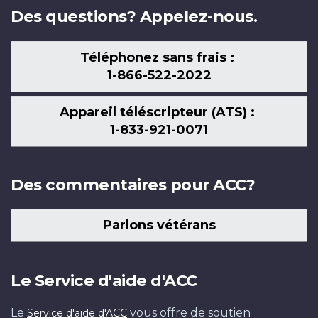
Des questions? Appelez-nous.
Téléphonez sans frais :
1-866-522-2022
Appareil téléscripteur (ATS) :
1-833-921-0071
Des commentaires pour ACC?
Parlons vétérans
Le Service d'aide d'ACC
Le
vous offre de soutien
Service d'aide d'ACC