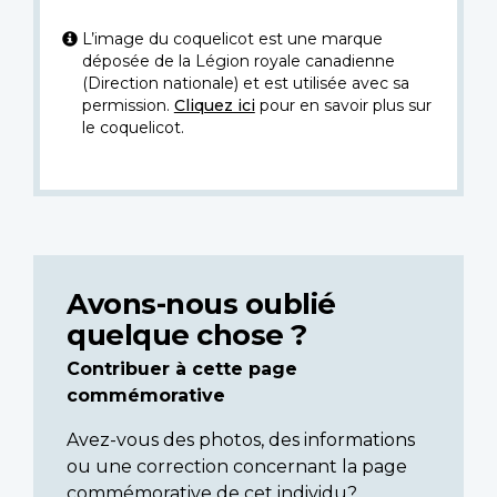
L’image du coquelicot est une marque
déposée de la Légion royale canadienne
(Direction nationale) et est utilisée avec sa
permission.
Cliquez ici
pour en savoir plus sur
le coquelicot.
Avons-nous oublié
quelque chose ?
Contribuer à cette page
commémorative
Avez-vous des photos, des informations
ou une correction concernant la page
commémorative de cet individu?