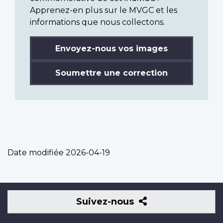
Apprenez-en plus sur le MVGC et les
informations que nous collectons.
Envoyez-nous vos images
Soumettre une correction
Date modifiée
2026-04-19
Suivez-
Suivez-nous
nous