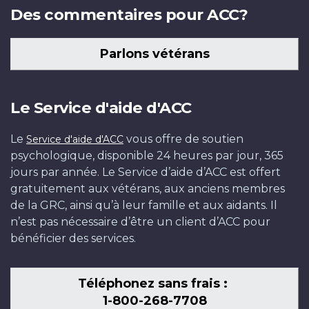
Des commentaires pour ACC?
Parlons vétérans
Le Service d'aide d'ACC
Le
vous offre de soutien
Service d'aide d'ACC
psychologique, disponible 24 heures par jour, 365
jours par année. Le Service d’aide d’ACC est offert
gratuitement aux vétérans, aux anciens membres
de la GRC, ainsi qu’à leur famille et aux aidants. Il
n’est pas nécessaire d’être un client d’ACC pour
bénéficier des services.
Téléphonez sans frais :
1-800-268-7708