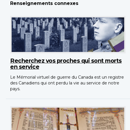
Renseignements connexes
Recherchez vos proches qui sont morts
en service
Le Mémorial virtuel de guerre du Canada est un registre
des Canadiens qui ont perdu la vie au service de notre
pays.