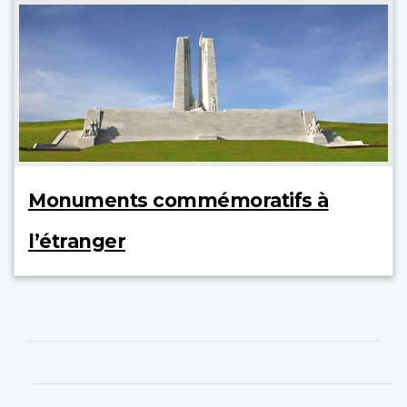
Monuments commémoratifs à
l’étranger