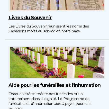
Livres du Souvenir
Les Livres du Souvenir réunissent les noms des
Canadiens morts au service de notre pays.
Aide pour les funérailles et l'inhumation
Chaque vétéran mérite des funérailles et un
enterrement dans la dignité. Le Programme de
funérailles et d'inhumation aide à payer pour ces
services.