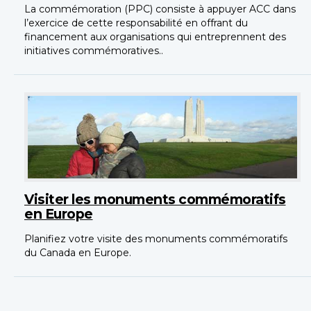
La commémoration (PPC) consiste à appuyer ACC dans
l’exercice de cette responsabilité en offrant du
financement aux organisations qui entreprennent des
initiatives commémoratives..
Visiter les monuments commémoratifs
en Europe
Planifiez votre visite des monuments commémoratifs
du Canada en Europe.