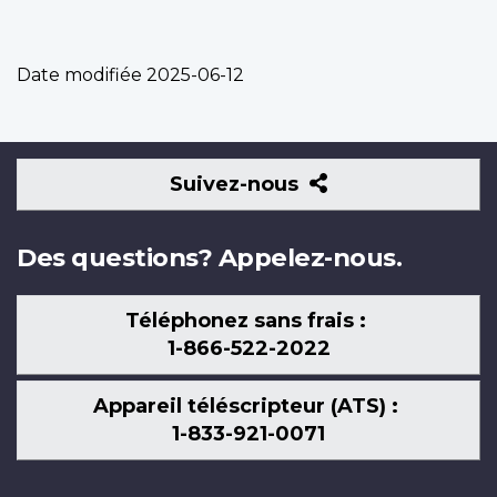
Date modifiée
2025-06-12
Suivez-
Suivez-nous
nous
Des questions? Appelez-nous.
Téléphonez sans frais :
1-866-522-2022
Appareil téléscripteur (ATS) :
1-833-921-0071