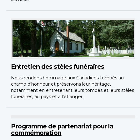
Entretien des stèles funéraires
Nous rendons hommage aux Canadiens tombés au
champ d'honneur et préservons leur héritage,
notamment en entretenant leurs tombes et leurs stèles
funéraires, au pays et à l'étranger.
Programme de partenariat pour la
commémoration