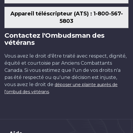
Appareil téléscripteur (ATS) : 1-800-567-
5803
Contactez l'Ombudsman des
vétérans
Vous avez le droit d'être traité avec respect, dignité,
équité et courtoisie par Anciens Combattants
Canada. Si vous estimez que l'un de vos droits n'a
pas été respecté ou qu'une décision est injuste,
vous avez le droit de
déposer une plainte auprès de
.
l'ombud des vétérans