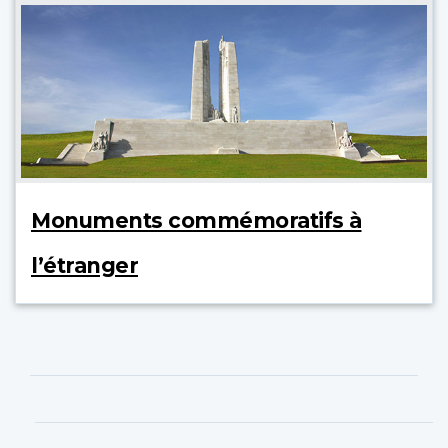
Monuments commémoratifs à
l’étranger