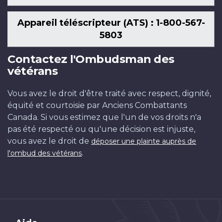
Appareil téléscripteur (ATS) : 1-800-567-
5803
Contactez l'Ombudsman des
vétérans
Vous avez le droit d'être traité avec respect, dignité,
équité et courtoisie par Anciens Combattants
Canada. Si vous estimez que l'un de vos droits n'a
pas été respecté ou qu'une décision est injuste,
vous avez le droit de
déposer une plainte auprès de
.
l'ombud des vétérans