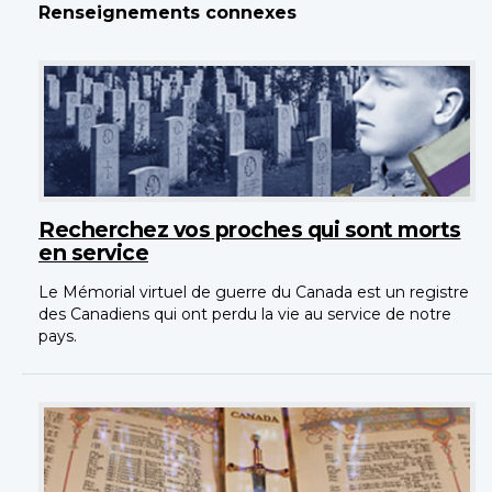
Renseignements connexes
Recherchez vos proches qui sont morts
en service
Le Mémorial virtuel de guerre du Canada est un registre
des Canadiens qui ont perdu la vie au service de notre
pays.