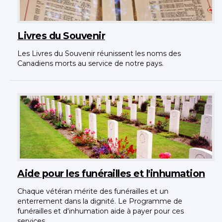
Livres du Souvenir
Les Livres du Souvenir réunissent les noms des
Canadiens morts au service de notre pays.
Aide pour les funérailles et l'inhumation
Chaque vétéran mérite des funérailles et un
enterrement dans la dignité. Le Programme de
funérailles et d'inhumation aide à payer pour ces
services.