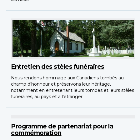
Entretien des stèles funéraires
Nous rendons hommage aux Canadiens tombés au
champ d'honneur et préservons leur héritage,
notamment en entretenant leurs tombes et leurs stèles
funéraires, au pays et à l'étranger.
Programme de partenariat pour la
commémoration