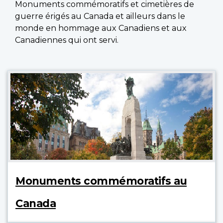
Monuments commémoratifs et cimetières de
guerre érigés au Canada et ailleurs dans le
monde en hommage aux Canadiens et aux
Canadiennes qui ont servi.
Monuments commémoratifs au
Canada