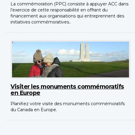
La commémoration (PPC) consiste à appuyer ACC dans
l’exercice de cette responsabilité en offrant du
financement aux organisations qui entreprennent des
initiatives commémoratives..
Visiter les monuments commémoratifs
en Europe
Planifiez votre visite des monuments commémoratifs
du Canada en Europe.