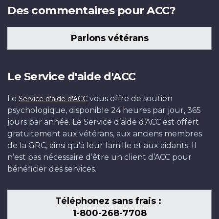
Des commentaires pour ACC?
Parlons vétérans
Le Service d'aide d'ACC
Le
vous offre de soutien
Service d'aide d'ACC
psychologique, disponible 24 heures par jour, 365
jours par année. Le Service d’aide d’ACC est offert
gratuitement aux vétérans, aux anciens membres
de la GRC, ainsi qu’à leur famille et aux aidants. Il
n’est pas nécessaire d’être un client d’ACC pour
bénéficier des services.
Téléphonez sans frais :
1-800-268-7708