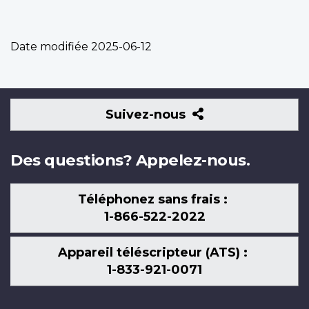
Date modifiée
2025-06-12
Suivez-
Suivez-nous
nous
Des questions? Appelez-nous.
Téléphonez sans frais :
1-866-522-2022
Appareil téléscripteur (ATS) :
1-833-921-0071