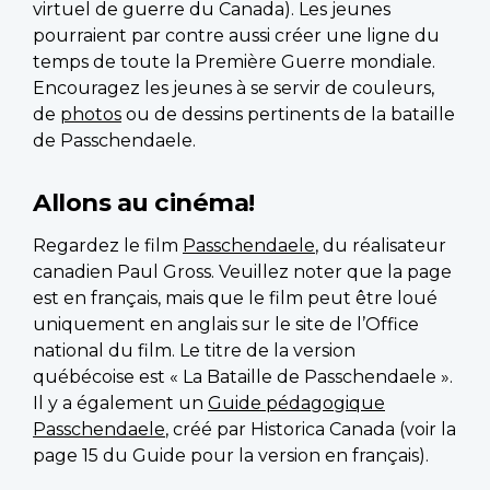
virtuel de guerre du Canada). Les jeunes
pourraient par contre aussi créer une ligne du
temps de toute la Première Guerre mondiale.
Encouragez les jeunes à se servir de couleurs,
de
photos
ou de dessins pertinents de la bataille
de Passchendaele.
Allons au cinéma!
Regardez le film
Passchendaele
, du réalisateur
canadien Paul Gross. Veuillez noter que la page
est en français, mais que le film peut être loué
uniquement en anglais sur le site de l’Office
national du film. Le titre de la version
québécoise est « La Bataille de Passchendaele ».
Il y a également un
Guide pédagogique
Passchendaele
, créé par Historica Canada (voir la
page 15 du Guide pour la version en français).