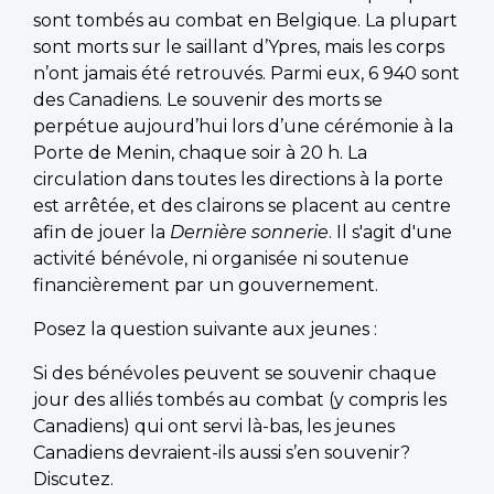
sont tombés au combat en Belgique. La plupart
sont morts sur le saillant d’Ypres, mais les corps
n’ont jamais été retrouvés. Parmi eux, 6 940 sont
des Canadiens. Le souvenir des morts se
perpétue aujourd’hui lors d’une cérémonie à la
Porte de Menin, chaque soir à 20 h. La
circulation dans toutes les directions à la porte
est arrêtée, et des clairons se placent au centre
afin de jouer la
Dernière sonnerie
. Il s'agit d'une
activité bénévole, ni organisée ni soutenue
financièrement par un gouvernement.
Posez la question suivante aux jeunes :
Si des bénévoles peuvent se souvenir chaque
jour des alliés tombés au combat (y compris les
Canadiens) qui ont servi là-bas, les jeunes
Canadiens devraient-ils aussi s’en souvenir?
Discutez.