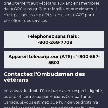
gratuitement aux vétérans, aux anciens membres
de la GRC, ainsi qu’à leur famille et aux aidants. Il
n’est pas nécessaire d’être un client d’ACC pour
bénéficier des services.
Téléphonez sans frais :
1-800-268-7708
Appareil téléscripteur (ATS) : 1-800-567-
5803
Contactez l'Ombudsman des
vétérans
Vous avez le droit d'être traité avec respect, dignité,
équité et courtoisie par Anciens Combattants
Canada. Si vous estimez que l'un de vos droits n'a