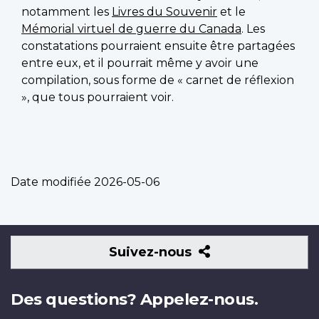
notamment les
Livres du Souvenir
et le
Mémorial virtuel de guerre du Canada
. Les
constatations pourraient ensuite être partagées
entre eux, et il pourrait même y avoir une
compilation, sous forme de « carnet de réflexion
», que tous pourraient voir.
Date modifiée
2026-05-06
Suivez-
Suivez-nous
nous
Des questions? Appelez-nous.