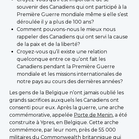
souvenir des Canadiens qui ont participé à la
Première Guerre mondiale même si elle s’est
déroulée il y a plus de 100 ans?
Comment pouvons-nous le mieux nous
rappeler des Canadiens qui ont servi la cause
de la paix et de la liberté?
Croyez-vous qu’il existe une relation
quelconque entre ce qu’ont fait les
Canadiens pendant la Première Guerre
mondiale et les missions internationales de
notre pays au cours des dernières années?
Les gens de la Belgique n’ont jamais oublié les
grands sacrifices auxquels les Canadiens ont
consenti pour eux. Après la guerre, une arche
commémorative, appelée
Porte de Menin
, a été
construite à Ypres, en Belgique. Cette arche
commémore, par leur nom, près de 55 000
militaires du Commonwealth britannique qui