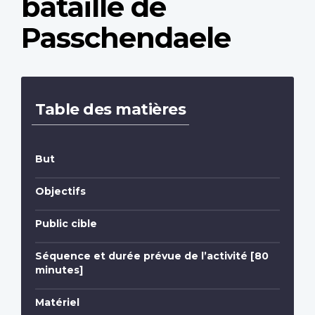
bataille de
Passchendaele
Table des matières
But
Objectifs
Public cible
Séquence et durée prévue de l’activité [80
minutes]
Matériel