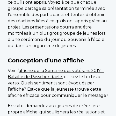
ce qu’ils ont appris. Voyez à ce que chaque
groupe partage sa présentation terminée avec
l’ensemble des participants et tentez d’obtenir
des réactions liées à ce qu’ils ont appris grâce au
projet. Les présentations pourraient être
montrées à un plus gros groupe de jeunes lors
d’une cérémonie du jour du Souvenir à l’école
ou dans un organisme de jeunes.
Conception d’une affiche
Voir l’
affiche de la Semaine des vétérans 2017 –
Bataille de Passchendaele
, et lisez le texte au
verso. Quels sentiments sont évoqués par
l’affiche? Est-ce que la jeunesse trouve cette
affiche efficace pour communiquer le message?
Ensuite, demandez aux jeunes de créer leur
propre affiche, qui soulignera les réalisations et