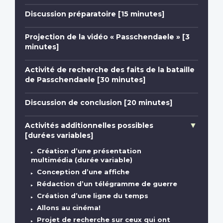
Discussion préparatoire [15 minutes]
Projection de la vidéo « Passchendaele » [3
minutes]
Activité de recherche des faits de la bataille
de Passchendaele [30 minutes]
Discussion de conclusion [20 minutes]
Activités additionnelles possibles
[durées variables]
Création d’une présentation
multimédia (durée variable)
Conception d’une affiche
Rédaction d’un télégramme de guerre
Création d’une ligne du temps
Allons au cinéma!
Projet de recherche sur ceux qui ont