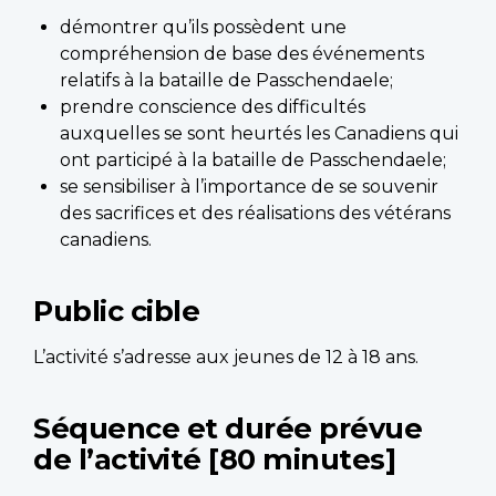
démontrer qu’ils possèdent une
compréhension de base des événements
relatifs à la bataille de Passchendaele;
prendre conscience des difficultés
auxquelles se sont heurtés les Canadiens qui
ont participé à la bataille de Passchendaele;
se sensibiliser à l’importance de se souvenir
des sacrifices et des réalisations des vétérans
canadiens.
Public cible
L’activité s’adresse aux jeunes de 12 à 18 ans.
Séquence et durée prévue
de l’activité [80 minutes]