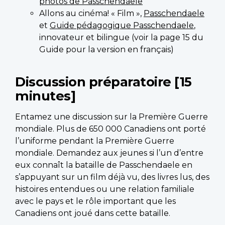
photos de Passchendaele
Allons au cinéma! « Film »,
Passchendaele
et
Guide pédagogique Passchendaele
,
innovateur et bilingue (voir la page 15 du
Guide pour la version en français)
Discussion préparatoire [15
minutes]
Entamez une discussion sur la Première Guerre
mondiale. Plus de 650 000 Canadiens ont porté
l’uniforme pendant la Première Guerre
mondiale. Demandez aux jeunes si l’un d’entre
eux connaît la bataille de Passchendaele en
s’appuyant sur un film déjà vu, des livres lus, des
histoires entendues ou une relation familiale
avec le pays et le rôle important que les
Canadiens ont joué dans cette bataille.