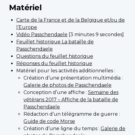
Matériel
Carte de la France et de la Belgique et/ou de
l’Europe
Vidéo Passchendaele
[3 minutes 9 secondes]
Feuillet historique La bataille de
Passchendaele
Questions du feuillet historique
Réponses du feuillet historique
Matériel pour les activités additionnelles :
Création d’une présentation multimédia :
Galerie de photos de Passchendaele
Conception d’une affiche :
Semaine des
vétérans 2017 – Affiche de la bataille de
Passchendaele
Rédaction d’un télégramme de guerre :
Guide de code Morse
Création d’une ligne du temps :
Galerie de