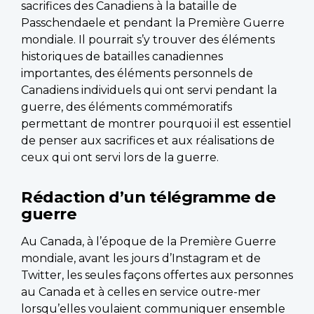
sacrifices des Canadiens à la bataille de
Passchendaele et pendant la Première Guerre
mondiale. Il pourrait s’y trouver des éléments
historiques de batailles canadiennes
importantes, des éléments personnels de
Canadiens individuels qui ont servi pendant la
guerre, des éléments commémoratifs
permettant de montrer pourquoi il est essentiel
de penser aux sacrifices et aux réalisations de
ceux qui ont servi lors de la guerre.
Rédaction d’un télégramme de
guerre
Au Canada, à l’époque de la Première Guerre
mondiale, avant les jours d’Instagram et de
Twitter, les seules façons offertes aux personnes
au Canada et à celles en service outre-mer
lorsqu’elles voulaient communiquer ensemble