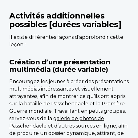
Activités additionnelles
possibles [durées variables]
Il existe différentes façons d’approfondir cette
leçon :
Création d’une présentation
multimédia (durée variable)
Encouragez les jeunes à créer des présentations
multimédias intéressantes et visuellement
attrayantes, afin de montrer ce qu’ils ont appris
sur la bataille de Passchendaele et la Première
Guerre mondiale. Travaillant en petits groupes,
servez-vous de la
galerie de photos de
Passchendaele
et d’autres sources en ligne, afin
de produire un dossier dynamique, attirant, de