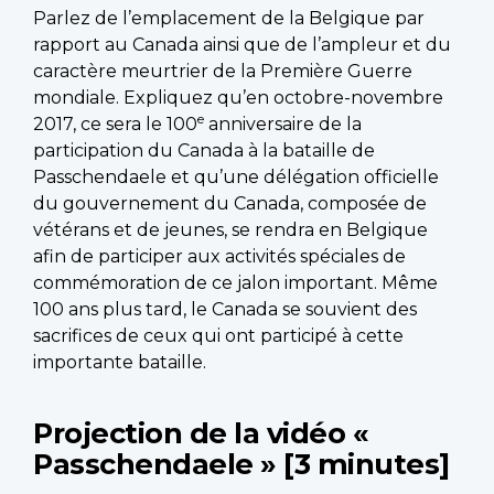
Parlez de l’emplacement de la Belgique par
rapport au Canada ainsi que de l’ampleur et du
caractère meurtrier de la Première Guerre
mondiale. Expliquez qu’en octobre-novembre
e
2017, ce sera le 100
anniversaire de la
participation du Canada à la bataille de
Passchendaele et qu’une délégation officielle
du gouvernement du Canada, composée de
vétérans et de jeunes, se rendra en Belgique
afin de participer aux activités spéciales de
commémoration de ce jalon important. Même
100 ans plus tard, le Canada se souvient des
sacrifices de ceux qui ont participé à cette
importante bataille.
Projection de la vidéo «
Passchendaele » [3 minutes]