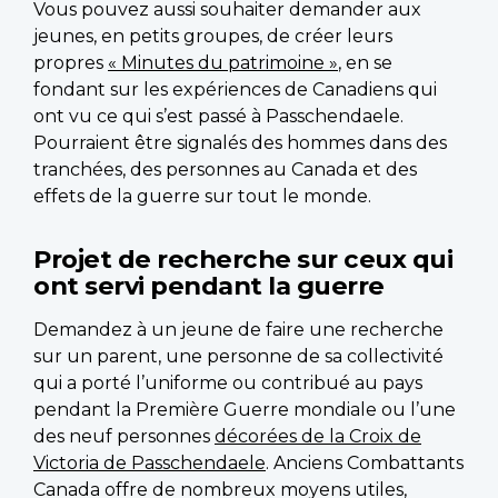
Vous pouvez aussi souhaiter demander aux
jeunes, en petits groupes, de créer leurs
propres
« Minutes du patrimoine »
, en se
fondant sur les expériences de Canadiens qui
ont vu ce qui s’est passé à Passchendaele.
Pourraient être signalés des hommes dans des
tranchées, des personnes au Canada et des
effets de la guerre sur tout le monde.
Projet de recherche sur ceux qui
ont servi pendant la guerre
Demandez à un jeune de faire une recherche
sur un parent, une personne de sa collectivité
qui a porté l’uniforme ou contribué au pays
pendant la Première Guerre mondiale ou l’une
des neuf personnes
décorées de la Croix de
Victoria de Passchendaele
. Anciens Combattants
Canada offre de nombreux moyens utiles,