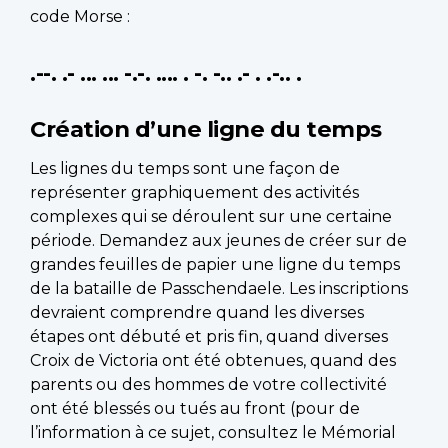
code Morse :
.--. .- ... ... -.-. .... . -. -.. .- . .-.. .
Création d’une ligne du temps
Les lignes du temps sont une façon de
représenter graphiquement des activités
complexes qui se déroulent sur une certaine
période. Demandez aux jeunes de créer sur de
grandes feuilles de papier une ligne du temps
de la bataille de Passchendaele. Les inscriptions
devraient comprendre quand les diverses
étapes ont débuté et pris fin, quand diverses
Croix de Victoria ont été obtenues, quand des
parents ou des hommes de votre collectivité
ont été blessés ou tués au front (pour de
l’information à ce sujet, consultez le Mémorial