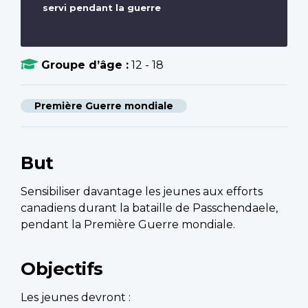
servi pendant la guerre
Groupe d’âge :
12 - 18
Première Guerre mondiale
But
Sensibiliser davantage les jeunes aux efforts
canadiens durant la bataille de Passchendaele,
pendant la Première Guerre mondiale.
Objectifs
Les jeunes devront :