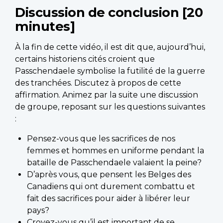
Discussion de conclusion [20
minutes]
À la fin de cette vidéo, il est dit que, aujourd’hui,
certains historiens cités croient que
Passchendaele symbolise la futilité de la guerre
des tranchées. Discutez à propos de cette
affirmation. Animez par la suite une discussion
de groupe, reposant sur les questions suivantes
:
Pensez-vous que les sacrifices de nos
femmes et hommes en uniforme pendant la
bataille de Passchendaele valaient la peine?
D’après vous, que pensent les Belges des
Canadiens qui ont durement combattu et
fait des sacrifices pour aider à libérer leur
pays?
Croyez-vous qu’il est important de se