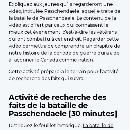
Expliquez aux jeunes qu’ils regarderont une
vidéo, intitulée
Passchendaele
laquelle traite de
la bataille de Passchendaele. Le contenu de la
vidéo est offert par ceux qui connaissent le
mieux cet événement, c'est-à-dire les vétérans
qui ont combattu à cet endroit. Regarder cette
vidéo permettra de comprendre un chapitre de
notre histoire de la période de guerre qui a aidé
à façonner le Canada comme nation.
Cette activité préparera le terrain pour l’activité
de recherche des faits qui suivra.
Activité de recherche des
faits de la bataille de
Passchendaele [30 minutes]
Distribuez le feuillet historique,
La bataille de