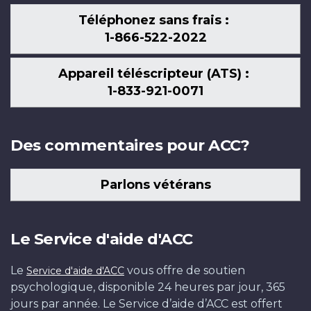
Téléphonez sans frais :
1-866-522-2022
Appareil téléscripteur (ATS) :
1-833-921-0071
Des commentaires pour ACC?
Parlons vétérans
Le Service d'aide d'ACC
Le
vous offre de soutien
Service d'aide d'ACC
psychologique, disponible 24 heures par jour, 365
jours par année. Le Service d’aide d’ACC est offert