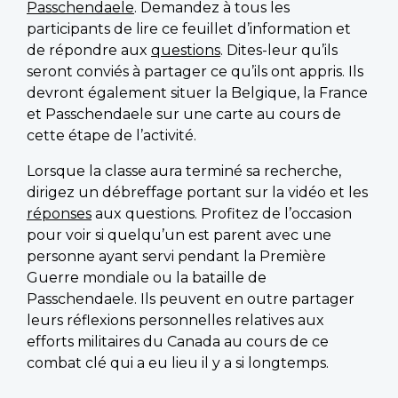
Passchendaele
. Demandez à tous les
participants de lire ce feuillet d’information et
de répondre aux
questions
. Dites-leur qu’ils
seront conviés à partager ce qu’ils ont appris. Ils
devront également situer la Belgique, la France
et Passchendaele sur une carte au cours de
cette étape de l’activité.
Lorsque la classe aura terminé sa recherche,
dirigez un débreffage portant sur la vidéo et les
réponses
aux questions. Profitez de l’occasion
pour voir si quelqu’un est parent avec une
personne ayant servi pendant la Première
Guerre mondiale ou la bataille de
Passchendaele. Ils peuvent en outre partager
leurs réflexions personnelles relatives aux
efforts militaires du Canada au cours de ce
combat clé qui a eu lieu il y a si longtemps.