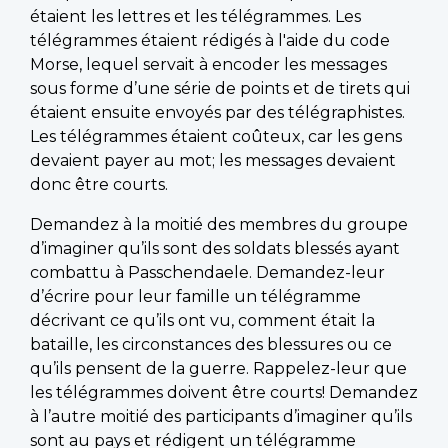
étaient les lettres et les télégrammes. Les
télégrammes étaient rédigés à l'aide du code
Morse, lequel servait à encoder les messages
sous forme d’une série de points et de tirets qui
étaient ensuite envoyés par des télégraphistes.
Les télégrammes étaient coûteux, car les gens
devaient payer au mot; les messages devaient
donc être courts.
Demandez à la moitié des membres du groupe
d’imaginer qu’ils sont des soldats blessés ayant
combattu à Passchendaele. Demandez-leur
d’écrire pour leur famille un télégramme
décrivant ce qu’ils ont vu, comment était la
bataille, les circonstances des blessures ou ce
qu’ils pensent de la guerre. Rappelez-leur que
les télégrammes doivent être courts! Demandez
à l’autre moitié des participants d’imaginer qu’ils
sont au pays et rédigent un télégramme