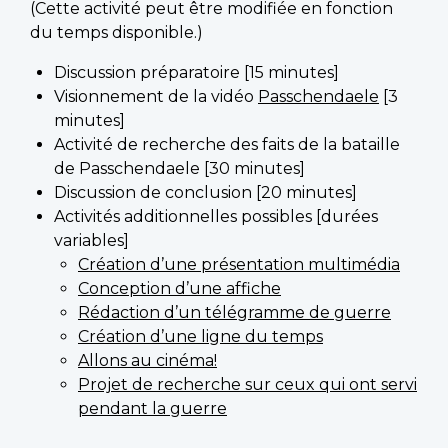
(Cette activité peut être modifiée en fonction
du temps disponible.)
Discussion préparatoire [15 minutes]
Visionnement de la vidéo
Passchendaele
[3
minutes]
Activité de recherche des faits de la bataille
de Passchendaele [30 minutes]
Discussion de conclusion [20 minutes]
Activités additionnelles possibles [durées
variables]
Création d’une présentation multimédia
Conception d’une affiche
Rédaction d’un télégramme de guerre
Création d’une ligne du temps
Allons au cinéma!
Projet de recherche sur ceux qui ont servi
pendant la guerre