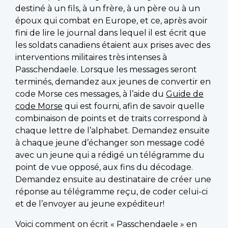
destiné à un fils, à un frère, à un père ou à un
époux qui combat en Europe, et ce, après avoir
fini de lire le journal dans lequel il est écrit que
les soldats canadiens étaient aux prises avec des
interventions militaires très intenses à
Passchendaele. Lorsque les messages seront
terminés, demandez aux jeunes de convertir en
code Morse ces messages, à l’aide du
Guide de
code Morse
qui est fourni, afin de savoir quelle
combinaison de points et de traits correspond à
chaque lettre de l’alphabet. Demandez ensuite
à chaque jeune d’échanger son message codé
avec un jeune qui a rédigé un télégramme du
point de vue opposé, aux fins du décodage.
Demandez ensuite au destinataire de créer une
réponse au télégramme reçu, de coder celui-ci
et de l’envoyer au jeune expéditeur!
Voici comment on écrit « Passchendaele » en