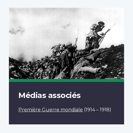
Médias associés
Première Guerre mondiale
(1914 – 1918)