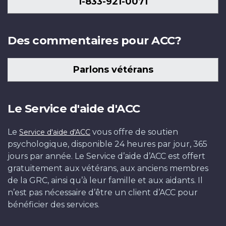
1-833-921-0071
Des commentaires pour ACC?
Parlons vétérans
Le Service d'aide d'ACC
Le
vous offre de soutien
Service d'aide d'ACC
psychologique, disponible 24 heures par jour, 365
jours par année. Le Service d’aide d’ACC est offert
gratuitement aux vétérans, aux anciens membres
de la GRC, ainsi qu’à leur famille et aux aidants. Il
n’est pas nécessaire d’être un client d’ACC pour
bénéficier des services.