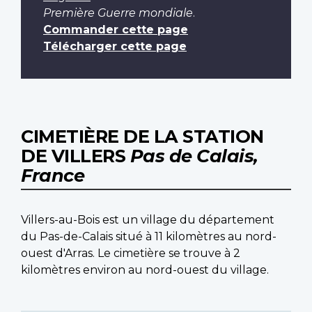
Première Guerre mondiale
.
Commander cette page
Télécharger cette page
CIMETIÈRE DE LA STATION
DE VILLERS
Pas de Calais,
France
Villers-au-Bois est un village du département
du Pas-de-Calais situé à 11 kilomètres au nord-
ouest d'Arras. Le cimetière se trouve à 2
kilomètres environ au nord-ouest du village.