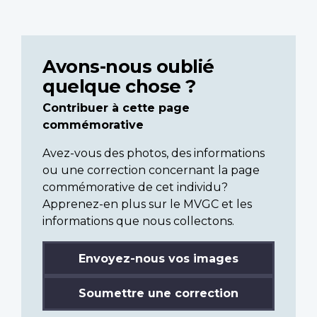
Avons-nous oublié
quelque chose ?
Contribuer à cette page
commémorative
Avez-vous des photos, des informations
ou une correction concernant la page
commémorative de cet individu?
Apprenez-en plus sur le MVGC et les
informations que nous collectons.
Envoyez-nous vos images
Soumettre une correction