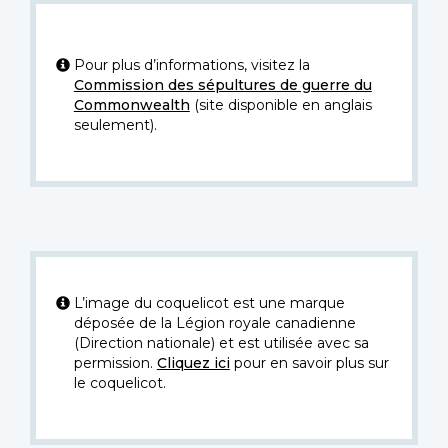
Pour plus d’informations, visitez la
Commission des sépultures de guerre du
Commonwealth
(site disponible en anglais
seulement).
L’image du coquelicot est une marque
déposée de la Légion royale canadienne
(Direction nationale) et est utilisée avec sa
permission.
Cliquez ici
pour en savoir plus sur
le coquelicot.