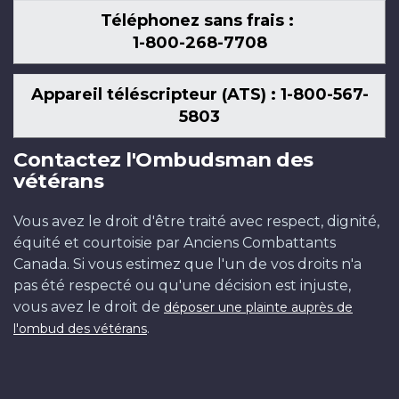
Téléphonez sans frais :
1-800-268-7708
Appareil téléscripteur (ATS) : 1-800-567-
5803
Contactez l'Ombudsman des
vétérans
Vous avez le droit d'être traité avec respect, dignité,
équité et courtoisie par Anciens Combattants
Canada. Si vous estimez que l'un de vos droits n'a
pas été respecté ou qu'une décision est injuste,
vous avez le droit de
déposer une plainte auprès de
.
l'ombud des vétérans