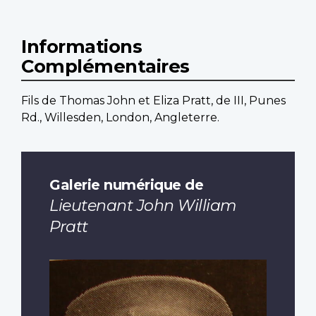
Informations
Complémentaires
Fils de Thomas John et Eliza Pratt, de III, Punes
Rd., Willesden, London, Angleterre.
Galerie numérique de
Lieutenant John William
Pratt