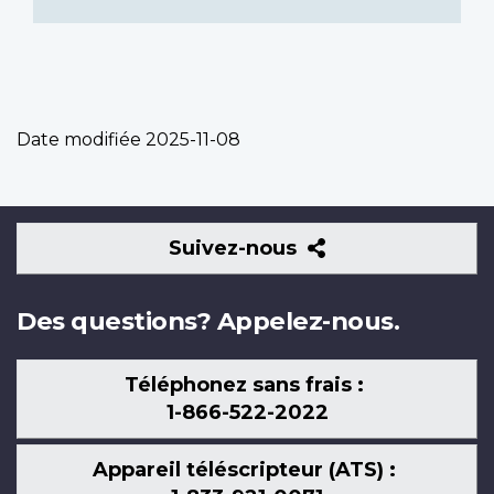
Date modifiée
2025-11-08
Suivez-
Suivez-nous
nous
Des questions? Appelez-nous.
Téléphonez sans frais :
1-866-522-2022
Appareil téléscripteur (ATS) :