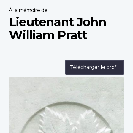
À la mémoire de :
Lieutenant John
William Pratt
Télécharger le profil
Profile
image