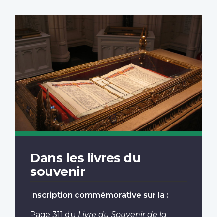
Dans les livres du
souvenir
Inscription commémorative sur la :
Page 311
du
Livre du Souvenir de la