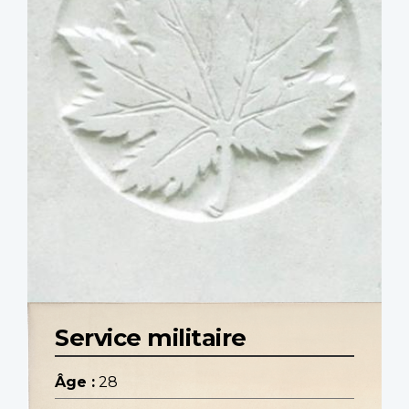
Service militaire
Âge :
28