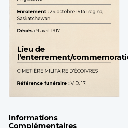
Enrôlement :
24 octobre 1914 Regina,
Saskatchewan
Décès :
9 avril 1917
Lieu de
l’enterrement/commemorati
CIMETIÈRE MILITAIRE D'ÉCOIVRES
Référence funéraire :
V. D. 17.
Informations
Complémentaires