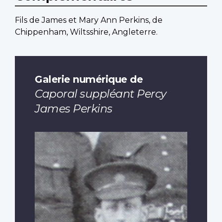
Fils de James et Mary Ann Perkins, de
Chippenham, Wiltsshire, Angleterre.
Galerie numérique de
Caporal suppléant Percy
James Perkins