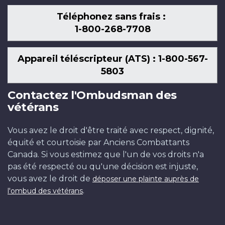
Téléphonez sans frais :
1-800-268-7708
Appareil téléscripteur (ATS) : 1-800-567-
5803
Contactez l'Ombudsman des
vétérans
Vous avez le droit d'être traité avec respect, dignité,
équité et courtoisie par Anciens Combattants
Canada. Si vous estimez que l'un de vos droits n'a
pas été respecté ou qu'une décision est injuste,
vous avez le droit de
déposer une plainte auprès de
.
l'ombud des vétérans