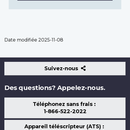
Date modifiée
2025-11-08
Suivez-
Suivez-nous
nous
Des questions? Appelez-nous.
Téléphonez sans frais :
1-866-522-2022
Appareil téléscripteur (ATS) :