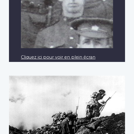
Cliquez ici pour voir en plein écran