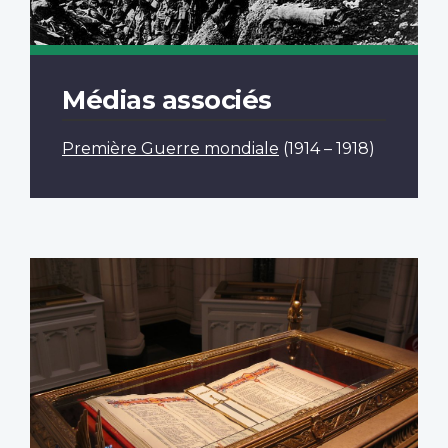
Médias associés
Première Guerre mondiale
(1914 – 1918)