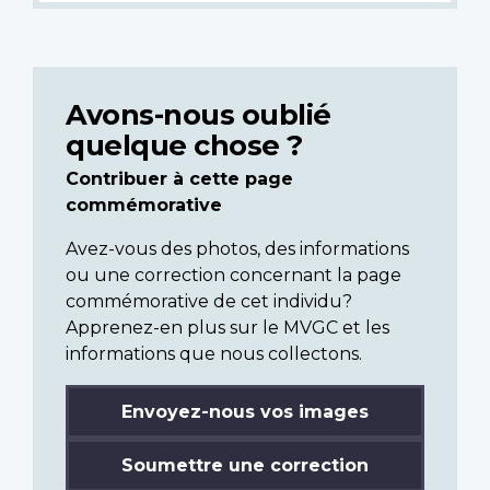
Avons-nous oublié
quelque chose ?
Contribuer à cette page
commémorative
Avez-vous des photos, des informations
ou une correction concernant la page
commémorative de cet individu?
Apprenez-en plus sur le MVGC et les
informations que nous collectons.
Envoyez-nous vos images
Soumettre une correction