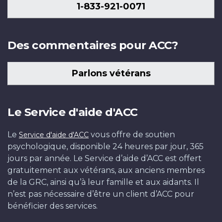
1-833-921-0071
Des commentaires pour ACC?
Parlons vétérans
Le Service d'aide d'ACC
Le
vous offre de soutien
Service d'aide d'ACC
psychologique, disponible 24 heures par jour, 365
jours par année. Le Service d’aide d’ACC est offert
gratuitement aux vétérans, aux anciens membres
de la GRC, ainsi qu’à leur famille et aux aidants. Il
n’est pas nécessaire d’être un client d’ACC pour
bénéficier des services.