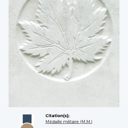
Citation(s);
Médaille militaire (M.M.)