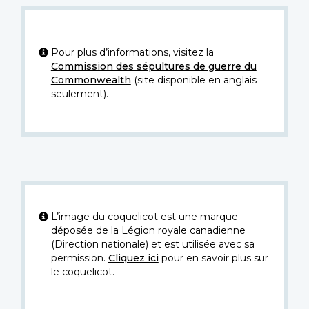
Pour plus d’informations, visitez la
Commission des sépultures de guerre du
Commonwealth
(site disponible en anglais
seulement).
L’image du coquelicot est une marque
déposée de la Légion royale canadienne
(Direction nationale) et est utilisée avec sa
permission.
Cliquez ici
pour en savoir plus sur
le coquelicot.