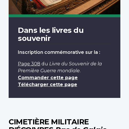
Dans les livres du
souvenir
Inscription commémorative sur la :
Page 308
du
Livre du Souvenir de la
Première Guerre mondiale
.
Commander cette page
Télécharger cette page
CIMETIÈRE MILITAIRE