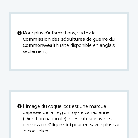
Pour plus d’informations, visitez la
Commission des sépultures de guerre du
Commonwealth
(site disponible en anglais
seulement).
L’image du coquelicot est une marque
déposée de la Légion royale canadienne
(Direction nationale) et est utilisée avec sa
permission.
Cliquez ici
pour en savoir plus sur
le coquelicot.