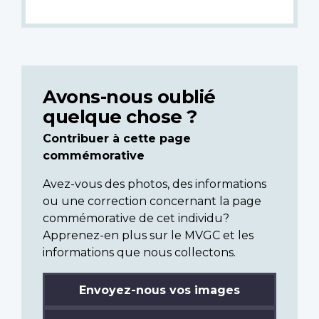
Avons-nous oublié
quelque chose ?
Contribuer à cette page
commémorative
Avez-vous des photos, des informations
ou une correction concernant la page
commémorative de cet individu?
Apprenez-en plus sur le MVGC et les
informations que nous collectons.
Envoyez-nous vos images