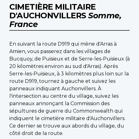
CIMETIÈRE MILITAIRE
D'AUCHONVILLERS
Somme,
France
En suivant la route D919 qui mène d'Arras à
Amien, vous passerez dans les villages de
Bucquoy, de Puisieux et de Serre-les-Puisieux (à
20 kilomètres environ au sud d'Arras). Après
Serre-les-Puisieux, à 3 kilomètres plus loin sur la
route D919, tournez à gauche et suivez les
panneaux indiquant Auchonvillers. À
l'intersection au centre du village, suivez les
panneaux annonçant la Commission des
sépultures de guerre du Commonwealth qui
indiquent le cimetière militaire d'Auchonvillers.
Ce dernier se trouve aux abords du village, du
côté droit de la route.