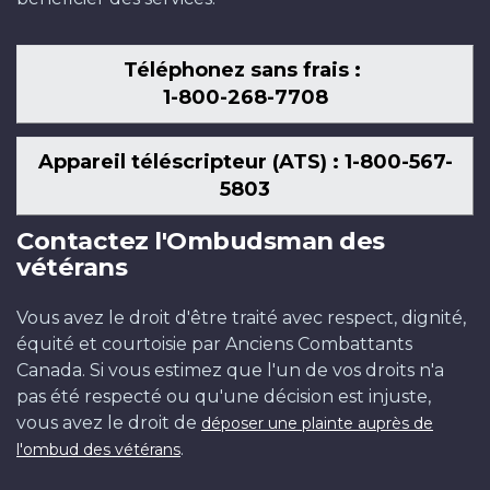
Téléphonez sans frais :
1-800-268-7708
Appareil téléscripteur (ATS) : 1-800-567-
5803
Contactez l'Ombudsman des
vétérans
Vous avez le droit d'être traité avec respect, dignité,
équité et courtoisie par Anciens Combattants
Canada. Si vous estimez que l'un de vos droits n'a
pas été respecté ou qu'une décision est injuste,
vous avez le droit de
déposer une plainte auprès de
.
l'ombud des vétérans