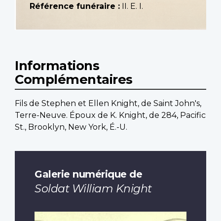
Référence funéraire :
II. E. I.
Informations
Complémentaires
Fils de Stephen et Ellen Knight, de Saint John's,
Terre-Neuve. Époux de K. Knight, de 284, Pacific
St., Brooklyn, New York, É.-U.
Galerie numérique de
Soldat William Knight