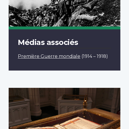
Médias associés
Première Guerre mondiale
(1914 – 1918)