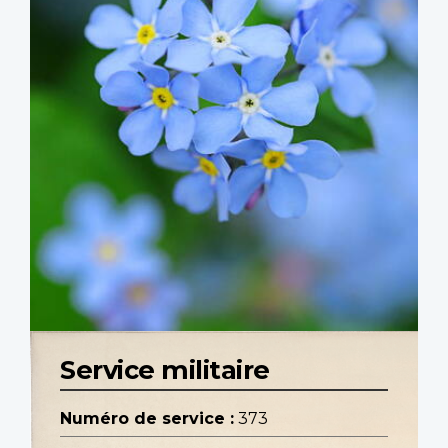
Service militaire
Numéro de service :
373