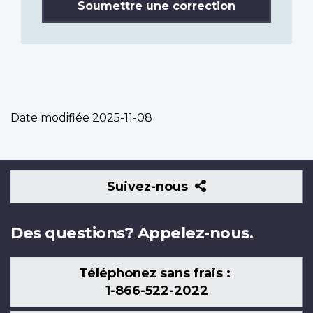
Soumettre une correction
Date modifiée
2025-11-08
Suivez-
Suivez-nous
nous
Des questions? Appelez-nous.
Téléphonez sans frais :
1-866-522-2022