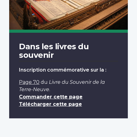
Dans les livres du
souvenir
Inscription commémorative sur la :
Page 70
du
Livre du Souvenir de la
Terre-Neuve
.
Commander cette page
Télécharger cette page