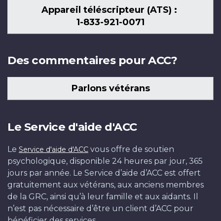
Appareil téléscripteur (ATS) :
1-833-921-0071
Des commentaires pour ACC?
Parlons vétérans
Le Service d'aide d'ACC
Le
vous offre de soutien
Service d'aide d'ACC
psychologique, disponible 24 heures par jour, 365
jours par année. Le Service d’aide d’ACC est offert
gratuitement aux vétérans, aux anciens membres
de la GRC, ainsi qu’à leur famille et aux aidants. Il
n’est pas nécessaire d’être un client d’ACC pour
bénéficier des services.