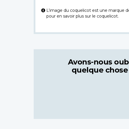
L’image du coquelicot est une marque dép
pour en savoir plus sur le coquelicot.
Avons-nous oub
quelque chose