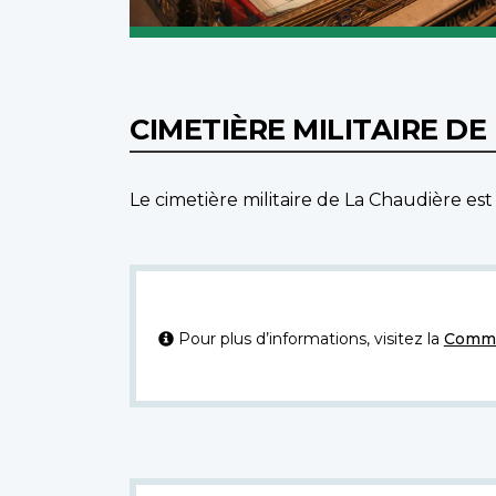
CIMETIÈRE MILITAIRE D
Le cimetière militaire de La Chaudière est
Pour plus d’informations, visitez la
Commi