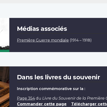
Médias associés
Première Guerre mondiale
(1914 – 1918)
Dans les livres du souvenir
Inscription commémorative sur la :
Page 354
du
Livre du Souvenir de la Première
Commander cette page
Télécharger cett