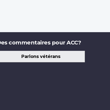
es commentaires pour ACC?
Parlons vétérans