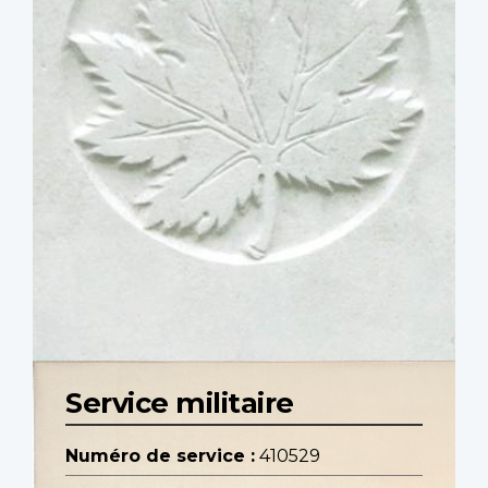
Service militaire
Numéro de service :
410529