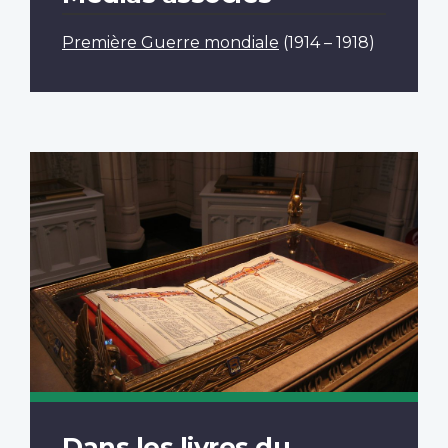
Première Guerre mondiale
(1914 – 1918)
Dans les livres du