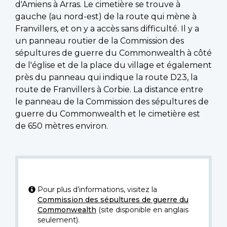
d'Amiens à Arras. Le cimetière se trouve à
gauche (au nord-est) de la route qui mène à
Franvillers, et on y a accès sans difficulté. Il y a
un panneau routier de la Commission des
sépultures de guerre du Commonwealth à côté
de l'église et de la place du village et également
près du panneau qui indique la route D23, la
route de Franvillers à Corbie. La distance entre
le panneau de la Commission des sépultures de
guerre du Commonwealth et le cimetière est
de 650 mètres environ.
Pour plus d’informations, visitez la
Commission des sépultures de guerre du
Commonwealth
(site disponible en anglais
seulement).