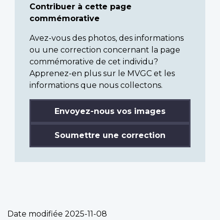
Contribuer à cette page
commémorative
Avez-vous des photos, des informations
ou une correction concernant la page
commémorative de cet individu?
Apprenez-en plus sur le MVGC et les
informations que nous collectons.
Envoyez-nous vos images
Soumettre une correction
Date modifiée
2025-11-08