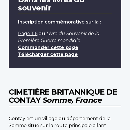
souvenir
Inscription commémorative sur la :
Page 116
du
Livre du Souvenir de la
Première Guerre mondiale
.
Commander cette page
Télécharger cette page
CIMETIÈRE BRITANNIQUE DE
CONTAY
Somme, France
Contay est un village du département de la
Somme situé sur la route principale allant