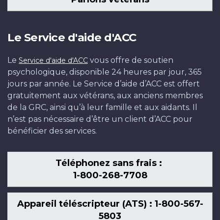
Le Service d'aide d'ACC
Le
vous offre de soutien
Service d'aide d'ACC
psychologique, disponible 24 heures par jour, 365
jours par année. Le Service d’aide d’ACC est offert
gratuitement aux vétérans, aux anciens membres
de la GRC, ainsi qu’à leur famille et aux aidants. Il
n’est pas nécessaire d’être un client d’ACC pour
bénéficier des services.
Téléphonez sans frais :
1-800-268-7708
Appareil téléscripteur (ATS) : 1-800-567-
5803