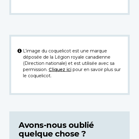
L’image du coquelicot est une marque
déposée de la Légion royale canadienne
(Direction nationale) et est utilisée avec sa
permission.
Cliquez ici
pour en savoir plus sur
le coquelicot.
Avons-nous oublié
quelque chose ?