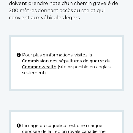
doivent prendre note d'un chemin gravelé de
200 mètres donnant accès au site et qui
convient aux véhicules légers.
Pour plus d’informations, visitez la
Commission des sépultures de guerre du
Commonwealth
(site disponible en anglais
seulement).
L’image du coquelicot est une marque
déposée de la Légion royale canadienne