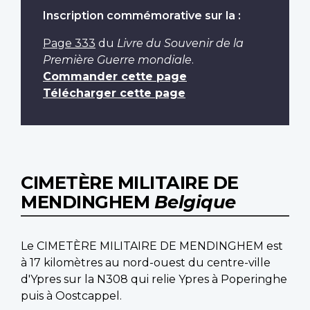
Inscription commémorative sur la :
Page 333
du
Livre du Souvenir de la
Première Guerre mondiale
.
Commander cette page
Télécharger cette page
CIMETÈRE MILITAIRE DE
MENDINGHEM
Belgique
Le CIMETÈRE MILITAIRE DE MENDINGHEM est
à 17 kilomètres au nord-ouest du centre-ville
d'Ypres sur la N308 qui relie Ypres à Poperinghe
puis à Oostcappel.