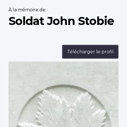
À la mémoire de :
Soldat John Stobie
Télécharger le profil
Profile
image