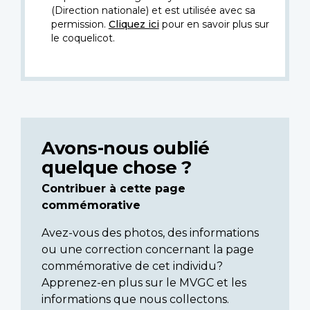
(Direction nationale) et est utilisée avec sa
permission.
Cliquez ici
pour en savoir plus sur
le coquelicot.
Avons-nous oublié
quelque chose ?
Contribuer à cette page
commémorative
Avez-vous des photos, des informations
ou une correction concernant la page
commémorative de cet individu?
Apprenez-en plus sur le MVGC et les
informations que nous collectons.