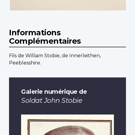
Informations
Complémentaires
Fils de William Stobie, de Innerleithen,
Peeblesshire.
Galerie numérique de
Soldat John Stobie