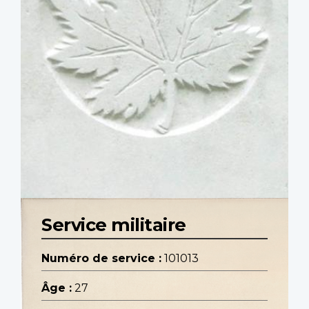
Service militaire
Numéro de service :
101013
Âge :
27