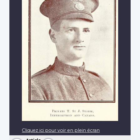
Cliquez ici pour voir en plein écran
Article