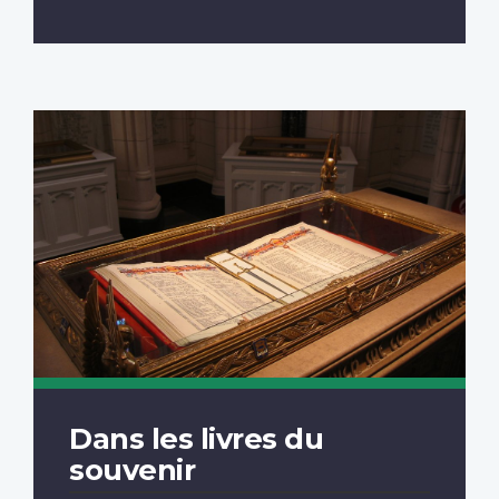
Dans les livres du
souvenir