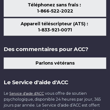
Téléphonez sans frais :
1-866-522-2022
Appareil téléscripteur (ATS) :
1-833-921-0071
Des commentaires pour ACC?
Parlons vétérans
Le Service d'aide d'ACC
Le
vous offre de soutien
Service d'aide d'ACC
psychologique, disponible 24 heures par jour, 365
jours par année. Le Service d’aide d’ACC est offert